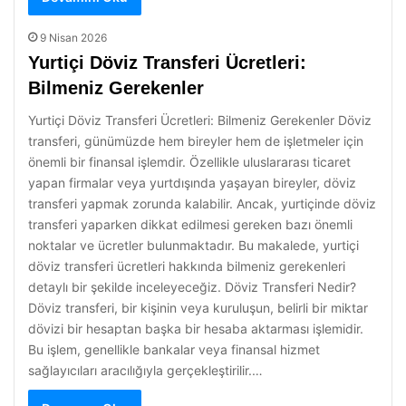
9 Nisan 2026
Yurtiçi Döviz Transferi Ücretleri:
Bilmeniz Gerekenler
Yurtiçi Döviz Transferi Ücretleri: Bilmeniz Gerekenler Döviz
transferi, günümüzde hem bireyler hem de işletmeler için
önemli bir finansal işlemdir. Özellikle uluslararası ticaret
yapan firmalar veya yurtdışında yaşayan bireyler, döviz
transferi yapmak zorunda kalabilir. Ancak, yurtiçinde döviz
transferi yaparken dikkat edilmesi gereken bazı önemli
noktalar ve ücretler bulunmaktadır. Bu makalede, yurtiçi
döviz transferi ücretleri hakkında bilmeniz gerekenleri
detaylı bir şekilde inceleyeceğiz. Döviz Transferi Nedir?
Döviz transferi, bir kişinin veya kuruluşun, belirli bir miktar
dövizi bir hesaptan başka bir hesaba aktarması işlemidir.
Bu işlem, genellikle bankalar veya finansal hizmet
sağlayıcıları aracılığıyla gerçekleştirilir.…