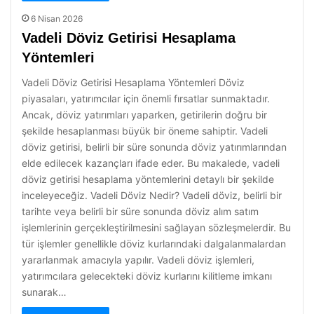
6 Nisan 2026
Vadeli Döviz Getirisi Hesaplama
Yöntemleri
Vadeli Döviz Getirisi Hesaplama Yöntemleri Döviz
piyasaları, yatırımcılar için önemli fırsatlar sunmaktadır.
Ancak, döviz yatırımları yaparken, getirilerin doğru bir
şekilde hesaplanması büyük bir öneme sahiptir. Vadeli
döviz getirisi, belirli bir süre sonunda döviz yatırımlarından
elde edilecek kazançları ifade eder. Bu makalede, vadeli
döviz getirisi hesaplama yöntemlerini detaylı bir şekilde
inceleyeceğiz. Vadeli Döviz Nedir? Vadeli döviz, belirli bir
tarihte veya belirli bir süre sonunda döviz alım satım
işlemlerinin gerçekleştirilmesini sağlayan sözleşmelerdir. Bu
tür işlemler genellikle döviz kurlarındaki dalgalanmalardan
yararlanmak amacıyla yapılır. Vadeli döviz işlemleri,
yatırımcılara gelecekteki döviz kurlarını kilitleme imkanı
sunarak…