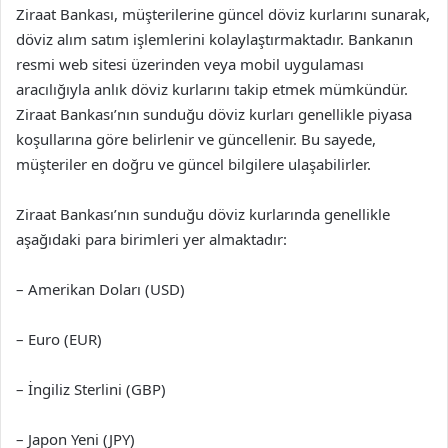
Ziraat Bankası, müşterilerine güncel döviz kurlarını sunarak,
döviz alım satım işlemlerini kolaylaştırmaktadır. Bankanın
resmi web sitesi üzerinden veya mobil uygulaması
aracılığıyla anlık döviz kurlarını takip etmek mümkündür.
Ziraat Bankası’nın sunduğu döviz kurları genellikle piyasa
koşullarına göre belirlenir ve güncellenir. Bu sayede,
müşteriler en doğru ve güncel bilgilere ulaşabilirler.
Ziraat Bankası’nın sunduğu döviz kurlarında genellikle
aşağıdaki para birimleri yer almaktadır:
– Amerikan Doları (USD)
– Euro (EUR)
– İngiliz Sterlini (GBP)
– Japon Yeni (JPY)