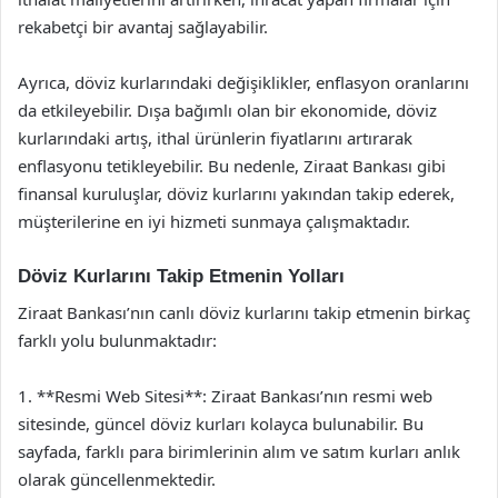
rekabetçi bir avantaj sağlayabilir.
Ayrıca, döviz kurlarındaki değişiklikler, enflasyon oranlarını
da etkileyebilir. Dışa bağımlı olan bir ekonomide, döviz
kurlarındaki artış, ithal ürünlerin fiyatlarını artırarak
enflasyonu tetikleyebilir. Bu nedenle, Ziraat Bankası gibi
finansal kuruluşlar, döviz kurlarını yakından takip ederek,
müşterilerine en iyi hizmeti sunmaya çalışmaktadır.
Döviz Kurlarını Takip Etmenin Yolları
Ziraat Bankası’nın canlı döviz kurlarını takip etmenin birkaç
farklı yolu bulunmaktadır:
1. **Resmi Web Sitesi**: Ziraat Bankası’nın resmi web
sitesinde, güncel döviz kurları kolayca bulunabilir. Bu
sayfada, farklı para birimlerinin alım ve satım kurları anlık
olarak güncellenmektedir.