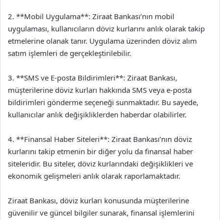
2. **Mobil Uygulama**: Ziraat Bankası’nın mobil
uygulaması, kullanıcıların döviz kurlarını anlık olarak takip
etmelerine olanak tanır. Uygulama üzerinden döviz alım
satım işlemleri de gerçekleştirilebilir.
3. **SMS ve E-posta Bildirimleri**: Ziraat Bankası,
müşterilerine döviz kurları hakkında SMS veya e-posta
bildirimleri gönderme seçeneği sunmaktadır. Bu sayede,
kullanıcılar anlık değişikliklerden haberdar olabilirler.
4. **Finansal Haber Siteleri**: Ziraat Bankası’nın döviz
kurlarını takip etmenin bir diğer yolu da finansal haber
siteleridir. Bu siteler, döviz kurlarındaki değişiklikleri ve
ekonomik gelişmeleri anlık olarak raporlamaktadır.
Ziraat Bankası, döviz kurları konusunda müşterilerine
güvenilir ve güncel bilgiler sunarak, finansal işlemlerini