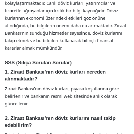
kolaylaştırmaktadır. Canlı döviz kurları, yatırımcılar ve
ticaretle uğraşanlar için kritik bir bilgi kaynağıdır. Döviz
kurlarının ekonomi üzerindeki etkileri göz önüne
alındığında, bu bilgilerin önemi daha da artmaktadır. Ziraat
Bankası’nın sunduğu hizmetler sayesinde, döviz kurlarını
takip etmek ve bu bilgileri kullanarak bilinçli finansal
kararlar almak mümkündür.
SSS (Sıkça Sorulan Sorular)
1. Ziraat Bankası’nın döviz kurları nereden
alınmaktadır?
Ziraat Bankası’nın döviz kurları, piyasa koşullarına göre
belirlenir ve bankanın resmi web sitesinde anlık olarak
güncellenir.
2. Ziraat Bankası’nın döviz kurlarını nasıl takip
edebilirim?