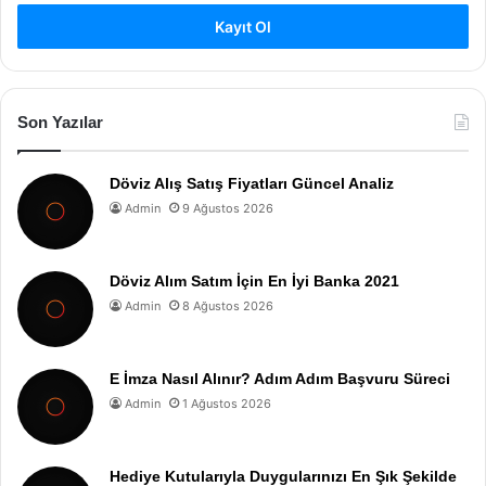
Kayıt Ol
Son Yazılar
Döviz Alış Satış Fiyatları Güncel Analiz
Admin
9 Ağustos 2026
Döviz Alım Satım İçin En İyi Banka 2021
Admin
8 Ağustos 2026
E İmza Nasıl Alınır? Adım Adım Başvuru Süreci
Admin
1 Ağustos 2026
Hediye Kutularıyla Duygularınızı En Şık Şekilde