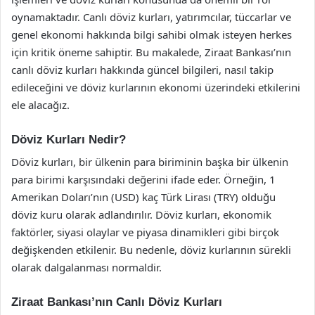
oynamaktadır. Canlı döviz kurları, yatırımcılar, tüccarlar ve
genel ekonomi hakkında bilgi sahibi olmak isteyen herkes
için kritik öneme sahiptir. Bu makalede, Ziraat Bankası’nın
canlı döviz kurları hakkında güncel bilgileri, nasıl takip
edileceğini ve döviz kurlarının ekonomi üzerindeki etkilerini
ele alacağız.
Döviz Kurları Nedir?
Döviz kurları, bir ülkenin para biriminin başka bir ülkenin
para birimi karşısındaki değerini ifade eder. Örneğin, 1
Amerikan Doları’nın (USD) kaç Türk Lirası (TRY) olduğu
döviz kuru olarak adlandırılır. Döviz kurları, ekonomik
faktörler, siyasi olaylar ve piyasa dinamikleri gibi birçok
değişkenden etkilenir. Bu nedenle, döviz kurlarının sürekli
olarak dalgalanması normaldir.
Ziraat Bankası’nın Canlı Döviz Kurları