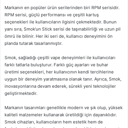
Markanın en popüler ürün serilerinden biri RPM serisidir.
RPM serisi, güçlü performansı ve çeşitli kartuş
seçenekleri ile kullanıcıların ilgisini çekmektedir. Bunun
yanı sıra, Smok’un Stick serisi de taşınabilirliği ve uzun pil
ömrü ile bilinir. Her iki seri de, kullanıcı deneyimini ön
planda tutarak tasarlanmıştır.
Smok, sağladığı çeşitli vape deneyimleri ile kullanıcıları
farklı tatlarla buluşturur. Farklı güç ayarları ve buhar
üretimi seçenekleri, her kullanıcının kendi tercihlerine
uygun bir deneyim yaratmasına olanak tanır. Ayrıca, Smok,
inovasyonlarına devam ederek, sürekli yeni teknolojiler
geliştirmektedir.
Markanın tasarımları genellikle modern ve şık olup, yüksek
kaliteli malzemeler kullanarak üretildiği için dayanıklıdır.
Smok cihazları, kullanıcıların hem estetik hem de