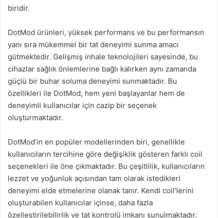
biridir.
DotMod ürünleri, yüksek performans ve bu performansın
yanı sıra mükemmel bir tat deneyimi sunma amacı
gütmektedir. Gelişmiş inhale teknolojileri sayesinde, bu
cihazlar sağlık önlemlerine bağlı kalırken aynı zamanda
güçlü bir buhar soluma deneyimi sunmaktadır. Bu
özellikleri ile DotMod, hem yeni başlayanlar hem de
deneyimli kullanıcılar için cazip bir seçenek
oluşturmaktadır.
DotMod’in en popüler modellerinden biri, genellikle
kullanıcıların tercihine göre değişiklik gösteren farklı coil
seçenekleri ile öne çıkmaktadır. Bu çeşitlilik, kullanıcıların
lezzet ve yoğunluk açısından tam olarak istedikleri
deneyimi elde etmelerine olanak tanır. Kendi coil’lerini
oluşturabilen kullanıcılar içinse, daha fazla
özelleştirilebilirlik ve tat kontrolü imkanı sunulmaktadır.