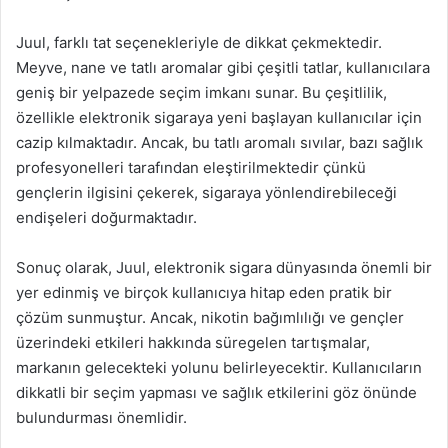
Juul, farklı tat seçenekleriyle de dikkat çekmektedir.
Meyve, nane ve tatlı aromalar gibi çeşitli tatlar, kullanıcılara
geniş bir yelpazede seçim imkanı sunar. Bu çeşitlilik,
özellikle elektronik sigaraya yeni başlayan kullanıcılar için
cazip kılmaktadır. Ancak, bu tatlı aromalı sıvılar, bazı sağlık
profesyonelleri tarafından eleştirilmektedir çünkü
gençlerin ilgisini çekerek, sigaraya yönlendirebileceği
endişeleri doğurmaktadır.
Sonuç olarak, Juul, elektronik sigara dünyasında önemli bir
yer edinmiş ve birçok kullanıcıya hitap eden pratik bir
çözüm sunmuştur. Ancak, nikotin bağımlılığı ve gençler
üzerindeki etkileri hakkında süregelen tartışmalar,
markanın gelecekteki yolunu belirleyecektir. Kullanıcıların
dikkatli bir seçim yapması ve sağlık etkilerini göz önünde
bulundurması önemlidir.