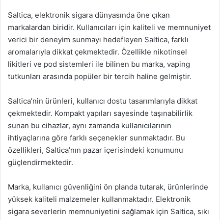
Saltica, elektronik sigara dünyasında öne çıkan
markalardan biridir. Kullanıcıları için kaliteli ve memnuniyet
verici bir deneyim sunmayı hedefleyen Saltica, farklı
aromalarıyla dikkat çekmektedir. Özellikle nikotinsel
likitleri ve pod sistemleri ile bilinen bu marka, vaping
tutkunları arasında popüler bir tercih haline gelmiştir.
Saltica’nin ürünleri, kullanıcı dostu tasarımlarıyla dikkat
çekmektedir. Kompakt yapıları sayesinde taşınabilirlik
sunan bu cihazlar, aynı zamanda kullanıcılarının
ihtiyaçlarına göre farklı seçenekler sunmaktadır. Bu
özellikleri, Saltica’nın pazar içerisindeki konumunu
güçlendirmektedir.
Marka, kullanıcı güvenliğini ön planda tutarak, ürünlerinde
yüksek kaliteli malzemeler kullanmaktadır. Elektronik
sigara severlerin memnuniyetini sağlamak için Saltica, sıkı