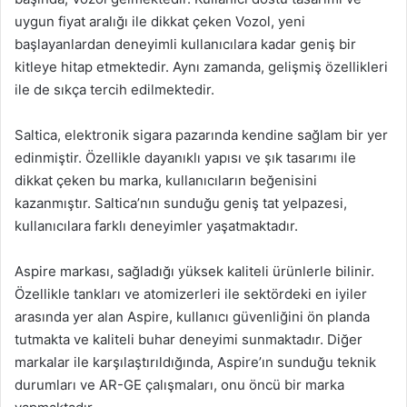
uygun fiyat aralığı ile dikkat çeken Vozol, yeni
başlayanlardan deneyimli kullanıcılara kadar geniş bir
kitleye hitap etmektedir. Aynı zamanda, gelişmiş özellikleri
ile de sıkça tercih edilmektedir.
Saltica, elektronik sigara pazarında kendine sağlam bir yer
edinmiştir. Özellikle dayanıklı yapısı ve şık tasarımı ile
dikkat çeken bu marka, kullanıcıların beğenisini
kazanmıştır. Saltica’nın sunduğu geniş tat yelpazesi,
kullanıcılara farklı deneyimler yaşatmaktadır.
Aspire markası, sağladığı yüksek kaliteli ürünlerle bilinir.
Özellikle tankları ve atomizerleri ile sektördeki en iyiler
arasında yer alan Aspire, kullanıcı güvenliğini ön planda
tutmakta ve kaliteli buhar deneyimi sunmaktadır. Diğer
markalar ile karşılaştırıldığında, Aspire’ın sunduğu teknik
durumları ve AR-GE çalışmaları, onu öncü bir marka