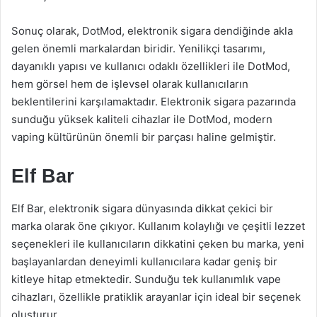
Sonuç olarak, DotMod, elektronik sigara dendiğinde akla
gelen önemli markalardan biridir. Yenilikçi tasarımı,
dayanıklı yapısı ve kullanıcı odaklı özellikleri ile DotMod,
hem görsel hem de işlevsel olarak kullanıcıların
beklentilerini karşılamaktadır. Elektronik sigara pazarında
sunduğu yüksek kaliteli cihazlar ile DotMod, modern
vaping kültürünün önemli bir parçası haline gelmiştir.
Elf Bar
Elf Bar, elektronik sigara dünyasında dikkat çekici bir
marka olarak öne çıkıyor. Kullanım kolaylığı ve çeşitli lezzet
seçenekleri ile kullanıcıların dikkatini çeken bu marka, yeni
başlayanlardan deneyimli kullanıcılara kadar geniş bir
kitleye hitap etmektedir. Sunduğu tek kullanımlık vape
cihazları, özellikle pratiklik arayanlar için ideal bir seçenek
oluşturur.