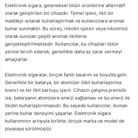
Elektronik sigara, geleneksel tütün ürünlerine alternatif
olarak geliştirilen bir cihazdır. Temel işlevi, likit bir
maddeyi ısıtarak buharlaştırmak ve kullanıcılara aromalı
buhar sunmaktır. Bu süreç, nikotin içeren veya nikotinsiz
olarak sunulan çeşitli aromalı likitlerle
gerçekleştirilmektedir. Kullanıcılar, bu cihazları tütün
yerine tercih ederek, genellikle daha az zarar vermeyi
amaçlarlar.
Elektronik sigaralar, birçok farklı tasarım ve boyutta gelir.
Genellikle bir batarya, bir atomizer (likit buharlaştırma
kısmı) ve bir likit kartuşu içerir. Cihazın çalışma prensibi
ise, bataryanın atomizere enerji sağlaması ve bu enerji ile
likidin buharlaştırılmasıdır. Bu sayede kullanıcılar, duman
yerine buhar deneyimi yaşarlar. Elektronik sigara
kullanımının artışıyla birlikte, birçok marka ve model de
piyasaya sürülmüştür.