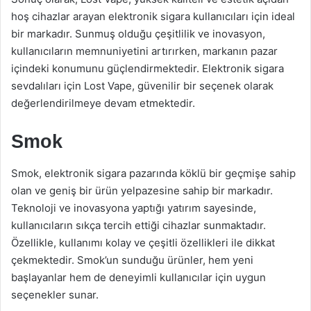
hoş cihazlar arayan elektronik sigara kullanıcıları için ideal
bir markadır. Sunmuş olduğu çeşitlilik ve inovasyon,
kullanıcıların memnuniyetini artırırken, markanın pazar
içindeki konumunu güçlendirmektedir. Elektronik sigara
sevdalıları için Lost Vape, güvenilir bir seçenek olarak
değerlendirilmeye devam etmektedir.
Smok
Smok, elektronik sigara pazarında köklü bir geçmişe sahip
olan ve geniş bir ürün yelpazesine sahip bir markadır.
Teknoloji ve inovasyona yaptığı yatırım sayesinde,
kullanıcıların sıkça tercih ettiği cihazlar sunmaktadır.
Özellikle, kullanımı kolay ve çeşitli özellikleri ile dikkat
çekmektedir. Smok’un sunduğu ürünler, hem yeni
başlayanlar hem de deneyimli kullanıcılar için uygun
seçenekler sunar.