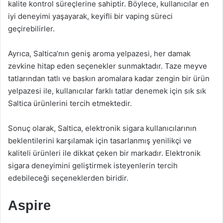
kalite kontrol süreçlerine sahiptir. Böylece, kullanıcılar en
iyi deneyimi yaşayarak, keyifli bir vaping süreci
geçirebilirler.
Ayrıca, Saltica’nın geniş aroma yelpazesi, her damak
zevkine hitap eden seçenekler sunmaktadır. Taze meyve
tatlarından tatlı ve baskın aromalara kadar zengin bir ürün
yelpazesi ile, kullanıcılar farklı tatlar denemek için sık sık
Saltica ürünlerini tercih etmektedir.
Sonuç olarak, Saltica, elektronik sigara kullanıcılarının
beklentilerini karşılamak için tasarlanmış yenilikçi ve
kaliteli ürünleri ile dikkat çeken bir markadır. Elektronik
sigara deneyimini geliştirmek isteyenlerin tercih
edebileceği seçeneklerden biridir.
Aspire