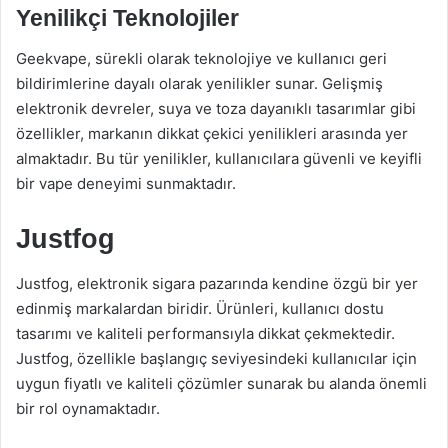
Yenilikçi Teknolojiler
Geekvape, sürekli olarak teknolojiye ve kullanıcı geri
bildirimlerine dayalı olarak yenilikler sunar. Gelişmiş
elektronik devreler, suya ve toza dayanıklı tasarımlar gibi
özellikler, markanın dikkat çekici yenilikleri arasında yer
almaktadır. Bu tür yenilikler, kullanıcılara güvenli ve keyifli
bir vape deneyimi sunmaktadır.
Justfog
Justfog, elektronik sigara pazarında kendine özgü bir yer
edinmiş markalardan biridir. Ürünleri, kullanıcı dostu
tasarımı ve kaliteli performansıyla dikkat çekmektedir.
Justfog, özellikle başlangıç seviyesindeki kullanıcılar için
uygun fiyatlı ve kaliteli çözümler sunarak bu alanda önemli
bir rol oynamaktadır.