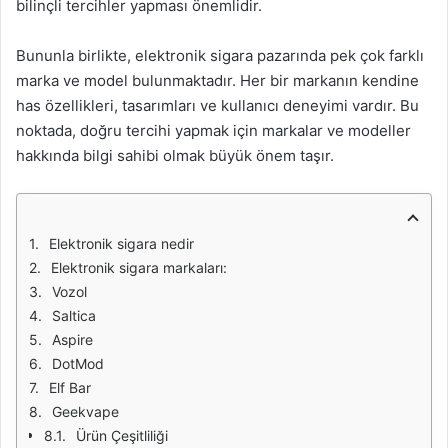
bilinçli tercihler yapması önemlidir.
Bununla birlikte, elektronik sigara pazarında pek çok farklı
marka ve model bulunmaktadır. Her bir markanın kendine
has özellikleri, tasarımları ve kullanıcı deneyimi vardır. Bu
noktada, doğru tercihi yapmak için markalar ve modeller
hakkında bilgi sahibi olmak büyük önem taşır.
Elektronik sigara nedir
Elektronik sigara markaları:
Vozol
Saltica
Aspire
DotMod
Elf Bar
Geekvape
Ürün Çeşitliliği