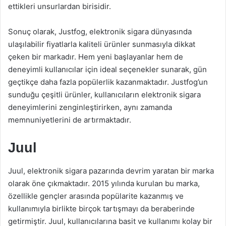
ettikleri unsurlardan birisidir.
Sonuç olarak, Justfog, elektronik sigara dünyasında
ulaşılabilir fiyatlarla kaliteli ürünler sunmasıyla dikkat
çeken bir markadır. Hem yeni başlayanlar hem de
deneyimli kullanıcılar için ideal seçenekler sunarak, gün
geçtikçe daha fazla popülerlik kazanmaktadır. Justfog’un
sunduğu çeşitli ürünler, kullanıcıların elektronik sigara
deneyimlerini zenginleştirirken, aynı zamanda
memnuniyetlerini de artırmaktadır.
Juul
Juul, elektronik sigara pazarında devrim yaratan bir marka
olarak öne çıkmaktadır. 2015 yılında kurulan bu marka,
özellikle gençler arasında popülarite kazanmış ve
kullanımıyla birlikte birçok tartışmayı da beraberinde
getirmiştir. Juul, kullanıcılarına basit ve kullanımı kolay bir