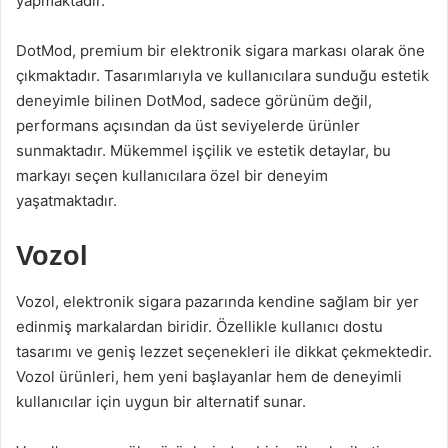
yapmaktadır.
DotMod, premium bir elektronik sigara markası olarak öne
çıkmaktadır. Tasarımlarıyla ve kullanıcılara sunduğu estetik
deneyimle bilinen DotMod, sadece görünüm değil,
performans açısından da üst seviyelerde ürünler
sunmaktadır. Mükemmel işçilik ve estetik detaylar, bu
markayı seçen kullanıcılara özel bir deneyim
yaşatmaktadır.
Vozol
Vozol, elektronik sigara pazarında kendine sağlam bir yer
edinmiş markalardan biridir. Özellikle kullanıcı dostu
tasarımı ve geniş lezzet seçenekleri ile dikkat çekmektedir.
Vozol ürünleri, hem yeni başlayanlar hem de deneyimli
kullanıcılar için uygun bir alternatif sunar.