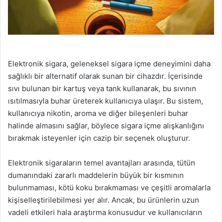
Elektronik sigara, geleneksel sigara içme deneyimini daha
sağlıklı bir alternatif olarak sunan bir cihazdır. İçerisinde
sıvı bulunan bir kartuş veya tank kullanarak, bu sıvının
ısıtılmasıyla buhar üreterek kullanıcıya ulaşır. Bu sistem,
kullanıcıya nikotin, aroma ve diğer bileşenleri buhar
halinde almasını sağlar, böylece sigara içme alışkanlığını
bırakmak isteyenler için cazip bir seçenek oluşturur.
Elektronik sigaraların temel avantajları arasında, tütün
dumanındaki zararlı maddelerin büyük bir kısmının
bulunmaması, kötü koku bırakmaması ve çeşitli aromalarla
kişiselleştirilebilmesi yer alır. Ancak, bu ürünlerin uzun
vadeli etkileri hala araştırma konusudur ve kullanıcıların