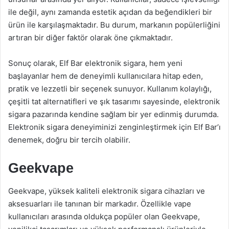
ile değil, aynı zamanda estetik açıdan da beğendikleri bir
ürün ile karşılaşmaktadır. Bu durum, markanın popülerliğini
artıran bir diğer faktör olarak öne çıkmaktadır.
Sonuç olarak, Elf Bar elektronik sigara, hem yeni
başlayanlar hem de deneyimli kullanıcılara hitap eden,
pratik ve lezzetli bir seçenek sunuyor. Kullanım kolaylığı,
çeşitli tat alternatifleri ve şık tasarımı sayesinde, elektronik
sigara pazarında kendine sağlam bir yer edinmiş durumda.
Elektronik sigara deneyiminizi zenginleştirmek için Elf Bar’ı
denemek, doğru bir tercih olabilir.
Geekvape
Geekvape, yüksek kaliteli elektronik sigara cihazları ve
aksesuarları ile tanınan bir markadır. Özellikle vape
kullanıcıları arasında oldukça popüler olan Geekvape,