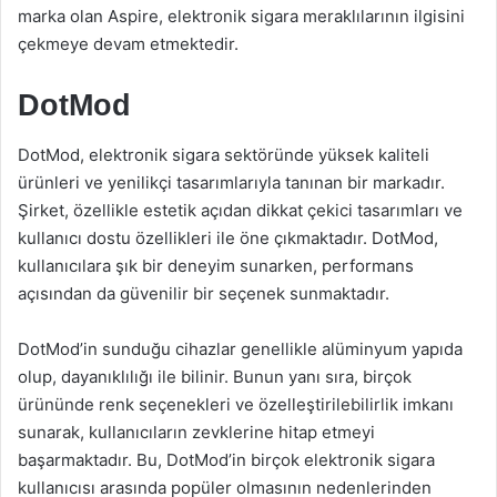
marka olan Aspire, elektronik sigara meraklılarının ilgisini
çekmeye devam etmektedir.
DotMod
DotMod, elektronik sigara sektöründe yüksek kaliteli
ürünleri ve yenilikçi tasarımlarıyla tanınan bir markadır.
Şirket, özellikle estetik açıdan dikkat çekici tasarımları ve
kullanıcı dostu özellikleri ile öne çıkmaktadır. DotMod,
kullanıcılara şık bir deneyim sunarken, performans
açısından da güvenilir bir seçenek sunmaktadır.
DotMod’in sunduğu cihazlar genellikle alüminyum yapıda
olup, dayanıklılığı ile bilinir. Bunun yanı sıra, birçok
ürününde renk seçenekleri ve özelleştirilebilirlik imkanı
sunarak, kullanıcıların zevklerine hitap etmeyi
başarmaktadır. Bu, DotMod’in birçok elektronik sigara
kullanıcısı arasında popüler olmasının nedenlerinden