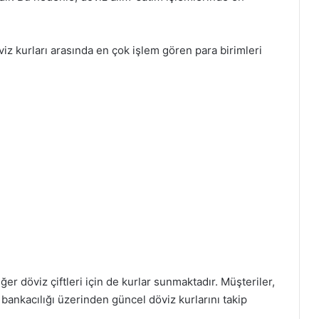
iz kurları arasında en çok işlem gören para birimleri
ğer döviz çiftleri için de kurlar sunmaktadır. Müşteriler,
bankacılığı üzerinden güncel döviz kurlarını takip