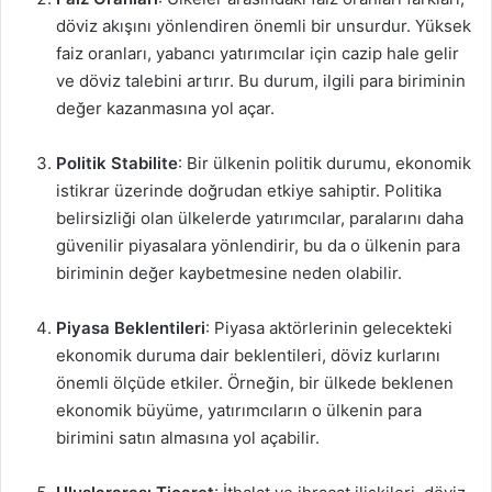
döviz akışını yönlendiren önemli bir unsurdur. Yüksek
faiz oranları, yabancı yatırımcılar için cazip hale gelir
ve döviz talebini artırır. Bu durum, ilgili para biriminin
değer kazanmasına yol açar.
Politik Stabilite
: Bir ülkenin politik durumu, ekonomik
istikrar üzerinde doğrudan etkiye sahiptir. Politika
belirsizliği olan ülkelerde yatırımcılar, paralarını daha
güvenilir piyasalara yönlendirir, bu da o ülkenin para
biriminin değer kaybetmesine neden olabilir.
Piyasa Beklentileri
: Piyasa aktörlerinin gelecekteki
ekonomik duruma dair beklentileri, döviz kurlarını
önemli ölçüde etkiler. Örneğin, bir ülkede beklenen
ekonomik büyüme, yatırımcıların o ülkenin para
birimini satın almasına yol açabilir.