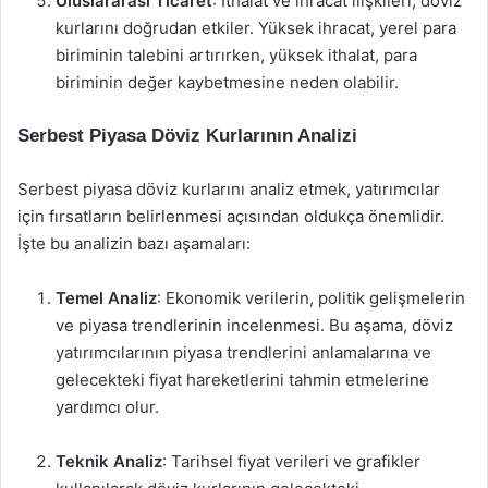
Uluslararası Ticaret
: İthalat ve ihracat ilişkileri, döviz
kurlarını doğrudan etkiler. Yüksek ihracat, yerel para
biriminin talebini artırırken, yüksek ithalat, para
biriminin değer kaybetmesine neden olabilir.
Serbest Piyasa Döviz Kurlarının Analizi
Serbest piyasa döviz kurlarını analiz etmek, yatırımcılar
için fırsatların belirlenmesi açısından oldukça önemlidir.
İşte bu analizin bazı aşamaları:
Temel Analiz
: Ekonomik verilerin, politik gelişmelerin
ve piyasa trendlerinin incelenmesi. Bu aşama, döviz
yatırımcılarının piyasa trendlerini anlamalarına ve
gelecekteki fiyat hareketlerini tahmin etmelerine
yardımcı olur.
Teknik Analiz
: Tarihsel fiyat verileri ve grafikler