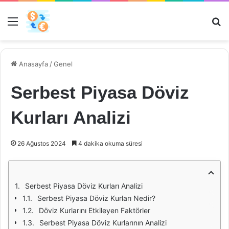
Menü
Ar
Anasayfa
/
Genel
Serbest Piyasa Döviz
Kurları Analizi
26 Ağustos 2024
4 dakika okuma süresi
Serbest Piyasa Döviz Kurları Analizi
Serbest Piyasa Döviz Kurları Nedir?
Döviz Kurlarını Etkileyen Faktörler
Serbest Piyasa Döviz Kurlarının Analizi