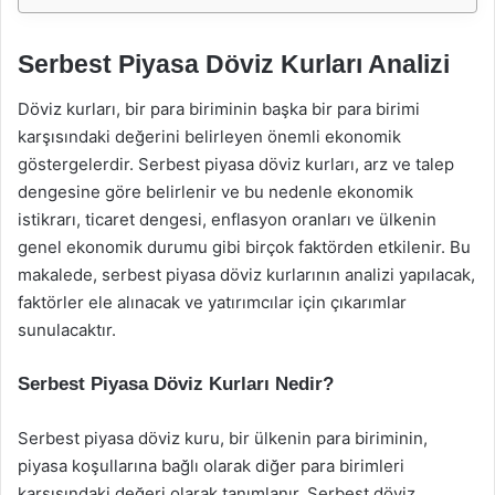
Serbest Piyasa Döviz Kurları Analizi
Döviz kurları, bir para biriminin başka bir para birimi
karşısındaki değerini belirleyen önemli ekonomik
göstergelerdir. Serbest piyasa döviz kurları, arz ve talep
dengesine göre belirlenir ve bu nedenle ekonomik
istikrarı, ticaret dengesi, enflasyon oranları ve ülkenin
genel ekonomik durumu gibi birçok faktörden etkilenir. Bu
makalede, serbest piyasa döviz kurlarının analizi yapılacak,
faktörler ele alınacak ve yatırımcılar için çıkarımlar
sunulacaktır.
Serbest Piyasa Döviz Kurları Nedir?
Serbest piyasa döviz kuru, bir ülkenin para biriminin,
piyasa koşullarına bağlı olarak diğer para birimleri
karşısındaki değeri olarak tanımlanır. Serbest döviz