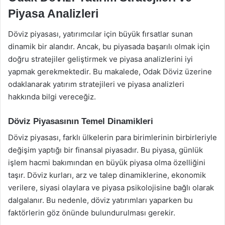
Piyasa Analizleri
Döviz piyasası, yatırımcılar için büyük fırsatlar sunan
dinamik bir alandır. Ancak, bu piyasada başarılı olmak için
doğru stratejiler geliştirmek ve piyasa analizlerini iyi
yapmak gerekmektedir. Bu makalede, Odak Döviz üzerine
odaklanarak yatırım stratejileri ve piyasa analizleri
hakkında bilgi vereceğiz.
Döviz Piyasasının Temel Dinamikleri
Döviz piyasası, farklı ülkelerin para birimlerinin birbirleriyle
değişim yaptığı bir finansal piyasadır. Bu piyasa, günlük
işlem hacmi bakımından en büyük piyasa olma özelliğini
taşır. Döviz kurları, arz ve talep dinamiklerine, ekonomik
verilere, siyasi olaylara ve piyasa psikolojisine bağlı olarak
dalgalanır. Bu nedenle, döviz yatırımları yaparken bu
faktörlerin göz önünde bulundurulması gerekir.