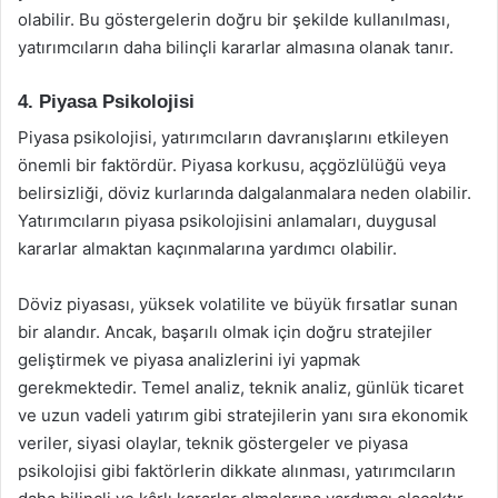
olabilir. Bu göstergelerin doğru bir şekilde kullanılması,
yatırımcıların daha bilinçli kararlar almasına olanak tanır.
4. Piyasa Psikolojisi
Piyasa psikolojisi, yatırımcıların davranışlarını etkileyen
önemli bir faktördür. Piyasa korkusu, açgözlülüğü veya
belirsizliği, döviz kurlarında dalgalanmalara neden olabilir.
Yatırımcıların piyasa psikolojisini anlamaları, duygusal
kararlar almaktan kaçınmalarına yardımcı olabilir.
Döviz piyasası, yüksek volatilite ve büyük fırsatlar sunan
bir alandır. Ancak, başarılı olmak için doğru stratejiler
geliştirmek ve piyasa analizlerini iyi yapmak
gerekmektedir. Temel analiz, teknik analiz, günlük ticaret
ve uzun vadeli yatırım gibi stratejilerin yanı sıra ekonomik
veriler, siyasi olaylar, teknik göstergeler ve piyasa
psikolojisi gibi faktörlerin dikkate alınması, yatırımcıların