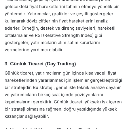
gelecekteki fiyat hareketlerini tahmin etmeye yönelik bir
yöntemdir. Yatırımcılar, grafikler ve çeşitli göstergeler
kullanarak döviz çiftlerinin fiyat hareketlerini analiz
ederler. Örneğin, destek ve direnç seviyeleri, hareketli
ortalamalar ve RSI (Relative Strength Index) gibi
göstergeler, yatırımcıların alım satım kararlarını
vermelerine yardımcı olabilir.
3. Günlük Ticaret (Day Trading)
Günlük ticaret, yatırımcıların gün içinde kısa vadeli fiyat
hareketlerinden yararlanmak için işlemler gerçekleştirdiği
bir stratejidir. Bu strateji, genellikle teknik analize dayanır
ve yatırımcıların birkaç saat içinde pozisyonlarını
kapatmalarını gerektirir. Günlük ticaret, yüksek risk içeren
bir strateji olmasına rağmen, doğru yapıldığında yüksek
kazançlar sağlayabilir.