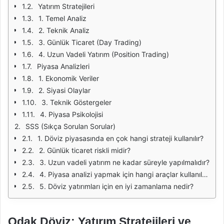
Yatırım Stratejileri
1. Temel Analiz
2. Teknik Analiz
3. Günlük Ticaret (Day Trading)
4. Uzun Vadeli Yatırım (Position Trading)
Piyasa Analizleri
1. Ekonomik Veriler
2. Siyasi Olaylar
3. Teknik Göstergeler
4. Piyasa Psikolojisi
SSS (Sıkça Sorulan Sorular)
1. Döviz piyasasında en çok hangi strateji kullanılır?
2. Günlük ticaret riskli midir?
3. Uzun vadeli yatırım ne kadar süreyle yapılmalıdır?
4. Piyasa analizi yapmak için hangi araçlar kullanılabilir?
5. Döviz yatırımları için en iyi zamanlama nedir?
Odak Döviz: Yatırım Stratejileri ve