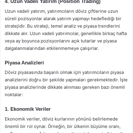
4. Uzun Vadeli Yatırım (Position Trading)
Uzun vadeli yatırım, yatırımcıların döviz çiftlerine uzun
süreli pozisyonlar alarak yatırım yapmayı hedeflediği bir
stratejidir. Bu strateji, temel analiz ve piyasa trendlerini
dikkate alır. Uzun vadeli yatırımcılar, genellikle birkaç hafta
veya ay boyunca pozisyonlarını açık tutarlar ve piyasa
dalgalanmalarından etkilenmemeye çalışırlar.
Piyasa Analizleri
Döviz piyasasında başarılı olmak için yatırımcıların piyasa
analizlerini doğru bir şekilde yapmaları gerekmektedir. İşte
piyasa analizlerinde dikkate alınması gereken bazı önemli
noktalar:
1. Ekonomik Veriler
Ekonomik veriler, döviz kurlarının yönünü belirlemede
önemli bir rol oynar. Örneğin, bir ülkenin büyüme oranı,