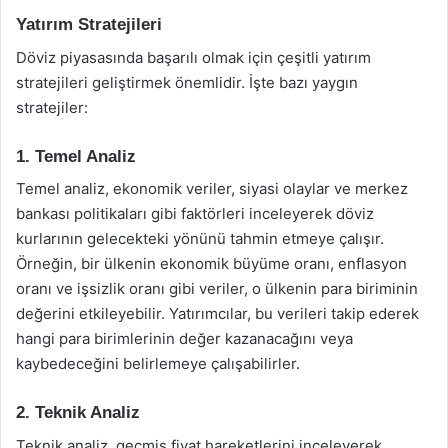
Yatırım Stratejileri
Döviz piyasasında başarılı olmak için çeşitli yatırım
stratejileri geliştirmek önemlidir. İşte bazı yaygın
stratejiler:
1. Temel Analiz
Temel analiz, ekonomik veriler, siyasi olaylar ve merkez
bankası politikaları gibi faktörleri inceleyerek döviz
kurlarının gelecekteki yönünü tahmin etmeye çalışır.
Örneğin, bir ülkenin ekonomik büyüme oranı, enflasyon
oranı ve işsizlik oranı gibi veriler, o ülkenin para biriminin
değerini etkileyebilir. Yatırımcılar, bu verileri takip ederek
hangi para birimlerinin değer kazanacağını veya
kaybedeceğini belirlemeye çalışabilirler.
2. Teknik Analiz
Teknik analiz, geçmiş fiyat hareketlerini inceleyerek