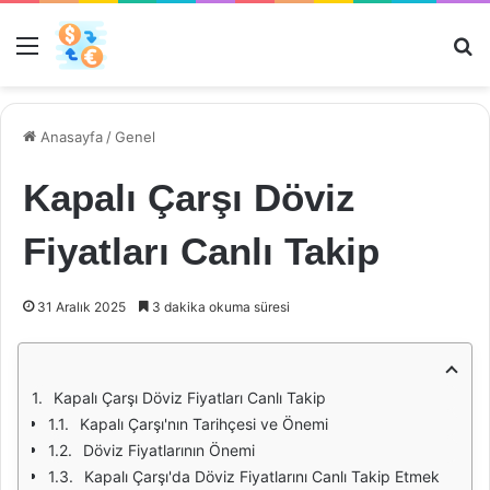
Menü
Ar
Anasayfa
/
Genel
Kapalı Çarşı Döviz
Fiyatları Canlı Takip
31 Aralık 2025
3 dakika okuma süresi
Kapalı Çarşı Döviz Fiyatları Canlı Takip
Kapalı Çarşı'nın Tarihçesi ve Önemi
Döviz Fiyatlarının Önemi
Kapalı Çarşı'da Döviz Fiyatlarını Canlı Takip Etmek