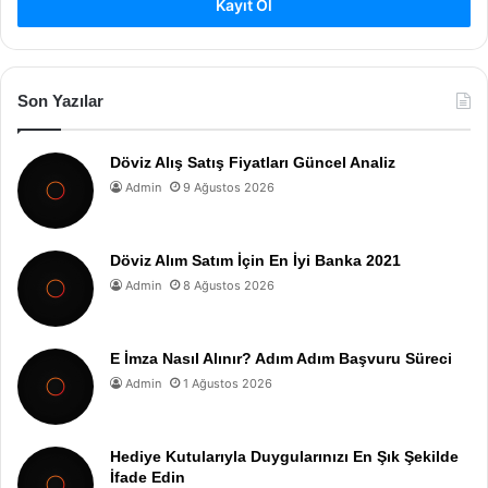
Kayıt Ol
Son Yazılar
Döviz Alış Satış Fiyatları Güncel Analiz
Admin
9 Ağustos 2026
Döviz Alım Satım İçin En İyi Banka 2021
Admin
8 Ağustos 2026
E İmza Nasıl Alınır? Adım Adım Başvuru Süreci
Admin
1 Ağustos 2026
Hediye Kutularıyla Duygularınızı En Şık Şekilde
İfade Edin