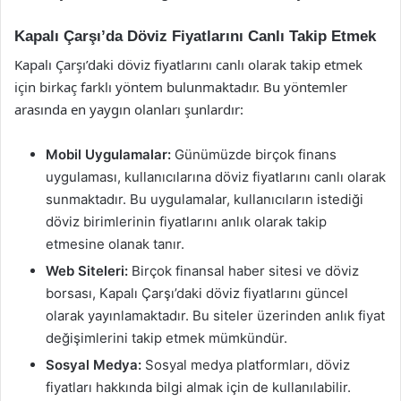
Kapalı Çarşı’da Döviz Fiyatlarını Canlı Takip Etmek
Kapalı Çarşı’daki döviz fiyatlarını canlı olarak takip etmek
için birkaç farklı yöntem bulunmaktadır. Bu yöntemler
arasında en yaygın olanları şunlardır:
Mobil Uygulamalar:
Günümüzde birçok finans
uygulaması, kullanıcılarına döviz fiyatlarını canlı olarak
sunmaktadır. Bu uygulamalar, kullanıcıların istediği
döviz birimlerinin fiyatlarını anlık olarak takip
etmesine olanak tanır.
Web Siteleri:
Birçok finansal haber sitesi ve döviz
borsası, Kapalı Çarşı’daki döviz fiyatlarını güncel
olarak yayınlamaktadır. Bu siteler üzerinden anlık fiyat
değişimlerini takip etmek mümkündür.
Sosyal Medya:
Sosyal medya platformları, döviz
fiyatları hakkında bilgi almak için de kullanılabilir.