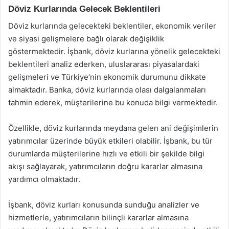
Döviz Kurlarında Gelecek Beklentileri
Döviz kurlarında gelecekteki beklentiler, ekonomik veriler
ve siyasi gelişmelere bağlı olarak değişiklik
göstermektedir. İşbank, döviz kurlarına yönelik gelecekteki
beklentileri analiz ederken, uluslararası piyasalardaki
gelişmeleri ve Türkiye’nin ekonomik durumunu dikkate
almaktadır. Banka, döviz kurlarında olası dalgalanmaları
tahmin ederek, müşterilerine bu konuda bilgi vermektedir.
Özellikle, döviz kurlarında meydana gelen ani değişimlerin
yatırımcılar üzerinde büyük etkileri olabilir. İşbank, bu tür
durumlarda müşterilerine hızlı ve etkili bir şekilde bilgi
akışı sağlayarak, yatırımcıların doğru kararlar almasına
yardımcı olmaktadır.
İşbank, döviz kurları konusunda sunduğu analizler ve
hizmetlerle, yatırımcıların bilinçli kararlar almasına