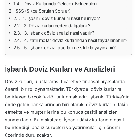
Döviz Kurlarında Gelecek Beklentileri
SSS (Sıkça Sorulan Sorular)
1. İşbank döviz kurlarını nasıl belirliyor?
2. Döviz kurları neden dalgalanır?
3. İşbank döviz analizi nasıl yapılır?
4. Yatırımcılar döviz kurlarından nasıl faydalanabilir?
5. İşbank döviz raporları ne sıklıkla yayınlanır?
İşbank Döviz Kurları ve Analizleri
Döviz kurları, uluslararası ticaret ve finansal piyasalarda
önemli bir rol oynamaktadır. Türkiye’de, döviz kurlarını
belirleyen birçok faktör bulunmaktadır. İşbank, Türkiye’nin
önde gelen bankalarından biri olarak, döviz kurlarını takip
etmekte ve müşterilerine bu konuda çeşitli analizler
sunmaktadır. Bu makalede, İşbank döviz kurlarının nasıl
belirlendiği, analiz süreçleri ve yatırımcılar için önemi
üzerinde durulacaktır.