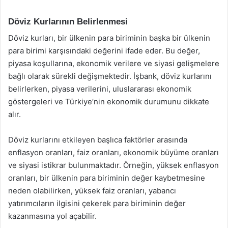
Döviz Kurlarının Belirlenmesi
Döviz kurları, bir ülkenin para biriminin başka bir ülkenin
para birimi karşısındaki değerini ifade eder. Bu değer,
piyasa koşullarına, ekonomik verilere ve siyasi gelişmelere
bağlı olarak sürekli değişmektedir. İşbank, döviz kurlarını
belirlerken, piyasa verilerini, uluslararası ekonomik
göstergeleri ve Türkiye’nin ekonomik durumunu dikkate
alır.
Döviz kurlarını etkileyen başlıca faktörler arasında
enflasyon oranları, faiz oranları, ekonomik büyüme oranları
ve siyasi istikrar bulunmaktadır. Örneğin, yüksek enflasyon
oranları, bir ülkenin para biriminin değer kaybetmesine
neden olabilirken, yüksek faiz oranları, yabancı
yatırımcıların ilgisini çekerek para biriminin değer
kazanmasına yol açabilir.