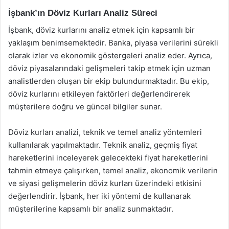
İşbank’ın Döviz Kurları Analiz Süreci
İşbank, döviz kurlarını analiz etmek için kapsamlı bir
yaklaşım benimsemektedir. Banka, piyasa verilerini sürekli
olarak izler ve ekonomik göstergeleri analiz eder. Ayrıca,
döviz piyasalarındaki gelişmeleri takip etmek için uzman
analistlerden oluşan bir ekip bulundurmaktadır. Bu ekip,
döviz kurlarını etkileyen faktörleri değerlendirerek
müşterilere doğru ve güncel bilgiler sunar.
Döviz kurları analizi, teknik ve temel analiz yöntemleri
kullanılarak yapılmaktadır. Teknik analiz, geçmiş fiyat
hareketlerini inceleyerek gelecekteki fiyat hareketlerini
tahmin etmeye çalışırken, temel analiz, ekonomik verilerin
ve siyasi gelişmelerin döviz kurları üzerindeki etkisini
değerlendirir. İşbank, her iki yöntemi de kullanarak
müşterilerine kapsamlı bir analiz sunmaktadır.