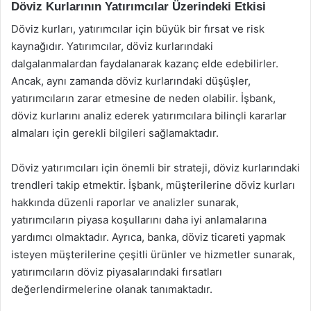
Döviz Kurlarının Yatırımcılar Üzerindeki Etkisi
Döviz kurları, yatırımcılar için büyük bir fırsat ve risk
kaynağıdır. Yatırımcılar, döviz kurlarındaki
dalgalanmalardan faydalanarak kazanç elde edebilirler.
Ancak, aynı zamanda döviz kurlarındaki düşüşler,
yatırımcıların zarar etmesine de neden olabilir. İşbank,
döviz kurlarını analiz ederek yatırımcılara bilinçli kararlar
almaları için gerekli bilgileri sağlamaktadır.
Döviz yatırımcıları için önemli bir strateji, döviz kurlarındaki
trendleri takip etmektir. İşbank, müşterilerine döviz kurları
hakkında düzenli raporlar ve analizler sunarak,
yatırımcıların piyasa koşullarını daha iyi anlamalarına
yardımcı olmaktadır. Ayrıca, banka, döviz ticareti yapmak
isteyen müşterilerine çeşitli ürünler ve hizmetler sunarak,
yatırımcıların döviz piyasalarındaki fırsatları
değerlendirmelerine olanak tanımaktadır.