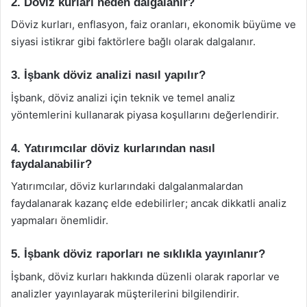
2. Döviz kurları neden dalgalanır?
Döviz kurları, enflasyon, faiz oranları, ekonomik büyüme ve
siyasi istikrar gibi faktörlere bağlı olarak dalgalanır.
3. İşbank döviz analizi nasıl yapılır?
İşbank, döviz analizi için teknik ve temel analiz
yöntemlerini kullanarak piyasa koşullarını değerlendirir.
4. Yatırımcılar döviz kurlarından nasıl
faydalanabilir?
Yatırımcılar, döviz kurlarındaki dalgalanmalardan
faydalanarak kazanç elde edebilirler; ancak dikkatli analiz
yapmaları önemlidir.
5. İşbank döviz raporları ne sıklıkla yayınlanır?
İşbank, döviz kurları hakkında düzenli olarak raporlar ve
analizler yayınlayarak müşterilerini bilgilendirir.