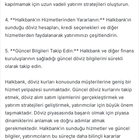
kapılmamak için uzun vadeli yatırım stratejileri oluşturun.
4. **Halkbank’ın Hizmetlerinden Yararlanın:** Halkbank’ın
sunduğu döviz hesapları, kredi seçenekleri ve diğer
hizmetlerden faydalanarak yatırımınızı çeşitlendirin.
5. **Güncel Bilgileri Takip Edin:** Halkbank ve diğer finans
kuruluşlarının sağladığı güncel döviz bilgilerini sürekli
olarak takip edin.
Halkbank, döviz kurları konusunda müşterilerine geniş bir
hizmet yelpazesi sunmaktadır. Güncel döviz kurlarını takip
etmek, döviz alım satım işlemlerini gerçekleştirmek ve
yatırım stratejileri geliştirmek, yatırımcılar için büyük önem
taşımaktadır. Döviz piyasasında başarılı olmak için piyasa
dinamiklerini anlamak ve doğru adımlar atmak
gerekmektedir. Halkbank’ın sunduğu hizmetler ve güncel
bilgiler, yatırımcıların bu süreçte daha bilinçli kararlar