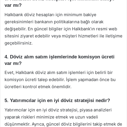
var mı?
Halkbank döviz hesapları için minimum bakiye
gereksinimleri bankanın politikalarına bağlı olarak
değişebilir. En güncel bilgiler için Halkbank’ın resmi web
sitesini ziyaret edebilir veya müşteri hizmetleri ile iletişime
geçebilirsiniz.
4. Döviz alım satım işlemlerinde komisyon ücreti
var mı?
Evet, Halkbank döviz alım satım işlemleri için belirli bir
komisyon ücreti talep edebilir. İşlem yapmadan önce bu
ücretleri kontrol etmek önemlidir.
5. Yatırımcılar için en iyi döviz stratejisi nedir?
Yatırımcılar için en iyi döviz stratejisi, piyasa analizleri
yaparak riskleri minimize etmek ve uzun vadeli
düşünmektir. Ayrıca, güncel döviz bilgilerini takip etmek de