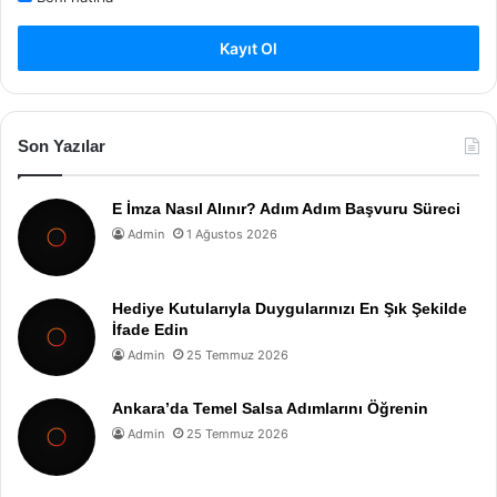
Kayıt Ol
Son Yazılar
E İmza Nasıl Alınır? Adım Adım Başvuru Süreci
Admin
1 Ağustos 2026
Hediye Kutularıyla Duygularınızı En Şık Şekilde
İfade Edin
Admin
25 Temmuz 2026
Ankara’da Temel Salsa Adımlarını Öğrenin
Admin
25 Temmuz 2026