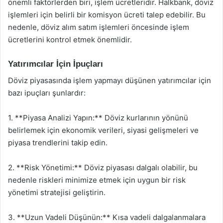
önemli faktörlerden biri, işlem ücretleridir. Halkbank, döviz
işlemleri için belirli bir komisyon ücreti talep edebilir. Bu
nedenle, döviz alım satım işlemleri öncesinde işlem
ücretlerini kontrol etmek önemlidir.
Yatırımcılar İçin İpuçları
Döviz piyasasında işlem yapmayı düşünen yatırımcılar için
bazı ipuçları şunlardır:
1. **Piyasa Analizi Yapın:** Döviz kurlarının yönünü
belirlemek için ekonomik verileri, siyasi gelişmeleri ve
piyasa trendlerini takip edin.
2. **Risk Yönetimi:** Döviz piyasası dalgalı olabilir, bu
nedenle riskleri minimize etmek için uygun bir risk
yönetimi stratejisi geliştirin.
3. **Uzun Vadeli Düşünün:** Kısa vadeli dalgalanmalara