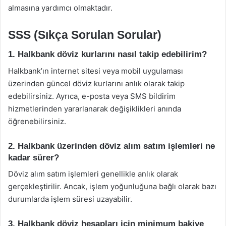
almasına yardımcı olmaktadır.
SSS (Sıkça Sorulan Sorular)
1. Halkbank döviz kurlarını nasıl takip edebilirim?
Halkbank’ın internet sitesi veya mobil uygulaması
üzerinden güncel döviz kurlarını anlık olarak takip
edebilirsiniz. Ayrıca, e-posta veya SMS bildirim
hizmetlerinden yararlanarak değişiklikleri anında
öğrenebilirsiniz.
2. Halkbank üzerinden döviz alım satım işlemleri ne
kadar sürer?
Döviz alım satım işlemleri genellikle anlık olarak
gerçekleştirilir. Ancak, işlem yoğunluğuna bağlı olarak bazı
durumlarda işlem süresi uzayabilir.
3. Halkbank döviz hesapları için minimum bakiye