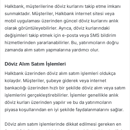
Halkbank, müşterilerine döviz kurlarını takip etme imkanı
sunmaktadır. Müşteriler, Halkbank internet sitesi veya
mobil uygulaması üzerinden güncel döviz kurlarını anlık
olarak görüntüleyebilirler. Ayrıca, döviz kurlarındaki
değişimleri takip etmek için e-posta veya SMS bildirim
hizmetlerinden yararlanabilirler. Bu, yatırımcıların doğru
zamanda alım satım yapmalarına yardımcı olur.
Döviz Alım Satım İşlemleri
Halkbank üzerinden döviz alım satım işlemleri oldukça
kolaydır. Müşteriler, şubeye giderek veya internet
bankacılığı üzerinden hızlı bir şekilde döviz alım veya satım
işlemlerini gerçekleştirebilirler. İşlemler genellikle anlık
döviz kurları üzerinden yapılır ve bu da yatırımcıların
piyasa koşullarından en iyi şekilde faydalanmalarını sağlar.
Döviz alım satım işlemlerinde dikkat edilmesi gereken en