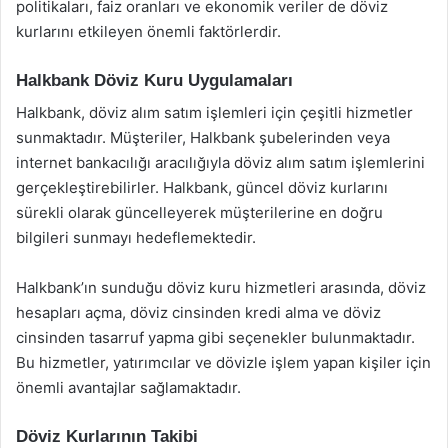
politikaları, faiz oranları ve ekonomik veriler de döviz
kurlarını etkileyen önemli faktörlerdir.
Halkbank Döviz Kuru Uygulamaları
Halkbank, döviz alım satım işlemleri için çeşitli hizmetler
sunmaktadır. Müşteriler, Halkbank şubelerinden veya
internet bankacılığı aracılığıyla döviz alım satım işlemlerini
gerçekleştirebilirler. Halkbank, güncel döviz kurlarını
sürekli olarak güncelleyerek müşterilerine en doğru
bilgileri sunmayı hedeflemektedir.
Halkbank’ın sunduğu döviz kuru hizmetleri arasında, döviz
hesapları açma, döviz cinsinden kredi alma ve döviz
cinsinden tasarruf yapma gibi seçenekler bulunmaktadır.
Bu hizmetler, yatırımcılar ve dövizle işlem yapan kişiler için
önemli avantajlar sağlamaktadır.
Döviz Kurlarının Takibi