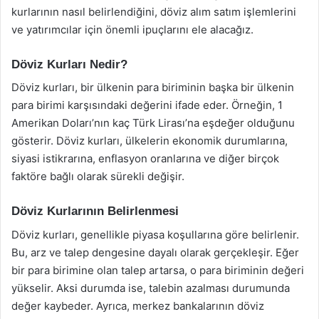
kurlarının nasıl belirlendiğini, döviz alım satım işlemlerini
ve yatırımcılar için önemli ipuçlarını ele alacağız.
Döviz Kurları Nedir?
Döviz kurları, bir ülkenin para biriminin başka bir ülkenin
para birimi karşısındaki değerini ifade eder. Örneğin, 1
Amerikan Doları’nın kaç Türk Lirası’na eşdeğer olduğunu
gösterir. Döviz kurları, ülkelerin ekonomik durumlarına,
siyasi istikrarına, enflasyon oranlarına ve diğer birçok
faktöre bağlı olarak sürekli değişir.
Döviz Kurlarının Belirlenmesi
Döviz kurları, genellikle piyasa koşullarına göre belirlenir.
Bu, arz ve talep dengesine dayalı olarak gerçekleşir. Eğer
bir para birimine olan talep artarsa, o para biriminin değeri
yükselir. Aksi durumda ise, talebin azalması durumunda
değer kaybeder. Ayrıca, merkez bankalarının döviz