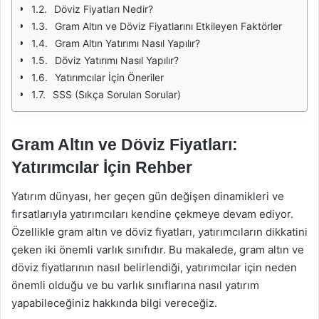
Döviz Fiyatları Nedir?
Gram Altın ve Döviz Fiyatlarını Etkileyen Faktörler
Gram Altın Yatırımı Nasıl Yapılır?
Döviz Yatırımı Nasıl Yapılır?
Yatırımcılar İçin Öneriler
SSS (Sıkça Sorulan Sorular)
Gram Altın ve Döviz Fiyatları:
Yatırımcılar İçin Rehber
Yatırım dünyası, her geçen gün değişen dinamikleri ve
fırsatlarıyla yatırımcıları kendine çekmeye devam ediyor.
Özellikle gram altın ve döviz fiyatları, yatırımcıların dikkatini
çeken iki önemli varlık sınıfıdır. Bu makalede, gram altın ve
döviz fiyatlarının nasıl belirlendiği, yatırımcılar için neden
önemli olduğu ve bu varlık sınıflarına nasıl yatırım
yapabileceğiniz hakkında bilgi vereceğiz.