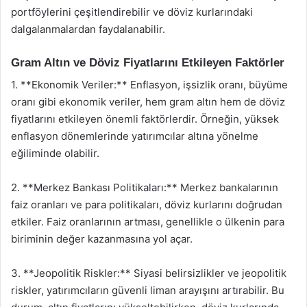
portföylerini çeşitlendirebilir ve döviz kurlarındaki
dalgalanmalardan faydalanabilir.
Gram Altın ve Döviz Fiyatlarını Etkileyen Faktörler
1. **Ekonomik Veriler:** Enflasyon, işsizlik oranı, büyüme
oranı gibi ekonomik veriler, hem gram altın hem de döviz
fiyatlarını etkileyen önemli faktörlerdir. Örneğin, yüksek
enflasyon dönemlerinde yatırımcılar altına yönelme
eğiliminde olabilir.
2. **Merkez Bankası Politikaları:** Merkez bankalarının
faiz oranları ve para politikaları, döviz kurlarını doğrudan
etkiler. Faiz oranlarının artması, genellikle o ülkenin para
biriminin değer kazanmasına yol açar.
3. **Jeopolitik Riskler:** Siyasi belirsizlikler ve jeopolitik
riskler, yatırımcıların güvenli liman arayışını artırabilir. Bu