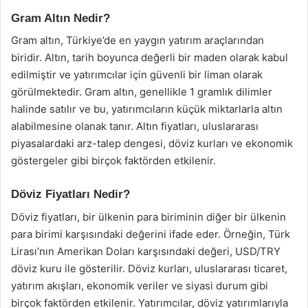
Gram Altın Nedir?
Gram altın, Türkiye’de en yaygın yatırım araçlarından
biridir. Altın, tarih boyunca değerli bir maden olarak kabul
edilmiştir ve yatırımcılar için güvenli bir liman olarak
görülmektedir. Gram altın, genellikle 1 gramlık dilimler
halinde satılır ve bu, yatırımcıların küçük miktarlarla altın
alabilmesine olanak tanır. Altın fiyatları, uluslararası
piyasalardaki arz-talep dengesi, döviz kurları ve ekonomik
göstergeler gibi birçok faktörden etkilenir.
Döviz Fiyatları Nedir?
Döviz fiyatları, bir ülkenin para biriminin diğer bir ülkenin
para birimi karşısındaki değerini ifade eder. Örneğin, Türk
Lirası’nın Amerikan Doları karşısındaki değeri, USD/TRY
döviz kuru ile gösterilir. Döviz kurları, uluslararası ticaret,
yatırım akışları, ekonomik veriler ve siyasi durum gibi
birçok faktörden etkilenir. Yatırımcılar, döviz yatırımlarıyla