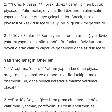
2. **Forex Piyasası:** Forex, döviz ticareti için en büyük
piyasadır. Yatırımcılar, döviz çiftleri üzerinden alım-satım
yaparak kâr elde etmeye çalışabilirler. Ancak, forex
piyasası yüksek risk içerir ve iyi bir bilgi birikimi gerektirir.
3. **Döviz Fonları:** Borsa yatırım fonları aracılığıyla döviz
yatırımı yapmak da mümkündür. Bu fonlar, döviz kurlarına
dayalı olarak yatırım yapar ve genellikle daha az risk içerir.
Yatırımcılar İçin Öneriler
1. **Araştırma Yapın:** Yatırım yapmadan önce piyasa
araştırması yapmak ve ekonomik verileri takip etmek
önemlidir. Bu, daha bilinçli kararlar almanıza yardımcı
olacaktır.
2. **Portföy Çeşitliliği:** Hem gram altın hem de döviz
yatırımları yapmak, portföyünüzü çeşitlendirmenize