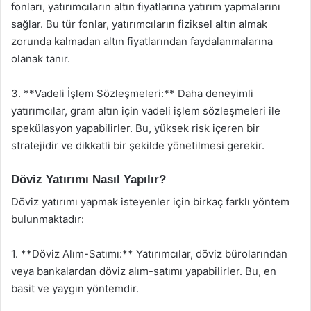
fonları, yatırımcıların altın fiyatlarına yatırım yapmalarını
sağlar. Bu tür fonlar, yatırımcıların fiziksel altın almak
zorunda kalmadan altın fiyatlarından faydalanmalarına
olanak tanır.
3. **Vadeli İşlem Sözleşmeleri:** Daha deneyimli
yatırımcılar, gram altın için vadeli işlem sözleşmeleri ile
spekülasyon yapabilirler. Bu, yüksek risk içeren bir
stratejidir ve dikkatli bir şekilde yönetilmesi gerekir.
Döviz Yatırımı Nasıl Yapılır?
Döviz yatırımı yapmak isteyenler için birkaç farklı yöntem
bulunmaktadır:
1. **Döviz Alım-Satımı:** Yatırımcılar, döviz bürolarından
veya bankalardan döviz alım-satımı yapabilirler. Bu, en
basit ve yaygın yöntemdir.