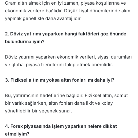
Gram altın almak için en iyi zaman, piyasa koşullarına ve
ekonomik verilere bağlıdır. Düşük fiyat dönemlerinde alım
yapmak genellikle daha avantajlıdır.
2. Döviz yatırımı yaparken hangi faktörleri göz önünde
bulundurmalıyım?
Döviz yatırımı yaparken ekonomik verileri, siyasi durumları
ve global piyasa trendlerini takip etmek önemlidir.
3. Fiziksel altın mı yoksa altın fonları mı daha iyi?
Bu, yatırımcının hedeflerine bağlıdır. Fiziksel altın, somut
bir varlık sağlarken, altın fonları daha likit ve kolay
yönetilebilir bir seçenek sunar.
4. Forex piyasasında işlem yaparken nelere dikkat
etmeliyim?