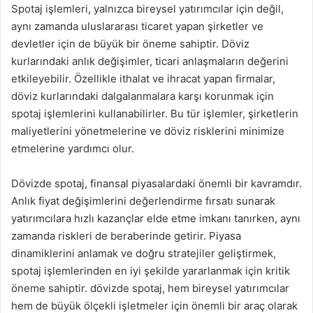
Spotaj işlemleri, yalnızca bireysel yatırımcılar için değil,
aynı zamanda uluslararası ticaret yapan şirketler ve
devletler için de büyük bir öneme sahiptir. Döviz
kurlarındaki anlık değişimler, ticari anlaşmaların değerini
etkileyebilir. Özellikle ithalat ve ihracat yapan firmalar,
döviz kurlarındaki dalgalanmalara karşı korunmak için
spotaj işlemlerini kullanabilirler. Bu tür işlemler, şirketlerin
maliyetlerini yönetmelerine ve döviz risklerini minimize
etmelerine yardımcı olur.
Dövizde spotaj, finansal piyasalardaki önemli bir kavramdır.
Anlık fiyat değişimlerini değerlendirme fırsatı sunarak
yatırımcılara hızlı kazançlar elde etme imkanı tanırken, aynı
zamanda riskleri de beraberinde getirir. Piyasa
dinamiklerini anlamak ve doğru stratejiler geliştirmek,
spotaj işlemlerinden en iyi şekilde yararlanmak için kritik
öneme sahiptir. dövizde spotaj, hem bireysel yatırımcılar
hem de büyük ölçekli işletmeler için önemli bir araç olarak