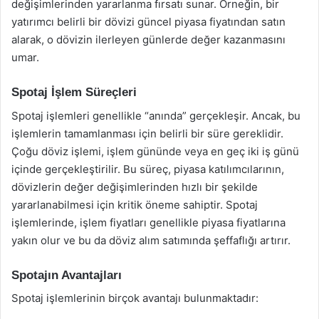
değişimlerinden yararlanma fırsatı sunar. Örneğin, bir
yatırımcı belirli bir dövizi güncel piyasa fiyatından satın
alarak, o dövizin ilerleyen günlerde değer kazanmasını
umar.
Spotaj İşlem Süreçleri
Spotaj işlemleri genellikle “anında” gerçekleşir. Ancak, bu
işlemlerin tamamlanması için belirli bir süre gereklidir.
Çoğu döviz işlemi, işlem gününde veya en geç iki iş günü
içinde gerçekleştirilir. Bu süreç, piyasa katılımcılarının,
dövizlerin değer değişimlerinden hızlı bir şekilde
yararlanabilmesi için kritik öneme sahiptir. Spotaj
işlemlerinde, işlem fiyatları genellikle piyasa fiyatlarına
yakın olur ve bu da döviz alım satımında şeffaflığı artırır.
Spotajın Avantajları
Spotaj işlemlerinin birçok avantajı bulunmaktadır: