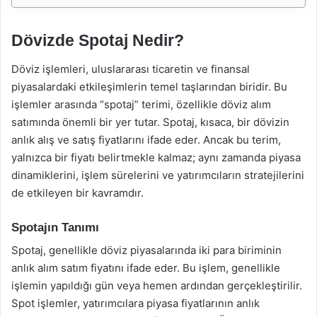
Dövizde Spotaj Nedir?
Döviz işlemleri, uluslararası ticaretin ve finansal
piyasalardaki etkileşimlerin temel taşlarından biridir. Bu
işlemler arasında “spotaj” terimi, özellikle döviz alım
satımında önemli bir yer tutar. Spotaj, kısaca, bir dövizin
anlık alış ve satış fiyatlarını ifade eder. Ancak bu terim,
yalnızca bir fiyatı belirtmekle kalmaz; aynı zamanda piyasa
dinamiklerini, işlem sürelerini ve yatırımcıların stratejilerini
de etkileyen bir kavramdır.
Spotajın Tanımı
Spotaj, genellikle döviz piyasalarında iki para biriminin
anlık alım satım fiyatını ifade eder. Bu işlem, genellikle
işlemin yapıldığı gün veya hemen ardından gerçekleştirilir.
Spot işlemler, yatırımcılara piyasa fiyatlarının anlık