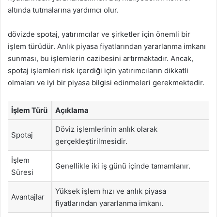
altında tutmalarına yardımcı olur.
dövizde spotaj, yatırımcılar ve şirketler için önemli bir
işlem türüdür. Anlık piyasa fiyatlarından yararlanma imkanı
sunması, bu işlemlerin cazibesini artırmaktadır. Ancak,
spotaj işlemleri risk içerdiği için yatırımcıların dikkatli
olmaları ve iyi bir piyasa bilgisi edinmeleri gerekmektedir.
İşlem Türü
Açıklama
Döviz işlemlerinin anlık olarak
Spotaj
gerçekleştirilmesidir.
İşlem
Genellikle iki iş günü içinde tamamlanır.
Süresi
Yüksek işlem hızı ve anlık piyasa
Avantajlar
fiyatlarından yararlanma imkanı.