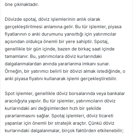
öne çıkmaktadır.
Dövizde spotaj, döviz işlemlerinin anlık olarak
gerçekleştirilmesi anlamına gelir. Bu tür işlemler, piyasa
fiyatlarının o anki durumunu yansıttığı için yatırımcılar
açısından oldukça önemli bir yere sahiptir. Spotaj,
genellikle bir gün içinde, bazen de birkaç saat içinde
tamamlanır. Bu, yatırımcılara döviz kurlarındaki
dalgalanmalardan anında yararlanma imkanı sunar.
Örneğin, bir yatırımcı belirli bir dövizi almak istediğinde, o
anki piyasa fiyatını kullanarak işlemi gerçekleştirebilir.
Spot işlemler, genellikle döviz borsalarında veya bankalar
aracılığıyla yapılır. Bu tür işlemler, yatırımcıların döviz
kurlarındaki ani değişimlerden hızlı bir şekilde
yararlanmasını sağlar. Spotaj işlemleri, döviz ticareti
yapanlar için önemli bir stratejik araçtır. Çünkü döviz
kurlarındaki dalgalanmalar, birçok faktörden etkilenebilir;