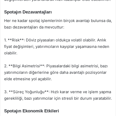
Spotajın Dezavantajları
Her ne kadar spotaj işlemlerinin birçok avantajı bulunsa da,
bazı dezavantajları da mevcuttur:
1. **Risk**: Döviz piyasaları oldukça volatil olabilir. Anlık
fiyat değişimleri, yatırımcıların kayıplar yaşamasına neden
olabilir.
2. **Bilgi Asimetrisi**: Piyasalardaki bilgi asimetrisi, bazı
yatırımcıların diğerlerine göre daha avantajlı pozisyonlar
elde etmesine yol açabilir.
3. **Süreç Yoğunluğu**: Hızlı karar verme ve işlem yapma
gerekliliği, bazı yatırımcılar için stresli bir durum yaratabilir.
Spotajın Ekonomik Etkileri