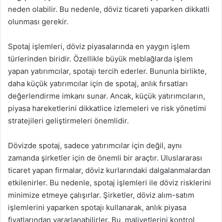
neden olabilir. Bu nedenle, döviz ticareti yaparken dikkatli
olunması gerekir.
Spotaj işlemleri, döviz piyasalarında en yaygın işlem
türlerinden biridir. Özellikle büyük meblağlarda işlem
yapan yatırımcılar, spotajı tercih ederler. Bununla birlikte,
daha küçük yatırımcılar için de spotaj, anlık fırsatları
değerlendirme imkanı sunar. Ancak, küçük yatırımcıların,
piyasa hareketlerini dikkatlice izlemeleri ve risk yönetimi
stratejileri geliştirmeleri önemlidir.
Dövizde spotaj, sadece yatırımcılar için değil, aynı
zamanda şirketler için de önemli bir araçtır. Uluslararası
ticaret yapan firmalar, döviz kurlarındaki dalgalanmalardan
etkilenirler. Bu nedenle, spotaj işlemleri ile döviz risklerini
minimize etmeye çalışırlar. Şirketler, döviz alım-satım
işlemlerini yaparken spotajı kullanarak, anlık piyasa
fiyatlarından yararlanabilirler. Bu, maliyetlerini kontrol