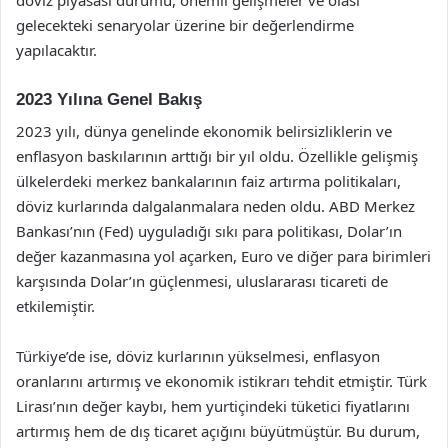
gelecekteki senaryolar üzerine bir değerlendirme
yapılacaktır.
2023 Yılına Genel Bakış
2023 yılı, dünya genelinde ekonomik belirsizliklerin ve
enflasyon baskılarının arttığı bir yıl oldu. Özellikle gelişmiş
ülkelerdeki merkez bankalarının faiz artırma politikaları,
döviz kurlarında dalgalanmalara neden oldu. ABD Merkez
Bankası’nın (Fed) uyguladığı sıkı para politikası, Dolar’ın
değer kazanmasına yol açarken, Euro ve diğer para birimleri
karşısında Dolar’ın güçlenmesi, uluslararası ticareti de
etkilemiştir.
Türkiye’de ise, döviz kurlarının yükselmesi, enflasyon
oranlarını artırmış ve ekonomik istikrarı tehdit etmiştir. Türk
Lirası’nın değer kaybı, hem yurtiçindeki tüketici fiyatlarını
artırmış hem de dış ticaret açığını büyütmüştür. Bu durum,