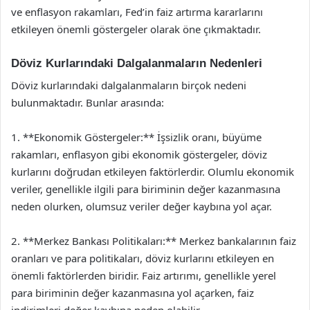
ve enflasyon rakamları, Fed’in faiz artırma kararlarını
etkileyen önemli göstergeler olarak öne çıkmaktadır.
Döviz Kurlarındaki Dalgalanmaların Nedenleri
Döviz kurlarındaki dalgalanmaların birçok nedeni
bulunmaktadır. Bunlar arasında:
1. **Ekonomik Göstergeler:** İşsizlik oranı, büyüme
rakamları, enflasyon gibi ekonomik göstergeler, döviz
kurlarını doğrudan etkileyen faktörlerdir. Olumlu ekonomik
veriler, genellikle ilgili para biriminin değer kazanmasına
neden olurken, olumsuz veriler değer kaybına yol açar.
2. **Merkez Bankası Politikaları:** Merkez bankalarının faiz
oranları ve para politikaları, döviz kurlarını etkileyen en
önemli faktörlerden biridir. Faiz artırımı, genellikle yerel
para biriminin değer kazanmasına yol açarken, faiz