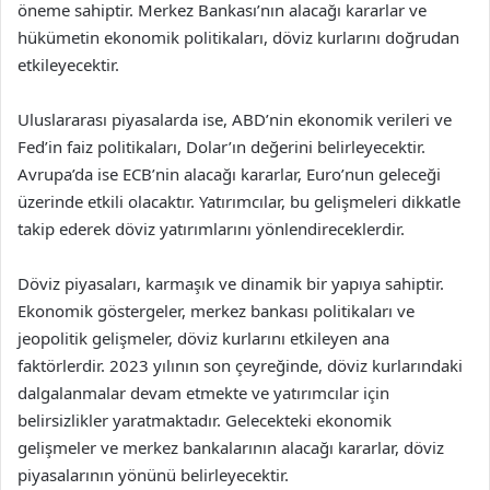
öneme sahiptir. Merkez Bankası’nın alacağı kararlar ve
hükümetin ekonomik politikaları, döviz kurlarını doğrudan
etkileyecektir.
Uluslararası piyasalarda ise, ABD’nin ekonomik verileri ve
Fed’in faiz politikaları, Dolar’ın değerini belirleyecektir.
Avrupa’da ise ECB’nin alacağı kararlar, Euro’nun geleceği
üzerinde etkili olacaktır. Yatırımcılar, bu gelişmeleri dikkatle
takip ederek döviz yatırımlarını yönlendireceklerdir.
Döviz piyasaları, karmaşık ve dinamik bir yapıya sahiptir.
Ekonomik göstergeler, merkez bankası politikaları ve
jeopolitik gelişmeler, döviz kurlarını etkileyen ana
faktörlerdir. 2023 yılının son çeyreğinde, döviz kurlarındaki
dalgalanmalar devam etmekte ve yatırımcılar için
belirsizlikler yaratmaktadır. Gelecekteki ekonomik
gelişmeler ve merkez bankalarının alacağı kararlar, döviz
piyasalarının yönünü belirleyecektir.