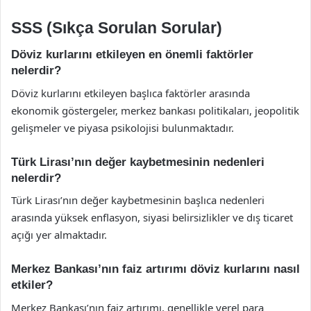
SSS (Sıkça Sorulan Sorular)
Döviz kurlarını etkileyen en önemli faktörler
nelerdir?
Döviz kurlarını etkileyen başlıca faktörler arasında
ekonomik göstergeler, merkez bankası politikaları, jeopolitik
gelişmeler ve piyasa psikolojisi bulunmaktadır.
Türk Lirası’nın değer kaybetmesinin nedenleri
nelerdir?
Türk Lirası’nın değer kaybetmesinin başlıca nedenleri
arasında yüksek enflasyon, siyasi belirsizlikler ve dış ticaret
açığı yer almaktadır.
Merkez Bankası’nın faiz artırımı döviz kurlarını nasıl
etkiler?
Merkez Bankası’nın faiz artırımı, genellikle yerel para