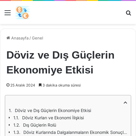
Menü
Ar
Anasayfa
/
Genel
Döviz ve Dış Güçlerin
Ekonomiye Etkisi
25 Aralık 2024
3 dakika okuma süresi
Döviz ve Dış Güçlerin Ekonomiye Etkisi
Döviz Kurları ve Ekonomi İlişkisi
Dış Güçlerin Rolü
Döviz Kurlarında Dalgalanmaların Ekonomik Sonuçları