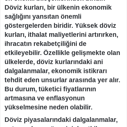
Döviz kurları, bir ülkenin ekonomik
sağlığını yansıtan önemli
göstergelerden biridir. Yüksek döviz
kurları, ithalat maliyetlerini artırırken,
ihracatın rekabetçiliğini de
etkileyebilir. Özellikle gelişmekte olan
ülkelerde, döviz kurlarındaki ani
dalgalanmalar, ekonomik istikrarı
tehdit eden unsurlar arasında yer alır.
Bu durum, tüketici fiyatlarının
artmasına ve enflasyonun
yükselmesine neden olabilir.
Döviz piyasalarındaki dalgalanmalar,