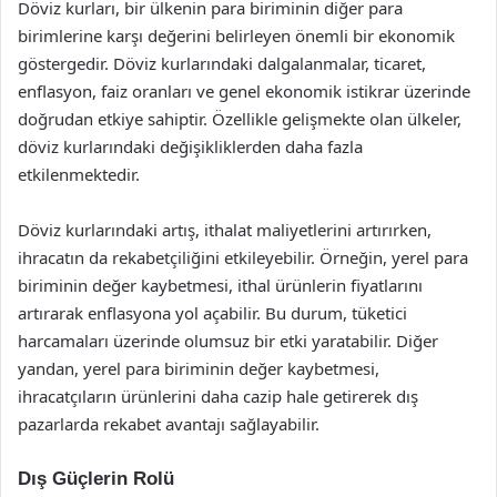
Döviz kurları, bir ülkenin para biriminin diğer para
birimlerine karşı değerini belirleyen önemli bir ekonomik
göstergedir. Döviz kurlarındaki dalgalanmalar, ticaret,
enflasyon, faiz oranları ve genel ekonomik istikrar üzerinde
doğrudan etkiye sahiptir. Özellikle gelişmekte olan ülkeler,
döviz kurlarındaki değişikliklerden daha fazla
etkilenmektedir.
Döviz kurlarındaki artış, ithalat maliyetlerini artırırken,
ihracatın da rekabetçiliğini etkileyebilir. Örneğin, yerel para
biriminin değer kaybetmesi, ithal ürünlerin fiyatlarını
artırarak enflasyona yol açabilir. Bu durum, tüketici
harcamaları üzerinde olumsuz bir etki yaratabilir. Diğer
yandan, yerel para biriminin değer kaybetmesi,
ihracatçıların ürünlerini daha cazip hale getirerek dış
pazarlarda rekabet avantajı sağlayabilir.
Dış Güçlerin Rolü