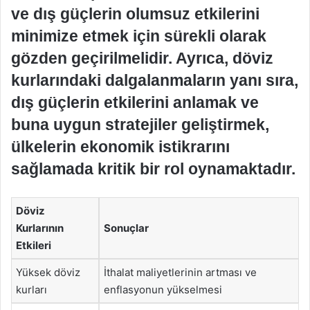
ve dış güçlerin olumsuz etkilerini
minimize etmek için sürekli olarak
gözden geçirilmelidir. Ayrıca, döviz
kurlarındaki dalgalanmaların yanı sıra,
dış güçlerin etkilerini anlamak ve
buna uygun stratejiler geliştirmek,
ülkelerin ekonomik istikrarını
sağlamada kritik bir rol oynamaktadır.
Döviz
Kurlarının
Sonuçlar
Etkileri
Yüksek döviz
İthalat maliyetlerinin artması ve
kurları
enflasyonun yükselmesi