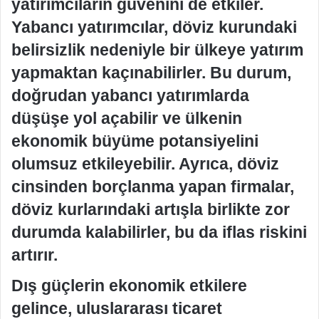
yatırımcıların güvenini de etkiler.
Yabancı yatırımcılar, döviz kurundaki
belirsizlik nedeniyle bir ülkeye yatırım
yapmaktan kaçınabilirler. Bu durum,
doğrudan yabancı yatırımlarda
düşüşe yol açabilir ve ülkenin
ekonomik büyüme potansiyelini
olumsuz etkileyebilir. Ayrıca, döviz
cinsinden borçlanma yapan firmalar,
döviz kurlarındaki artışla birlikte zor
durumda kalabilirler, bu da iflas riskini
artırır.
Dış güçlerin ekonomik etkilere
gelince, uluslararası ticaret