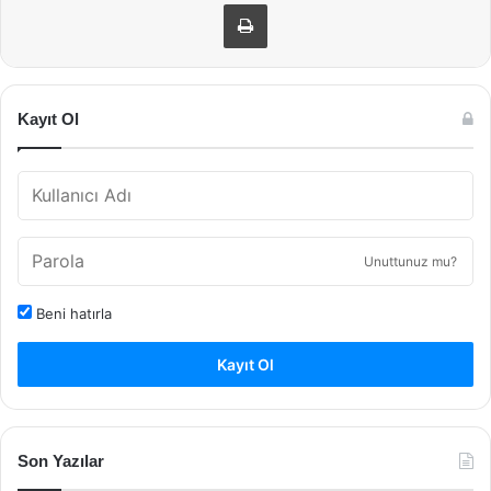
Yazdır
Kayıt Ol
Unuttunuz mu?
Beni hatırla
Kayıt Ol
Son Yazılar