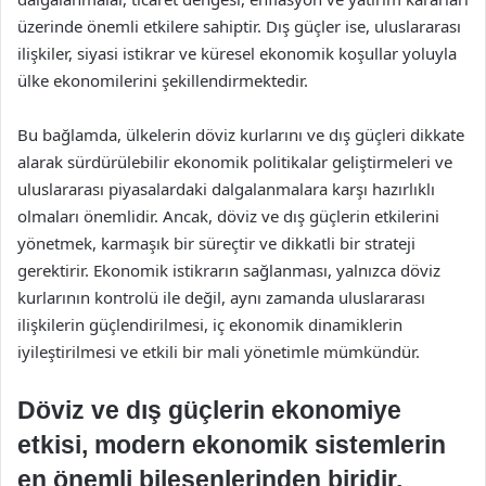
üzerinde önemli etkilere sahiptir. Dış güçler ise, uluslararası
ilişkiler, siyasi istikrar ve küresel ekonomik koşullar yoluyla
ülke ekonomilerini şekillendirmektedir.
Bu bağlamda, ülkelerin döviz kurlarını ve dış güçleri dikkate
alarak sürdürülebilir ekonomik politikalar geliştirmeleri ve
uluslararası piyasalardaki dalgalanmalara karşı hazırlıklı
olmaları önemlidir. Ancak, döviz ve dış güçlerin etkilerini
yönetmek, karmaşık bir süreçtir ve dikkatli bir strateji
gerektirir. Ekonomik istikrarın sağlanması, yalnızca döviz
kurlarının kontrolü ile değil, aynı zamanda uluslararası
ilişkilerin güçlendirilmesi, iç ekonomik dinamiklerin
iyileştirilmesi ve etkili bir mali yönetimle mümkündür.
Döviz ve dış güçlerin ekonomiye
etkisi, modern ekonomik sistemlerin
en önemli bileşenlerinden biridir.