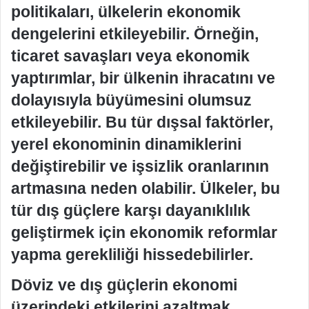
politikaları, ülkelerin ekonomik
dengelerini etkileyebilir. Örneğin,
ticaret savaşları veya ekonomik
yaptırımlar, bir ülkenin ihracatını ve
dolayısıyla büyümesini olumsuz
etkileyebilir. Bu tür dışsal faktörler,
yerel ekonominin dinamiklerini
değiştirebilir ve işsizlik oranlarının
artmasına neden olabilir. Ülkeler, bu
tür dış güçlere karşı dayanıklılık
geliştirmek için ekonomik reformlar
yapma gerekliliği hissedebilirler.
Döviz ve dış güçlerin ekonomi
üzerindeki etkilerini azaltmak