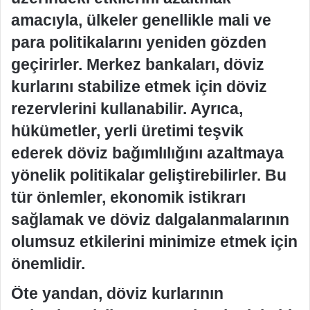
amacıyla, ülkeler genellikle mali ve
para politikalarını yeniden gözden
geçirirler. Merkez bankaları, döviz
kurlarını stabilize etmek için döviz
rezervlerini kullanabilir. Ayrıca,
hükümetler, yerli üretimi teşvik
ederek döviz bağımlılığını azaltmaya
yönelik politikalar geliştirebilirler. Bu
tür önlemler, ekonomik istikrarı
sağlamak ve döviz dalgalanmalarının
olumsuz etkilerini minimize etmek için
önemlidir.
Öte yandan, döviz kurlarının