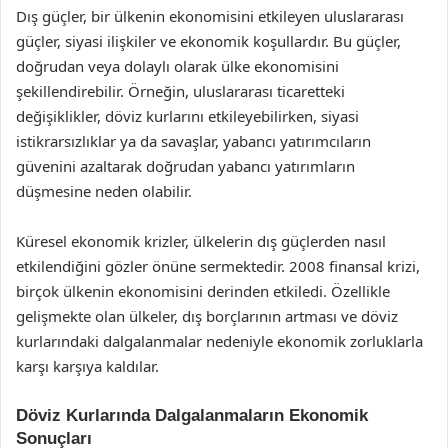
Dış güçler, bir ülkenin ekonomisini etkileyen uluslararası
güçler, siyasi ilişkiler ve ekonomik koşullardır. Bu güçler,
doğrudan veya dolaylı olarak ülke ekonomisini
şekillendirebilir. Örneğin, uluslararası ticaretteki
değişiklikler, döviz kurlarını etkileyebilirken, siyasi
istikrarsızlıklar ya da savaşlar, yabancı yatırımcıların
güvenini azaltarak doğrudan yabancı yatırımların
düşmesine neden olabilir.
Küresel ekonomik krizler, ülkelerin dış güçlerden nasıl
etkilendiğini gözler önüne sermektedir. 2008 finansal krizi,
birçok ülkenin ekonomisini derinden etkiledi. Özellikle
gelişmekte olan ülkeler, dış borçlarının artması ve döviz
kurlarındaki dalgalanmalar nedeniyle ekonomik zorluklarla
karşı karşıya kaldılar.
Döviz Kurlarında Dalgalanmaların Ekonomik
Sonuçları