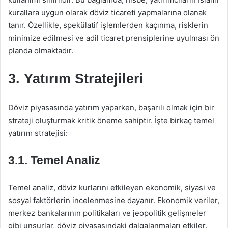
kurallara uygun olarak döviz ticareti yapmalarına olanak
tanır. Özellikle, spekülatif işlemlerden kaçınma, risklerin
minimize edilmesi ve adil ticaret prensiplerine uyulması ön
planda olmaktadır.
3. Yatırım Stratejileri
Döviz piyasasında yatırım yaparken, başarılı olmak için bir
strateji oluşturmak kritik öneme sahiptir. İşte birkaç temel
yatırım stratejisi:
3.1. Temel Analiz
Temel analiz, döviz kurlarını etkileyen ekonomik, siyasi ve
sosyal faktörlerin incelenmesine dayanır. Ekonomik veriler,
merkez bankalarının politikaları ve jeopolitik gelişmeler
gibi unsurlar, döviz piyasasındaki dalgalanmaları etkiler.