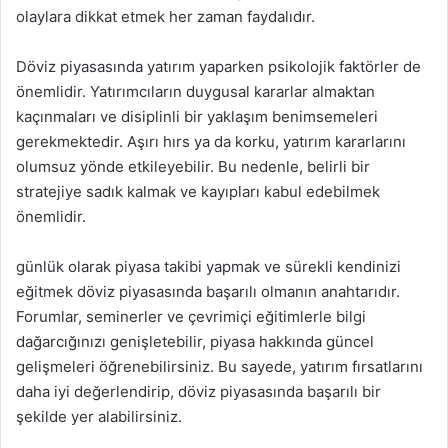
olaylara dikkat etmek her zaman faydalıdır.
Döviz piyasasında yatırım yaparken psikolojik faktörler de
önemlidir. Yatırımcıların duygusal kararlar almaktan
kaçınmaları ve disiplinli bir yaklaşım benimsemeleri
gerekmektedir. Aşırı hırs ya da korku, yatırım kararlarını
olumsuz yönde etkileyebilir. Bu nedenle, belirli bir
stratejiye sadık kalmak ve kayıpları kabul edebilmek
önemlidir.
günlük olarak piyasa takibi yapmak ve sürekli kendinizi
eğitmek döviz piyasasında başarılı olmanın anahtarıdır.
Forumlar, seminerler ve çevrimiçi eğitimlerle bilgi
dağarcığınızı genişletebilir, piyasa hakkında güncel
gelişmeleri öğrenebilirsiniz. Bu sayede, yatırım fırsatlarını
daha iyi değerlendirip, döviz piyasasında başarılı bir
şekilde yer alabilirsiniz.