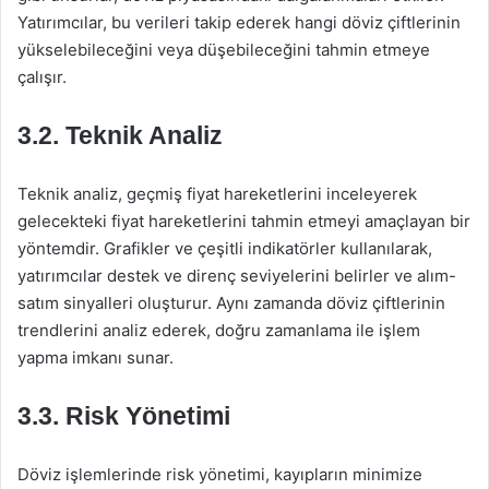
Yatırımcılar, bu verileri takip ederek hangi döviz çiftlerinin
yükselebileceğini veya düşebileceğini tahmin etmeye
çalışır.
3.2. Teknik Analiz
Teknik analiz, geçmiş fiyat hareketlerini inceleyerek
gelecekteki fiyat hareketlerini tahmin etmeyi amaçlayan bir
yöntemdir. Grafikler ve çeşitli indikatörler kullanılarak,
yatırımcılar destek ve direnç seviyelerini belirler ve alım-
satım sinyalleri oluşturur. Aynı zamanda döviz çiftlerinin
trendlerini analiz ederek, doğru zamanlama ile işlem
yapma imkanı sunar.
3.3. Risk Yönetimi
Döviz işlemlerinde risk yönetimi, kayıpların minimize