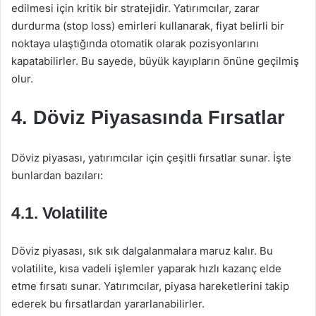
edilmesi için kritik bir stratejidir. Yatırımcılar, zarar
durdurma (stop loss) emirleri kullanarak, fiyat belirli bir
noktaya ulaştığında otomatik olarak pozisyonlarını
kapatabilirler. Bu sayede, büyük kayıpların önüne geçilmiş
olur.
4. Döviz Piyasasında Fırsatlar
Döviz piyasası, yatırımcılar için çeşitli fırsatlar sunar. İşte
bunlardan bazıları:
4.1. Volatilite
Döviz piyasası, sık sık dalgalanmalara maruz kalır. Bu
volatilite, kısa vadeli işlemler yaparak hızlı kazanç elde
etme fırsatı sunar. Yatırımcılar, piyasa hareketlerini takip
ederek bu fırsatlardan yararlanabilirler.