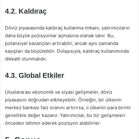
4.2. Kaldıraç
Döviz piyasasında kaldıraç kullanma imkanı, yatırımcıların
daha büyük pozisyonlar açmasına olanak tanır. Bu,
potansiyel kazançları artırabilir, ancak aynı zamanda
kayıpları da büyütebilir. Dolayısıyla, kaldıraç kullanımında
dikkatli olunmalıdır.
4.3. Global Etkiler
Uluslararası ekonomik ve siyasi gelişmeler, döviz
piyasasını doğrudan etkileyebilir. Örneğin, bir ülkenin
merkez bankası faiz oranını artırırsa, o ülkenin para birimi
genellikle değer kazanır. Yatırımcılar, bu tür gelişmeleri
önceden tahmin ederek pozisyon alabilirler.