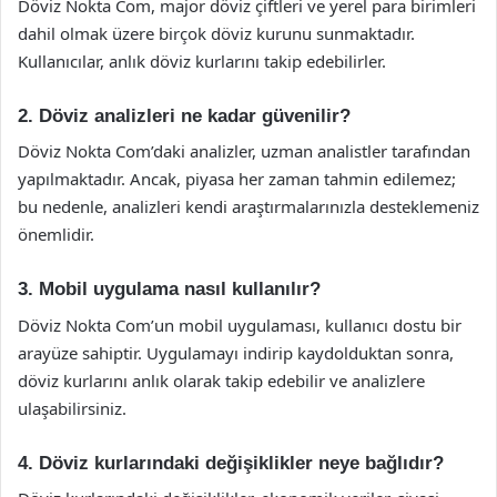
Döviz Nokta Com, major döviz çiftleri ve yerel para birimleri
dahil olmak üzere birçok döviz kurunu sunmaktadır.
Kullanıcılar, anlık döviz kurlarını takip edebilirler.
2. Döviz analizleri ne kadar güvenilir?
Döviz Nokta Com’daki analizler, uzman analistler tarafından
yapılmaktadır. Ancak, piyasa her zaman tahmin edilemez;
bu nedenle, analizleri kendi araştırmalarınızla desteklemeniz
önemlidir.
3. Mobil uygulama nasıl kullanılır?
Döviz Nokta Com’un mobil uygulaması, kullanıcı dostu bir
arayüze sahiptir. Uygulamayı indirip kaydolduktan sonra,
döviz kurlarını anlık olarak takip edebilir ve analizlere
ulaşabilirsiniz.
4. Döviz kurlarındaki değişiklikler neye bağlıdır?