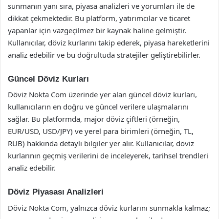
sunmanın yanı sıra, piyasa analizleri ve yorumları ile de
dikkat çekmektedir. Bu platform, yatırımcılar ve ticaret
yapanlar için vazgeçilmez bir kaynak haline gelmiştir.
Kullanıcılar, döviz kurlarını takip ederek, piyasa hareketlerini
analiz edebilir ve bu doğrultuda stratejiler geliştirebilirler.
Güncel Döviz Kurları
Döviz Nokta Com üzerinde yer alan güncel döviz kurları,
kullanıcıların en doğru ve güncel verilere ulaşmalarını
sağlar. Bu platformda, major döviz çiftleri (örneğin,
EUR/USD, USD/JPY) ve yerel para birimleri (örneğin, TL,
RUB) hakkında detaylı bilgiler yer alır. Kullanıcılar, döviz
kurlarının geçmiş verilerini de inceleyerek, tarihsel trendleri
analiz edebilir.
Döviz Piyasası Analizleri
Döviz Nokta Com, yalnızca döviz kurlarını sunmakla kalmaz;