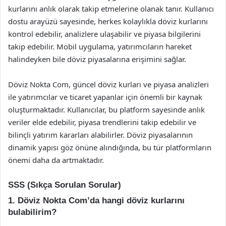
kurlarını anlık olarak takip etmelerine olanak tanır. Kullanıcı
dostu arayüzü sayesinde, herkes kolaylıkla döviz kurlarını
kontrol edebilir, analizlere ulaşabilir ve piyasa bilgilerini
takip edebilir. Mobil uygulama, yatırımcıların hareket
halindeyken bile döviz piyasalarına erişimini sağlar.
Döviz Nokta Com, güncel döviz kurları ve piyasa analizleri
ile yatırımcılar ve ticaret yapanlar için önemli bir kaynak
oluşturmaktadır. Kullanıcılar, bu platform sayesinde anlık
veriler elde edebilir, piyasa trendlerini takip edebilir ve
bilinçli yatırım kararları alabilirler. Döviz piyasalarının
dinamik yapısı göz önüne alındığında, bu tür platformların
önemi daha da artmaktadır.
SSS (Sıkça Sorulan Sorular)
1. Döviz Nokta Com’da hangi döviz kurlarını
bulabilirim?