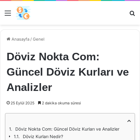
Menü
Ar
Anasayfa
/
Genel
Döviz Nokta Com:
Güncel Döviz Kurları ve
Analizler
25 Eylül 2025
2 dakika okuma süresi
Döviz Nokta Com: Güncel Döviz Kurları ve Analizler
Döviz Kurları Nedir?