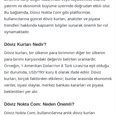
yatırım ve ekonomik büyüme üzerinde doğrudan etkili olur.
Bu bağlamda, Döviz Nokta Com gibi platformlar,
kullanıcılarına güncel döviz kurları, analizler ve piyasa
trendleri hakkında kapsamlı bilgiler sunarak önemli bir rol
oynamaktadır.
Döviz Kurları Nedir?
Döviz kurları, bir ülkenin para biriminin diğer bir ülkenin
para birimi karşısındaki değerini belirten oranlardır.
Örneğin, 1 Amerikan Doları’nın 8 Türk Lirası’na eşit olduğu
bir durumda, USD/TRY kuru 8 olarak ifade edilir. Döviz
kurları, birçok faktörden etkilenir; bunlar arasında ekonomik
veriler, siyasi olaylar, merkez bankası kararları ve piyasa
beklentileri yer alır.
Döviz Nokta Com: Neden Önemli?
Döviz Nokta Com, kullanıcılarına anlık döviz kurları