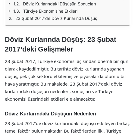
Döviz Kurlarındaki Düşüşün Sonuçları
Türkiye Ekonomisine Etkileri
23 Şubat 2017'de Döviz Kurlarında Düşüş
Döviz Kurlarında Düşüş: 23 Şubat
2017’deki Gelişmeler
23 Şubat 2017, Türkiye ekonomisi açısından önemli bir gün
olarak kaydedilmiştir. Bu tarihte döviz kurlarında yaşanan
düşüş, pek çok sektörü etkilemiş ve piyasalarda olumlu bir
hava yaratmıştır. Bu makalede, 23 Şubat 2017’deki döviz
kurlarındaki düşüşün nedenleri, sonuçları ve Türkiye
ekonomisi üzerindeki etkileri ele alınacaktır.
Döviz Kurlarındaki Düşüşün Nedenleri
23 Şubat 2017’de döviz kurlarındaki düşüşü etkileyen birkaç
temel faktör bulunmaktadır. Bu faktörlerden ilki, Türkiye