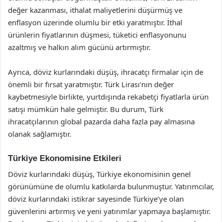
değer kazanması, ithalat maliyetlerini düşürmüş ve
enflasyon üzerinde olumlu bir etki yaratmıştır. İthal
ürünlerin fiyatlarının düşmesi, tüketici enflasyonunu
azaltmış ve halkın alım gücünü artırmıştır.
Ayrıca, döviz kurlarındaki düşüş, ihracatçı firmalar için de
önemli bir fırsat yaratmıştır. Türk Lirası’nın değer
kaybetmesiyle birlikte, yurtdışında rekabetçi fiyatlarla ürün
satışı mümkün hale gelmiştir. Bu durum, Türk
ihracatçılarının global pazarda daha fazla pay almasına
olanak sağlamıştır.
Türkiye Ekonomisine Etkileri
Döviz kurlarındaki düşüş, Türkiye ekonomisinin genel
görünümüne de olumlu katkılarda bulunmuştur. Yatırımcılar,
döviz kurlarındaki istikrar sayesinde Türkiye’ye olan
güvenlerini artırmış ve yeni yatırımlar yapmaya başlamıştır.