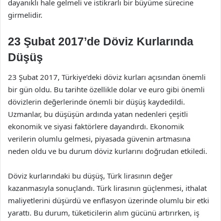
dayanıklı hale gelmeli ve istikrarlı bir büyüme sürecine
girmelidir.
23 Şubat 2017’de Döviz Kurlarında
Düşüş
23 Şubat 2017, Türkiye’deki döviz kurları açısından önemli
bir gün oldu. Bu tarihte özellikle dolar ve euro gibi önemli
dövizlerin değerlerinde önemli bir düşüş kaydedildi.
Uzmanlar, bu düşüşün ardında yatan nedenleri çeşitli
ekonomik ve siyasi faktörlere dayandırdı. Ekonomik
verilerin olumlu gelmesi, piyasada güvenin artmasına
neden oldu ve bu durum döviz kurlarını doğrudan etkiledi.
Döviz kurlarındaki bu düşüş, Türk lirasının değer
kazanmasıyla sonuçlandı. Türk lirasının güçlenmesi, ithalat
maliyetlerini düşürdü ve enflasyon üzerinde olumlu bir etki
yarattı. Bu durum, tüketicilerin alım gücünü artırırken, iş