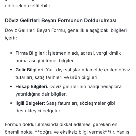
edilerek düzeltilebilir.
Döviz Gelirleri Beyan Formunun Doldurulması
Döviz Gelirleri Beyan Formu, genellikle aşağıdaki bilgileri
içerir:
Firma Bilgileri:
İşletmenin adı, adresi, vergi kimlik
numarası gibi temel bilgiler.
Gelir Bilgileri:
Yurt dışı satışlarından elde edilen döviz
tutarları, satış tarihleri ve ürün bilgileri.
Hesap Bilgileri:
Döviz gelirlerinin hangi hesaplara
yatırıldığına dair bilgiler.
İlgili Belgeler:
Satış faturaları, sözleşmeler gibi
destekleyici belgeler.
Formun doldurulmasında dikkat edilmesi gereken en
önemli nokta, **doğru ve eksiksiz bilgi vermek**tir. Yanlış