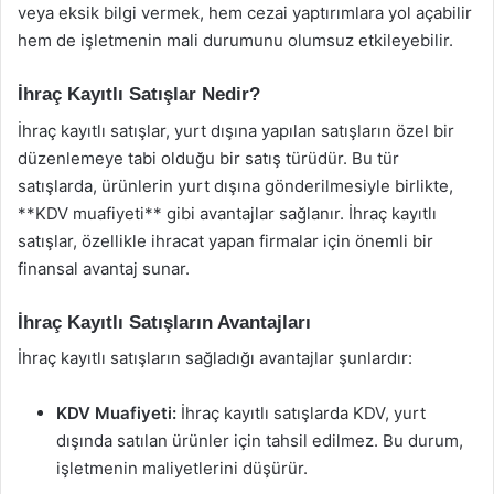
veya eksik bilgi vermek, hem cezai yaptırımlara yol açabilir
hem de işletmenin mali durumunu olumsuz etkileyebilir.
İhraç Kayıtlı Satışlar Nedir?
İhraç kayıtlı satışlar, yurt dışına yapılan satışların özel bir
düzenlemeye tabi olduğu bir satış türüdür. Bu tür
satışlarda, ürünlerin yurt dışına gönderilmesiyle birlikte,
**KDV muafiyeti** gibi avantajlar sağlanır. İhraç kayıtlı
satışlar, özellikle ihracat yapan firmalar için önemli bir
finansal avantaj sunar.
İhraç Kayıtlı Satışların Avantajları
İhraç kayıtlı satışların sağladığı avantajlar şunlardır:
KDV Muafiyeti:
İhraç kayıtlı satışlarda KDV, yurt
dışında satılan ürünler için tahsil edilmez. Bu durum,
işletmenin maliyetlerini düşürür.