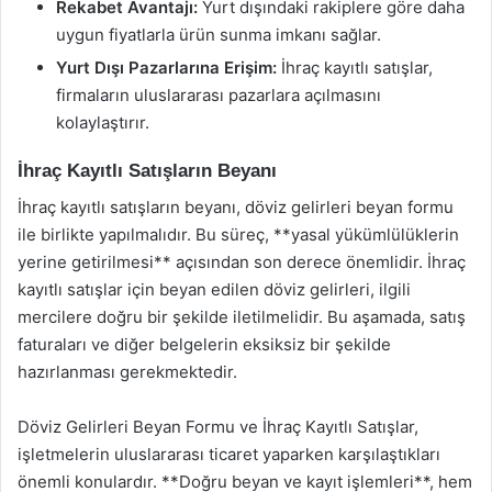
Rekabet Avantajı:
Yurt dışındaki rakiplere göre daha
uygun fiyatlarla ürün sunma imkanı sağlar.
Yurt Dışı Pazarlarına Erişim:
İhraç kayıtlı satışlar,
firmaların uluslararası pazarlara açılmasını
kolaylaştırır.
İhraç Kayıtlı Satışların Beyanı
İhraç kayıtlı satışların beyanı, döviz gelirleri beyan formu
ile birlikte yapılmalıdır. Bu süreç, **yasal yükümlülüklerin
yerine getirilmesi** açısından son derece önemlidir. İhraç
kayıtlı satışlar için beyan edilen döviz gelirleri, ilgili
mercilere doğru bir şekilde iletilmelidir. Bu aşamada, satış
faturaları ve diğer belgelerin eksiksiz bir şekilde
hazırlanması gerekmektedir.
Döviz Gelirleri Beyan Formu ve İhraç Kayıtlı Satışlar,
işletmelerin uluslararası ticaret yaparken karşılaştıkları
önemli konulardır. **Doğru beyan ve kayıt işlemleri**, hem