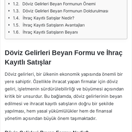
Döviz Gelirleri Beyan Formunun Önemi
Döviz Gelirleri Beyan Formunun Doldurulması
İhraç Kayıtlı Satışlar Nedir?
İhraç Kayıtlı Satışların Avantajları
İhraç Kayıtlı Satışların Beyanı
Döviz Gelirleri Beyan Formu ve İhraç
Kayıtlı Satışlar
Döviz gelirleri, bir ülkenin ekonomik yapısında önemli bir
yere sahiptir. Özellikle ihracat yapan firmalar için döviz
geliri, işletmenin sürdürülebilirliği ve büyümesi açısından
kritik bir unsurdur. Bu bağlamda, döviz gelirlerinin beyan
edilmesi ve ihracat kayıtlı satışların doğru bir şekilde
yapılması, hem yasal yükümlülükler hem de finansal
yönetim açısından büyük önem taşımaktadır.