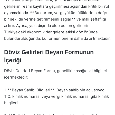
gelirlerin resmi kayıtlara geçirilmesi açısından kritik bir rol
oynamaktadır. **Bu durum, vergi yükümlülüklerinin doğru
bir şekilde yerine getirilmesini sağlar** ve mali şeffaflığı
artırır. Ayrıca, yurt dışında elde edilen gelirlerin
Türkiye’deki ekonomik dengelere etkisi göz önünde
bulundurulduğunda, bu formun önemi daha da artmaktadır.
Döviz Gelirleri Beyan Formunun
İçeriği
Döviz Gelirleri Beyan Formu, genellikle aşağıdaki bilgileri
içermektedir:
1. **Beyan Sahibi Bilgileri**: Beyan sahibinin adı, soyadı,
T.C. kimlik numarası veya vergi kimlik numarası gibi kimlik
bilgileri.