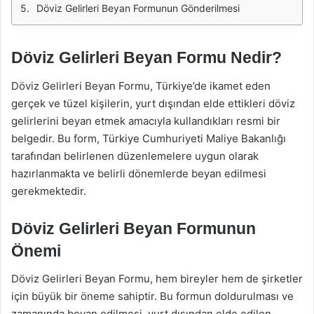
Döviz Gelirleri Beyan Formunun Gönderilmesi
Döviz Gelirleri Beyan Formu Nedir?
Döviz Gelirleri Beyan Formu, Türkiye’de ikamet eden
gerçek ve tüzel kişilerin, yurt dışından elde ettikleri döviz
gelirlerini beyan etmek amacıyla kullandıkları resmi bir
belgedir. Bu form, Türkiye Cumhuriyeti Maliye Bakanlığı
tarafından belirlenen düzenlemelere uygun olarak
hazırlanmakta ve belirli dönemlerde beyan edilmesi
gerekmektedir.
Döviz Gelirleri Beyan Formunun
Önemi
Döviz Gelirleri Beyan Formu, hem bireyler hem de şirketler
için büyük bir öneme sahiptir. Bu formun doldurulması ve
zamanında beyan edilmesi, yurt dışından elde edilen