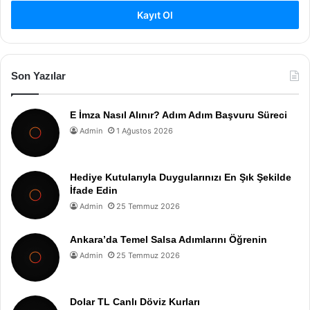
Kayıt Ol
Son Yazılar
E İmza Nasıl Alınır? Adım Adım Başvuru Süreci
Admin
1 Ağustos 2026
Hediye Kutularıyla Duygularınızı En Şık Şekilde
İfade Edin
Admin
25 Temmuz 2026
Ankara’da Temel Salsa Adımlarını Öğrenin
Admin
25 Temmuz 2026
Dolar TL Canlı Döviz Kurları