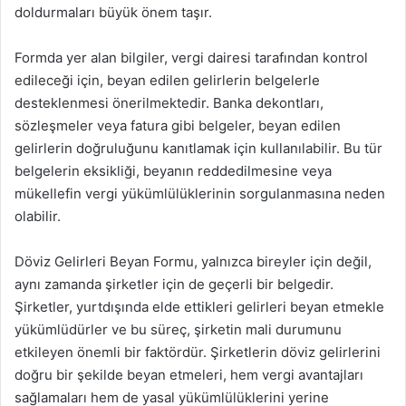
doldurmaları büyük önem taşır.
Formda yer alan bilgiler, vergi dairesi tarafından kontrol
edileceği için, beyan edilen gelirlerin belgelerle
desteklenmesi önerilmektedir. Banka dekontları,
sözleşmeler veya fatura gibi belgeler, beyan edilen
gelirlerin doğruluğunu kanıtlamak için kullanılabilir. Bu tür
belgelerin eksikliği, beyanın reddedilmesine veya
mükellefin vergi yükümlülüklerinin sorgulanmasına neden
olabilir.
Döviz Gelirleri Beyan Formu, yalnızca bireyler için değil,
aynı zamanda şirketler için de geçerli bir belgedir.
Şirketler, yurtdışında elde ettikleri gelirleri beyan etmekle
yükümlüdürler ve bu süreç, şirketin mali durumunu
etkileyen önemli bir faktördür. Şirketlerin döviz gelirlerini
doğru bir şekilde beyan etmeleri, hem vergi avantajları
sağlamaları hem de yasal yükümlülüklerini yerine