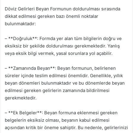
Döviz Gelirleri Beyan Formunun doldurulması sırasında
dikkat edilmesi gereken bazı önemli noktalar
bulunmaktadır:
– **Doğruluk**: Formda yer alan tüm bilgilerin doğru ve
eksiksiz bir şekilde doldurulması gerekmektedir. Yanlış
veya eksik bilgi vermek, yasal sorunlara yol açabilir.
– **Zamanında Beyan**: Beyan formunun, belirlenen
süreler içinde teslim edilmesi önemlidir. Genellikle, yıllık
beyan dönemleri bulunmaktadır ve bu dönemlerde beyan
edilmesi gereken gelirlerin zamanında bildirilmesi
gerekmektedir.
– **Ek Belgeler**: Beyan formuna eklenmesi gereken
belgelerin eksiksiz olması, beyanın kabul edilmesi
açısından kritik bir öneme sahiptir. Bu nedenle, gelirlerinizi