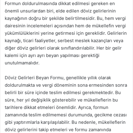
Formun doldurulmasında dikkat edilmesi gereken en
önemli unsurlardan biri, elde edilen döviz gelirlerinin
kaynağının doğru bir şekilde belirtilmesidir. Bu, hem vergi
dairesinin incelemeleri açısından hem de mükellefin vergi
yükümlülüklerini yerine getirmesi için gereklidir. Gelirlerin
kaynağı, ticari faaliyetler, serbest meslek kazançları veya
diğer döviz gelirleri olarak sınıflandırılabilir. Her bir gelir
kalemi için ayrı ayrı beyan yapılması gerektiği
unutulmamalıdır.
Döviz Gelirleri Beyan Formu, genellikle yıllık olarak
doldurulmakta ve vergi döneminin sona ermesinden sonra
belirli bir süre içinde teslim edilmesi gerekmektedir. Bu
süre, her yıl değişiklik gösterebilir ve mükelleflerin bu
tarihlere dikkat etmeleri önemlidir. Ayrıca, formun
zamanında teslim edilmemesi durumunda, gecikme cezası
gibi yaptırımlarla karşılaşılabilir. Bu nedenle, mükelleflerin
döviz gelirlerini takip etmeleri ve formu zamanında