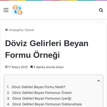
Menü
Ar
Anasayfa
/
Genel
Döviz Gelirleri Beyan
Formu Örneği
17 Mayıs 2025
3 dakika okuma süresi
Döviz Gelirleri Beyan Formu Nedir?
Döviz Gelirleri Beyan Formunun Önemi
Döviz Gelirleri Beyan Formunun İçeriği
Döviz Gelirleri Beyan Formunun Doldurulması