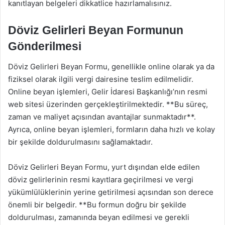
kanıtlayan belgeleri dikkatlice hazırlamalısınız.
Döviz Gelirleri Beyan Formunun
Gönderilmesi
Döviz Gelirleri Beyan Formu, genellikle online olarak ya da
fiziksel olarak ilgili vergi dairesine teslim edilmelidir.
Online beyan işlemleri, Gelir İdaresi Başkanlığı’nın resmi
web sitesi üzerinden gerçekleştirilmektedir. **Bu süreç,
zaman ve maliyet açısından avantajlar sunmaktadır**.
Ayrıca, online beyan işlemleri, formların daha hızlı ve kolay
bir şekilde doldurulmasını sağlamaktadır.
Döviz Gelirleri Beyan Formu, yurt dışından elde edilen
döviz gelirlerinin resmi kayıtlara geçirilmesi ve vergi
yükümlülüklerinin yerine getirilmesi açısından son derece
önemli bir belgedir. **Bu formun doğru bir şekilde
doldurulması, zamanında beyan edilmesi ve gerekli