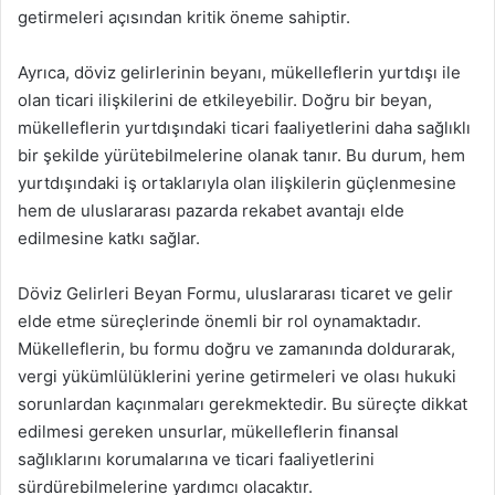
getirmeleri açısından kritik öneme sahiptir.
Ayrıca, döviz gelirlerinin beyanı, mükelleflerin yurtdışı ile
olan ticari ilişkilerini de etkileyebilir. Doğru bir beyan,
mükelleflerin yurtdışındaki ticari faaliyetlerini daha sağlıklı
bir şekilde yürütebilmelerine olanak tanır. Bu durum, hem
yurtdışındaki iş ortaklarıyla olan ilişkilerin güçlenmesine
hem de uluslararası pazarda rekabet avantajı elde
edilmesine katkı sağlar.
Döviz Gelirleri Beyan Formu, uluslararası ticaret ve gelir
elde etme süreçlerinde önemli bir rol oynamaktadır.
Mükelleflerin, bu formu doğru ve zamanında doldurarak,
vergi yükümlülüklerini yerine getirmeleri ve olası hukuki
sorunlardan kaçınmaları gerekmektedir. Bu süreçte dikkat
edilmesi gereken unsurlar, mükelleflerin finansal
sağlıklarını korumalarına ve ticari faaliyetlerini
sürdürebilmelerine yardımcı olacaktır.