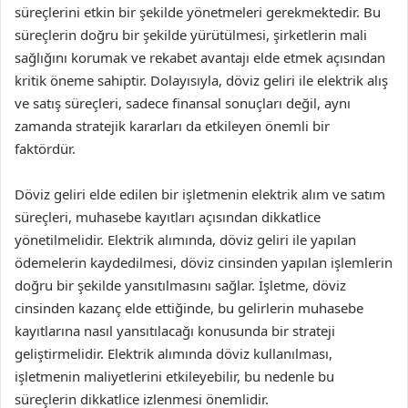
süreçlerini etkin bir şekilde yönetmeleri gerekmektedir. Bu
süreçlerin doğru bir şekilde yürütülmesi, şirketlerin mali
sağlığını korumak ve rekabet avantajı elde etmek açısından
kritik öneme sahiptir. Dolayısıyla, döviz geliri ile elektrik alış
ve satış süreçleri, sadece finansal sonuçları değil, aynı
zamanda stratejik kararları da etkileyen önemli bir
faktördür.
Döviz geliri elde edilen bir işletmenin elektrik alım ve satım
süreçleri, muhasebe kayıtları açısından dikkatlice
yönetilmelidir. Elektrik alımında, döviz geliri ile yapılan
ödemelerin kaydedilmesi, döviz cinsinden yapılan işlemlerin
doğru bir şekilde yansıtılmasını sağlar. İşletme, döviz
cinsinden kazanç elde ettiğinde, bu gelirlerin muhasebe
kayıtlarına nasıl yansıtılacağı konusunda bir strateji
geliştirmelidir. Elektrik alımında döviz kullanılması,
işletmenin maliyetlerini etkileyebilir, bu nedenle bu
süreçlerin dikkatlice izlenmesi önemlidir.