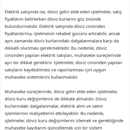
Elektrik satışında ise, döviz geliri elde eden işletmeler, satış
fiyatlarını belirlerken döviz kurlarını göz önünde
bulundurmalıdır. Elektrik satışında döviz cinsinden
fiyatlandırma, işletmenin rekabet gücünü artırabilir, ancak
aynı zamanda döviz kurlarındaki dalgalanmalara karşı da
dikkatli olunması gerekmektedir. Bu nedenle, döviz
cinsinden yapılan elektrik satışları, muhasebe süreçlerinde
ayrı bir dikkat gerektirir. İşletmeler, döviz cinsinden yapılan
satışların kaydedilmesi ve raporlanması için uygun
muhasebe sistemlerini kullanmalıdır.
Muhasebe süreçlerinde, döviz geliri elde eden işletmeler,
döviz kuru değişimlerini de dikkate almalıdır. Döviz
kurlarındaki dalgalanmalar, elektrik alım ve satım
işlemlerinin maliyetlerini etkileyebilir. Bu nedenle,
işletmeler, döviz kuru değişimlerini izlemek ve gerektiğinde
muhasebe kayıtlarını güncellemek için bir sistem