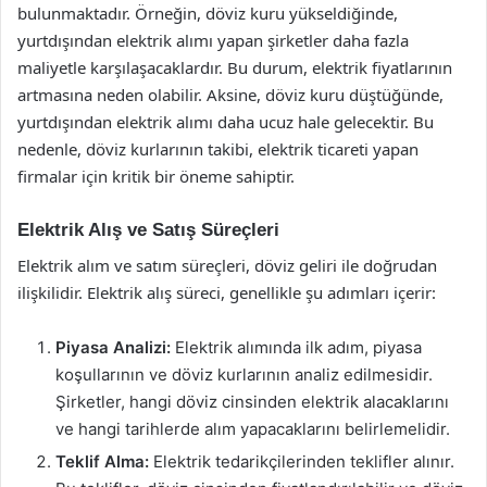
bulunmaktadır. Örneğin, döviz kuru yükseldiğinde,
yurtdışından elektrik alımı yapan şirketler daha fazla
maliyetle karşılaşacaklardır. Bu durum, elektrik fiyatlarının
artmasına neden olabilir. Aksine, döviz kuru düştüğünde,
yurtdışından elektrik alımı daha ucuz hale gelecektir. Bu
nedenle, döviz kurlarının takibi, elektrik ticareti yapan
firmalar için kritik bir öneme sahiptir.
Elektrik Alış ve Satış Süreçleri
Elektrik alım ve satım süreçleri, döviz geliri ile doğrudan
ilişkilidir. Elektrik alış süreci, genellikle şu adımları içerir:
Piyasa Analizi:
Elektrik alımında ilk adım, piyasa
koşullarının ve döviz kurlarının analiz edilmesidir.
Şirketler, hangi döviz cinsinden elektrik alacaklarını
ve hangi tarihlerde alım yapacaklarını belirlemelidir.
Teklif Alma:
Elektrik tedarikçilerinden teklifler alınır.