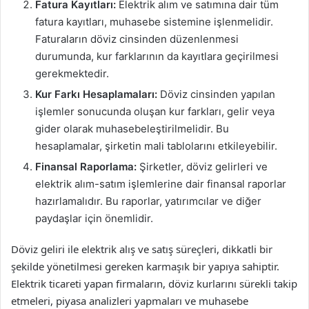
Fatura Kayıtları:
Elektrik alım ve satımına dair tüm
fatura kayıtları, muhasebe sistemine işlenmelidir.
Faturaların döviz cinsinden düzenlenmesi
durumunda, kur farklarının da kayıtlara geçirilmesi
gerekmektedir.
Kur Farkı Hesaplamaları:
Döviz cinsinden yapılan
işlemler sonucunda oluşan kur farkları, gelir veya
gider olarak muhasebeleştirilmelidir. Bu
hesaplamalar, şirketin mali tablolarını etkileyebilir.
Finansal Raporlama:
Şirketler, döviz gelirleri ve
elektrik alım-satım işlemlerine dair finansal raporlar
hazırlamalıdır. Bu raporlar, yatırımcılar ve diğer
paydaşlar için önemlidir.
Döviz geliri ile elektrik alış ve satış süreçleri, dikkatli bir
şekilde yönetilmesi gereken karmaşık bir yapıya sahiptir.
Elektrik ticareti yapan firmaların, döviz kurlarını sürekli takip
etmeleri, piyasa analizleri yapmaları ve muhasebe