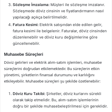
Sözleşme İmzalama:
Müşteri ile sözleşme imzalanır.
Sözleşmede döviz cinsinin ve fiyatlandırmanın nasıl
yapılacağı açıkça belirtilmelidir.
Fatura Kesimi:
Elektrik satışından elde edilen gelir,
fatura kesimi ile belgelenir. Faturalar, döviz cinsinden
düzenlenebilir ve döviz kuru değişimlerine göre
güncellenebilir.
Muhasebe Süreçleri
Döviz gelirleri ve elektrik alım-satım işlemleri, muhasebe
süreçlerini doğrudan etkilemektedir. Bu süreçlerin etkin
yönetimi, şirketlerin finansal durumunu ve karlılığını
etkileyebilir. Muhasebe süreçleri şu şekilde özetlenebilir:
Döviz Kuru Takibi:
Şirketler, döviz kurlarını sürekli
olarak takip etmelidir. Bu, alım-satım işlemlerinin
doğru bir şekilde muhasebeleştirilmesi için gereklidir.