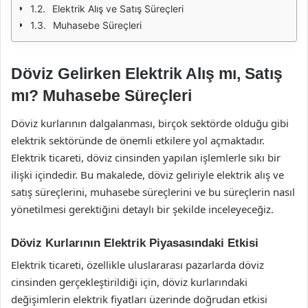
Elektrik Alış ve Satış Süreçleri
Muhasebe Süreçleri
Döviz Gelirken Elektrik Alış mı, Satış
mı? Muhasebe Süreçleri
Döviz kurlarının dalgalanması, birçok sektörde olduğu gibi
elektrik sektöründe de önemli etkilere yol açmaktadır.
Elektrik ticareti, döviz cinsinden yapılan işlemlerle sıkı bir
ilişki içindedir. Bu makalede, döviz geliriyle elektrik alış ve
satış süreçlerini, muhasebe süreçlerini ve bu süreçlerin nasıl
yönetilmesi gerektiğini detaylı bir şekilde inceleyeceğiz.
Döviz Kurlarının Elektrik Piyasasındaki Etkisi
Elektrik ticareti, özellikle uluslararası pazarlarda döviz
cinsinden gerçekleştirildiği için, döviz kurlarındaki
değişimlerin elektrik fiyatları üzerinde doğrudan etkisi