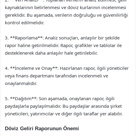
kaynaklarının belirlenmesi ve döviz kurlarının incelenmesi
gereklidir. Bu aşamada, verilerin doğruluğu ve güvenilirliği
kontrol edilmelidir.
3. **Raporlama**: Analiz sonuçları, anlaşılır bir şekilde
rapor haline getirilmelidir. Rapor, grafikler ve tablolar ile
desteklenerek daha anlaşılır hale getirilebilir.
4. **İnceleme ve Onay**: Hazırlanan rapor, ilgili yöneticiler
veya finans departmanı tarafından incelenmeli ve
onaylanmalıdır.
5. **Dağıtım**: Son aşamada, onaylanan rapor, ilgili
paydaşlarla paylaşılmalıdır. Bu paydaşlar arasında şirket
yöneticileri, yatırımcılar ve diğer ilgili taraflar yer alabilir.
Döviz Geliri Raporunun Önemi