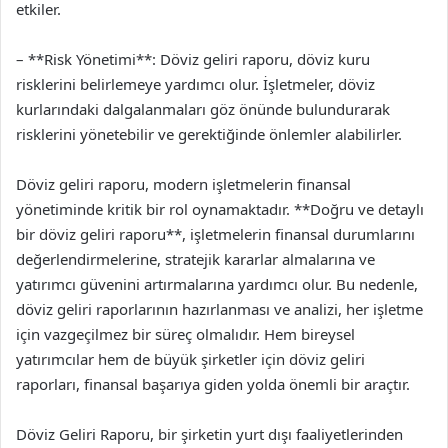
etkiler.
– **Risk Yönetimi**: Döviz geliri raporu, döviz kuru
risklerini belirlemeye yardımcı olur. İşletmeler, döviz
kurlarındaki dalgalanmaları göz önünde bulundurarak
risklerini yönetebilir ve gerektiğinde önlemler alabilirler.
Döviz geliri raporu, modern işletmelerin finansal
yönetiminde kritik bir rol oynamaktadır. **Doğru ve detaylı
bir döviz geliri raporu**, işletmelerin finansal durumlarını
değerlendirmelerine, stratejik kararlar almalarına ve
yatırımcı güvenini artırmalarına yardımcı olur. Bu nedenle,
döviz geliri raporlarının hazırlanması ve analizi, her işletme
için vazgeçilmez bir süreç olmalıdır. Hem bireysel
yatırımcılar hem de büyük şirketler için döviz geliri
raporları, finansal başarıya giden yolda önemli bir araçtır.
Döviz Geliri Raporu, bir şirketin yurt dışı faaliyetlerinden