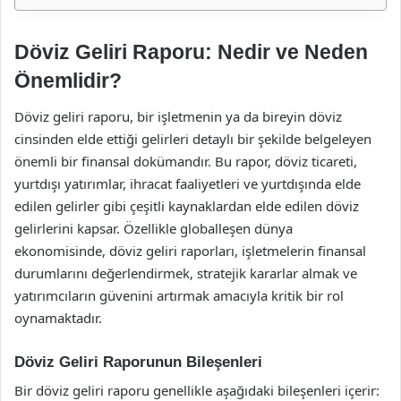
Döviz Geliri Raporu: Nedir ve Neden
Önemlidir?
Döviz geliri raporu, bir işletmenin ya da bireyin döviz
cinsinden elde ettiği gelirleri detaylı bir şekilde belgeleyen
önemli bir finansal dokümandır. Bu rapor, döviz ticareti,
yurtdışı yatırımlar, ihracat faaliyetleri ve yurtdışında elde
edilen gelirler gibi çeşitli kaynaklardan elde edilen döviz
gelirlerini kapsar. Özellikle globalleşen dünya
ekonomisinde, döviz geliri raporları, işletmelerin finansal
durumlarını değerlendirmek, stratejik kararlar almak ve
yatırımcıların güvenini artırmak amacıyla kritik bir rol
oynamaktadır.
Döviz Geliri Raporunun Bileşenleri
Bir döviz geliri raporu genellikle aşağıdaki bileşenleri içerir: