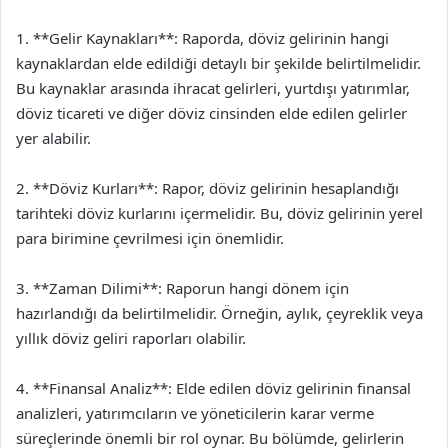
1. **Gelir Kaynakları**: Raporda, döviz gelirinin hangi
kaynaklardan elde edildiği detaylı bir şekilde belirtilmelidir.
Bu kaynaklar arasında ihracat gelirleri, yurtdışı yatırımlar,
döviz ticareti ve diğer döviz cinsinden elde edilen gelirler
yer alabilir.
2. **Döviz Kurları**: Rapor, döviz gelirinin hesaplandığı
tarihteki döviz kurlarını içermelidir. Bu, döviz gelirinin yerel
para birimine çevrilmesi için önemlidir.
3. **Zaman Dilimi**: Raporun hangi dönem için
hazırlandığı da belirtilmelidir. Örneğin, aylık, çeyreklik veya
yıllık döviz geliri raporları olabilir.
4. **Finansal Analiz**: Elde edilen döviz gelirinin finansal
analizleri, yatırımcıların ve yöneticilerin karar verme
süreçlerinde önemli bir rol oynar. Bu bölümde, gelirlerin