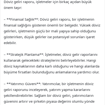
Döviz geliri raporu, işletmeler için birkaç açıdan büyük
önem taşır:
– **Finansal Sağlık**: Döviz geliri raporu, bir işletmenin
finansal sağlığını gösteren önemli bir belgedir. Yüksek döviz
gelirleri, işletmenin güçlü bir mali yapıya sahip olduğunu
gösterirken, düşük gelirler ise potansiyel sorunları işaret
edebilir.
– **Stratejik Planlama**: İşletmeler, döviz gelir raporlarını
kullanarak gelecekteki stratejilerini belirleyebilirler. Hangi
döviz kaynaklarının daha karlı olduğunu ve hangi alanlarda
büyüme fırsatları bulunduğunu anlamalarına yardımcı olur.
– **Yatırımcı Güveni**: Yatırımcılar, bir işletmenin döviz
geliri raporunu inceleyerek, yatırım yapma kararlarını
şekillendirebilirler. Sağlam bir döviz geliri, yatırımcıların
güvenini artırır ve şirketin piyasa değerini olumlu yönde