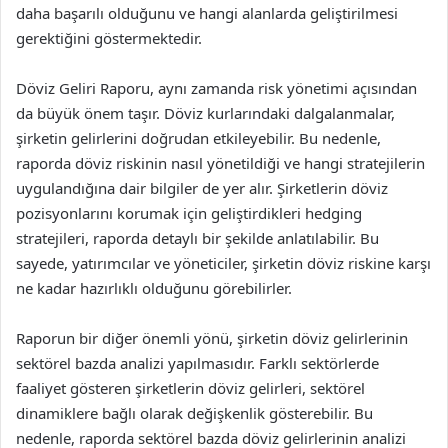
daha başarılı olduğunu ve hangi alanlarda geliştirilmesi
gerektiğini göstermektedir.
Döviz Geliri Raporu, aynı zamanda risk yönetimi açısından
da büyük önem taşır. Döviz kurlarındaki dalgalanmalar,
şirketin gelirlerini doğrudan etkileyebilir. Bu nedenle,
raporda döviz riskinin nasıl yönetildiği ve hangi stratejilerin
uygulandığına dair bilgiler de yer alır. Şirketlerin döviz
pozisyonlarını korumak için geliştirdikleri hedging
stratejileri, raporda detaylı bir şekilde anlatılabilir. Bu
sayede, yatırımcılar ve yöneticiler, şirketin döviz riskine karşı
ne kadar hazırlıklı olduğunu görebilirler.
Raporun bir diğer önemli yönü, şirketin döviz gelirlerinin
sektörel bazda analizi yapılmasıdır. Farklı sektörlerde
faaliyet gösteren şirketlerin döviz gelirleri, sektörel
dinamiklere bağlı olarak değişkenlik gösterebilir. Bu
nedenle, raporda sektörel bazda döviz gelirlerinin analizi