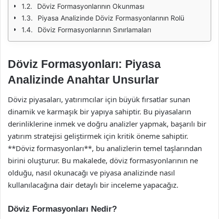
Döviz Formasyonlarının Okunması
Piyasa Analizinde Döviz Formasyonlarının Rolü
Döviz Formasyonlarının Sınırlamaları
Döviz Formasyonları: Piyasa
Analizinde Anahtar Unsurlar
Döviz piyasaları, yatırımcılar için büyük fırsatlar sunan
dinamik ve karmaşık bir yapıya sahiptir. Bu piyasaların
derinliklerine inmek ve doğru analizler yapmak, başarılı bir
yatırım stratejisi geliştirmek için kritik öneme sahiptir.
**Döviz formasyonları**, bu analizlerin temel taşlarından
birini oluşturur. Bu makalede, döviz formasyonlarının ne
olduğu, nasıl okunacağı ve piyasa analizinde nasıl
kullanılacağına dair detaylı bir inceleme yapacağız.
Döviz Formasyonları Nedir?