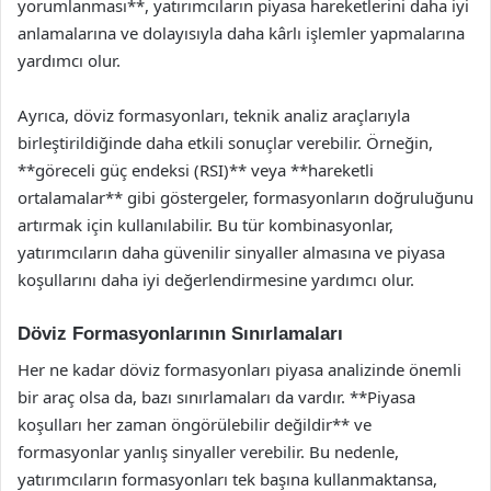
yorumlanması**, yatırımcıların piyasa hareketlerini daha iyi
anlamalarına ve dolayısıyla daha kârlı işlemler yapmalarına
yardımcı olur.
Ayrıca, döviz formasyonları, teknik analiz araçlarıyla
birleştirildiğinde daha etkili sonuçlar verebilir. Örneğin,
**göreceli güç endeksi (RSI)** veya **hareketli
ortalamalar** gibi göstergeler, formasyonların doğruluğunu
artırmak için kullanılabilir. Bu tür kombinasyonlar,
yatırımcıların daha güvenilir sinyaller almasına ve piyasa
koşullarını daha iyi değerlendirmesine yardımcı olur.
Döviz Formasyonlarının Sınırlamaları
Her ne kadar döviz formasyonları piyasa analizinde önemli
bir araç olsa da, bazı sınırlamaları da vardır. **Piyasa
koşulları her zaman öngörülebilir değildir** ve
formasyonlar yanlış sinyaller verebilir. Bu nedenle,
yatırımcıların formasyonları tek başına kullanmaktansa,