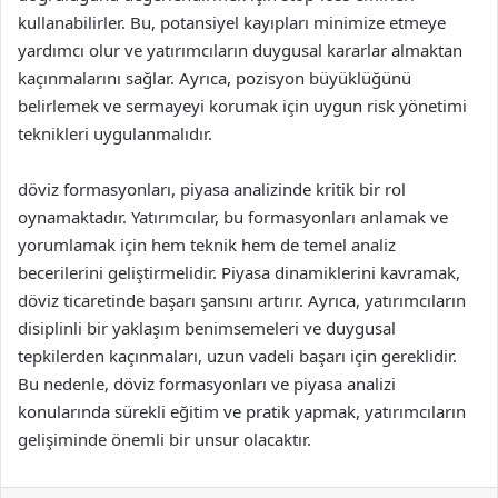
kullanabilirler. Bu, potansiyel kayıpları minimize etmeye
yardımcı olur ve yatırımcıların duygusal kararlar almaktan
kaçınmalarını sağlar. Ayrıca, pozisyon büyüklüğünü
belirlemek ve sermayeyi korumak için uygun risk yönetimi
teknikleri uygulanmalıdır.
döviz formasyonları, piyasa analizinde kritik bir rol
oynamaktadır. Yatırımcılar, bu formasyonları anlamak ve
yorumlamak için hem teknik hem de temel analiz
becerilerini geliştirmelidir. Piyasa dinamiklerini kavramak,
döviz ticaretinde başarı şansını artırır. Ayrıca, yatırımcıların
disiplinli bir yaklaşım benimsemeleri ve duygusal
tepkilerden kaçınmaları, uzun vadeli başarı için gereklidir.
Bu nedenle, döviz formasyonları ve piyasa analizi
konularında sürekli eğitim ve pratik yapmak, yatırımcıların
gelişiminde önemli bir unsur olacaktır.