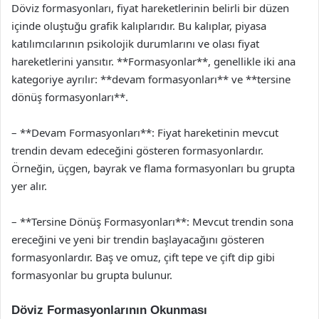
Döviz formasyonları, fiyat hareketlerinin belirli bir düzen
içinde oluştuğu grafik kalıplarıdır. Bu kalıplar, piyasa
katılımcılarının psikolojik durumlarını ve olası fiyat
hareketlerini yansıtır. **Formasyonlar**, genellikle iki ana
kategoriye ayrılır: **devam formasyonları** ve **tersine
dönüş formasyonları**.
– **Devam Formasyonları**: Fiyat hareketinin mevcut
trendin devam edeceğini gösteren formasyonlardır.
Örneğin, üçgen, bayrak ve flama formasyonları bu grupta
yer alır.
– **Tersine Dönüş Formasyonları**: Mevcut trendin sona
ereceğini ve yeni bir trendin başlayacağını gösteren
formasyonlardır. Baş ve omuz, çift tepe ve çift dip gibi
formasyonlar bu grupta bulunur.
Döviz Formasyonlarının Okunması