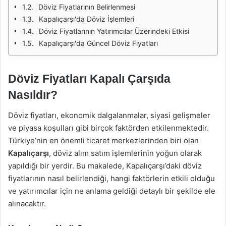
Döviz Fiyatlarının Belirlenmesi
Kapalıçarşı'da Döviz İşlemleri
Döviz Fiyatlarının Yatırımcılar Üzerindeki Etkisi
Kapalıçarşı'da Güncel Döviz Fiyatları
Döviz Fiyatları Kapalı Çarşıda
Nasıldır?
Döviz fiyatları, ekonomik dalgalanmalar, siyasi gelişmeler
ve piyasa koşulları gibi birçok faktörden etkilenmektedir.
Türkiye’nin en önemli ticaret merkezlerinden biri olan
Kapalıçarşı
, döviz alım satım işlemlerinin yoğun olarak
yapıldığı bir yerdir. Bu makalede, Kapalıçarşı’daki döviz
fiyatlarının nasıl belirlendiği, hangi faktörlerin etkili olduğu
ve yatırımcılar için ne anlama geldiği detaylı bir şekilde ele
alınacaktır.