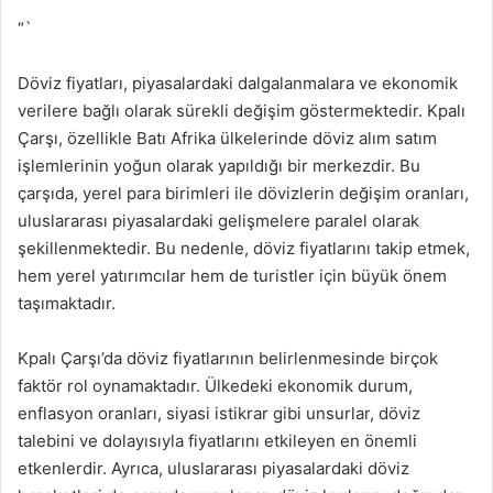
“`
Döviz fiyatları, piyasalardaki dalgalanmalara ve ekonomik
verilere bağlı olarak sürekli değişim göstermektedir. Kpalı
Çarşı, özellikle Batı Afrika ülkelerinde döviz alım satım
işlemlerinin yoğun olarak yapıldığı bir merkezdir. Bu
çarşıda, yerel para birimleri ile dövizlerin değişim oranları,
uluslararası piyasalardaki gelişmelere paralel olarak
şekillenmektedir. Bu nedenle, döviz fiyatlarını takip etmek,
hem yerel yatırımcılar hem de turistler için büyük önem
taşımaktadır.
Kpalı Çarşı’da döviz fiyatlarının belirlenmesinde birçok
faktör rol oynamaktadır. Ülkedeki ekonomik durum,
enflasyon oranları, siyasi istikrar gibi unsurlar, döviz
talebini ve dolayısıyla fiyatlarını etkileyen en önemli
etkenlerdir. Ayrıca, uluslararası piyasalardaki döviz