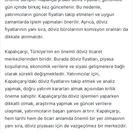
gün içinde birkaç kez güncellenir. Bu nedenle,
yatırımcıların güncel fiyatları takip etmeleri ve uygun
zamanlarda işlem yapmaları önerilir. Ayrıca, döviz
fiyatlarının yanı sıra, döviz bürolarının komisyon oranları da
dikkate alınmalıdır.
Kapalıçarşı, Türkiye’nin en önemli döviz ticaret
merkezlerinden biridir. Burada döviz fiyatları, piyasa
koşullarına, ekonomik verilere ve siyasi gelişmelere bağlı
olarak sürekli değişmektedir. Yatırımcılar için,
Kapalıçarşı’daki döviz fiyatlarını takip etmek ve analiz
yapmak, doğru yatırım kararları almak açısından kritik
öneme sahiptir. Kapalıçarşı’da döviz işlemleri yaparken
dikkatli olmak, araştırma yapmak ve güncel verilere
ulaşmak, yatırımcıların başarı şansını artırır. Kapalıçarşı,
hem tarihi hem de ticari anlamda önemli bir yer olmasının
yanı sıra, döviz piyasası için de vazgeçilmez bir merkezdir.