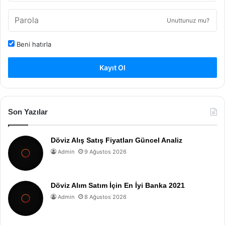
Unuttunuz mu?
Beni hatırla
Kayıt Ol
Son Yazılar
Döviz Alış Satış Fiyatları Güncel Analiz
Admin
9 Ağustos 2026
Döviz Alım Satım İçin En İyi Banka 2021
Admin
8 Ağustos 2026