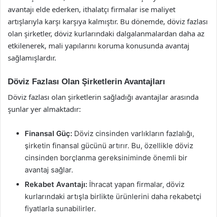
avantajı elde ederken, ithalatçı firmalar ise maliyet
artışlarıyla karşı karşıya kalmıştır. Bu dönemde, döviz fazlası
olan şirketler, döviz kurlarındaki dalgalanmalardan daha az
etkilenerek, mali yapılarını koruma konusunda avantaj
sağlamışlardır.
Döviz Fazlası Olan Şirketlerin Avantajları
Döviz fazlası olan şirketlerin sağladığı avantajlar arasında
şunlar yer almaktadır:
Finansal Güç:
Döviz cinsinden varlıkların fazlalığı,
şirketin finansal gücünü artırır. Bu, özellikle döviz
cinsinden borçlanma gereksiniminde önemli bir
avantaj sağlar.
Rekabet Avantajı:
İhracat yapan firmalar, döviz
kurlarındaki artışla birlikte ürünlerini daha rekabetçi
fiyatlarla sunabilirler.