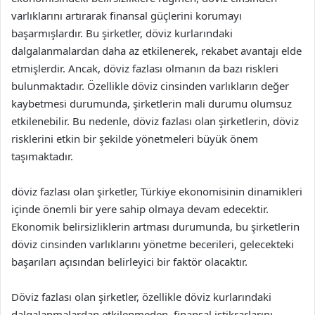
varlıklarını artırarak finansal güçlerini korumayı
başarmışlardır. Bu şirketler, döviz kurlarındaki
dalgalanmalardan daha az etkilenerek, rekabet avantajı elde
etmişlerdir. Ancak, döviz fazlası olmanın da bazı riskleri
bulunmaktadır. Özellikle döviz cinsinden varlıkların değer
kaybetmesi durumunda, şirketlerin mali durumu olumsuz
etkilenebilir. Bu nedenle, döviz fazlası olan şirketlerin, döviz
risklerini etkin bir şekilde yönetmeleri büyük önem
taşımaktadır.
döviz fazlası olan şirketler, Türkiye ekonomisinin dinamikleri
içinde önemli bir yere sahip olmaya devam edecektir.
Ekonomik belirsizliklerin artması durumunda, bu şirketlerin
döviz cinsinden varlıklarını yönetme becerileri, gelecekteki
başarıları açısından belirleyici bir faktör olacaktır.
Döviz fazlası olan şirketler, özellikle döviz kurlarındaki
dalgalanmalardan etkilenmeden, finansal istikrarlarını