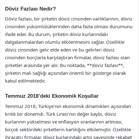
Döviz Fazlası Nedir?
Döviz fazlası, bir şirketin döviz cinsinden varlıklarının, döviz
cinsinden yükümlülüklerinden daha fazla olması durumunu
ifade eder. Bu durum, şirketin döviz kurlarındaki
dalgalanmalardan olumlu etkilenmesini sağlar. Özellikle
döviz cinsinden gelir elde eden ve bu gelirleri döviz
cinsinden borçlarla karşılaştıran firmalar, döviz fazlası olan
şirketler arasında yer alır. Bu noktada, **döviz fazlası**,
şirketin mali sağlığı açısından önemli bir gösterge olarak
kabul edilmektedir.
Temmuz 2018’deki Ekonomik Koşullar
Temmuz 2018, Türkiye’nin ekonomik dinamikleri açısından
kritik bir dönemdi. Türk Lirası’nın değer kaybı, döviz
kurlarının yükselmesi ve enflasyon oranlarının artması,
birçok sektördeki şirketlerin karlılığını etkilemiştir. Özellikle
ihracatçı firmalar, döviz kurlarındaki artış sayesinde rekabet