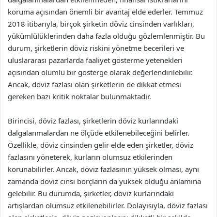
koruma açısından önemli bir avantaj elde ederler. Temmuz
2018 itibarıyla, birçok şirketin döviz cinsinden varlıkları,
yükümlülüklerinden daha fazla olduğu gözlemlenmiştir. Bu
durum, şirketlerin döviz riskini yönetme becerileri ve
uluslararası pazarlarda faaliyet gösterme yetenekleri
açısından olumlu bir gösterge olarak değerlendirilebilir.
Ancak, döviz fazlası olan şirketlerin de dikkat etmesi
gereken bazı kritik noktalar bulunmaktadır.
Birincisi, döviz fazlası, şirketlerin döviz kurlarındaki
dalgalanmalardan ne ölçüde etkilenebileceğini belirler.
Özellikle, döviz cinsinden gelir elde eden şirketler, döviz
fazlasını yöneterek, kurların olumsuz etkilerinden
korunabilirler. Ancak, döviz fazlasının yüksek olması, aynı
zamanda döviz cinsi borçların da yüksek olduğu anlamına
gelebilir. Bu durumda, şirketler, döviz kurlarındaki
artışlardan olumsuz etkilenebilirler. Dolayısıyla, döviz fazlası