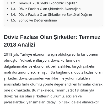
Temmuz 2018'deki Ekonomik Koşullar
Döviz Fazlası Olan Şirketlerin Avantajları
Döviz Fazlası Olan Şirketler ve Sektörel Dağılım
Sonuç ve Değerlendirme
Döviz Fazlası Olan Şirketler: Temmuz
2018 Analizi
2018 yılı, Türkiye ekonomisi için oldukça zorlu bir dönem
olmuştur. Yüksek enflasyon, döviz kurlarındaki
dalgalanmalar ve ekonomik belirsizlikler, birçok şirketin
mali durumunu etkilemiştir. Bu bağlamda, döviz fazlası olan
şirketler, döviz cinsinden varlıkları ile yükümlülükleri
arasındaki farkı olumlu yönde değerlendiren firmalar olarak
öne çıkmaktadır. Bu makalede, Temmuz 2018 itibarıyla
döviz fazlası olan şirketlerin durumu, etkileri ve
piyasalardaki yansımaları detaylı bir şekilde ele alınacaktır.