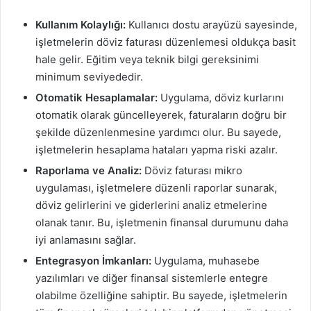
Kullanım Kolaylığı:
Kullanıcı dostu arayüzü sayesinde,
işletmelerin döviz faturası düzenlemesi oldukça basit
hale gelir. Eğitim veya teknik bilgi gereksinimi
minimum seviyededir.
Otomatik Hesaplamalar:
Uygulama, döviz kurlarını
otomatik olarak güncelleyerek, faturaların doğru bir
şekilde düzenlenmesine yardımcı olur. Bu sayede,
işletmelerin hesaplama hataları yapma riski azalır.
Raporlama ve Analiz:
Döviz faturası mikro
uygulaması, işletmelere düzenli raporlar sunarak,
döviz gelirlerini ve giderlerini analiz etmelerine
olanak tanır. Bu, işletmenin finansal durumunu daha
iyi anlamasını sağlar.
Entegrasyon İmkanları:
Uygulama, muhasebe
yazılımları ve diğer finansal sistemlerle entegre
olabilme özelliğine sahiptir. Bu sayede, işletmelerin