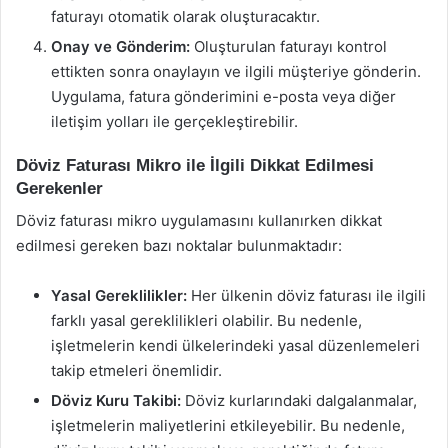
faturayı otomatik olarak oluşturacaktır.
Onay ve Gönderim:
Oluşturulan faturayı kontrol
ettikten sonra onaylayın ve ilgili müşteriye gönderin.
Uygulama, fatura gönderimini e-posta veya diğer
iletişim yolları ile gerçekleştirebilir.
Döviz Faturası Mikro ile İlgili Dikkat Edilmesi
Gerekenler
Döviz faturası mikro uygulamasını kullanırken dikkat
edilmesi gereken bazı noktalar bulunmaktadır:
Yasal Gereklilikler:
Her ülkenin döviz faturası ile ilgili
farklı yasal gereklilikleri olabilir. Bu nedenle,
işletmelerin kendi ülkelerindeki yasal düzenlemeleri
takip etmeleri önemlidir.
Döviz Kuru Takibi:
Döviz kurlarındaki dalgalanmalar,
işletmelerin maliyetlerini etkileyebilir. Bu nedenle,