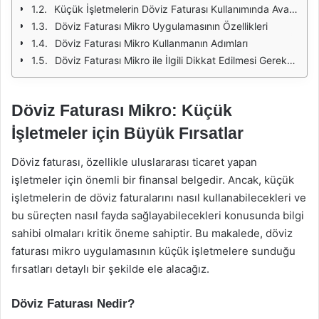
Küçük İşletmelerin Döviz Faturası Kullanımında Avantajları
Döviz Faturası Mikro Uygulamasının Özellikleri
Döviz Faturası Mikro Kullanmanın Adımları
Döviz Faturası Mikro ile İlgili Dikkat Edilmesi Gerekenler
Döviz Faturası Mikro: Küçük
İşletmeler için Büyük Fırsatlar
Döviz faturası, özellikle uluslararası ticaret yapan
işletmeler için önemli bir finansal belgedir. Ancak, küçük
işletmelerin de döviz faturalarını nasıl kullanabilecekleri ve
bu süreçten nasıl fayda sağlayabilecekleri konusunda bilgi
sahibi olmaları kritik öneme sahiptir. Bu makalede, döviz
faturası mikro uygulamasının küçük işletmelere sunduğu
fırsatları detaylı bir şekilde ele alacağız.
Döviz Faturası Nedir?