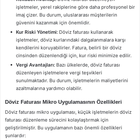
işletmeler, yerel rakiplerine göre daha profesyonel bir
imaj çizer. Bu durum, uluslararası müşterilerin
güvenini kazanmak için önemlidir.
Kur Riski Yönetimi:
Döviz faturası kullanarak
işletmeler, döviz kurlarındaki dalgalanmalara karşı
kendilerini koruyabilirler. Fatura, belirli bir döviz
cinsinden düzenlendiği için, kur riski minimize edilir.
Vergi Avantajları:
Bazı ülkelerde, döviz faturası
düzenleyen işletmelere vergi teşvikleri
sunulmaktadır. Bu durum, işletmelerin maliyetlerini
azaltmalarına yardımcı olabilir.
Döviz Faturası Mikro Uygulamasının Özellikleri
Döviz faturası mikro uygulaması, küçük işletmelerin döviz
faturası düzenleme sürecini kolaylaştırmak için
geliştirilmiştir. Bu uygulamanın bazı önemli özellikleri
şunlardır: