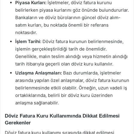
Piyasa Kurları:
İşletmeler, döviz fatura kurunu
belirlerken piyasa kurlarını göz önünde bulundururlar.
Bankaların ve döviz bürolarının güncel döviz alım-
satım kurları, bu noktada önemli bir referans
noktasıdır.
İşlem Tarihi:
Döviz fatura kurunun belirlenmesinde,
işlemin gerçekleştirildiği tarih de önemlidir.
Genellikle, malın teslim alındığı veya hizmetin alındığı
tarih itibarıyla geçerli olan döviz kuru kullanılır.
Uzlaşma Anlaşmaları:
Bazı durumlarda, işletmeler
arasında yapılan özel anlaşmalar, döviz fatura kurunun
belirlenmesinde etkili olabilir. Örneğin, uzun vadeli iş
ortaklıklarında, belirli bir döviz kuru üzerinden
anlaşma sağlanabilir.
Döviz Fatura Kuru Kullanımında Dikkat Edilmesi
Gerekenler
Döviz fatura kuru kullanımı sırasında dikkat edilmesi