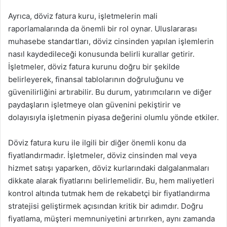
Ayrıca, döviz fatura kuru, işletmelerin mali
raporlamalarında da önemli bir rol oynar. Uluslararası
muhasebe standartları, döviz cinsinden yapılan işlemlerin
nasıl kaydedileceği konusunda belirli kurallar getirir.
İşletmeler, döviz fatura kurunu doğru bir şekilde
belirleyerek, finansal tablolarının doğruluğunu ve
güvenilirliğini artırabilir. Bu durum, yatırımcıların ve diğer
paydaşların işletmeye olan güvenini pekiştirir ve
dolayısıyla işletmenin piyasa değerini olumlu yönde etkiler.
Döviz fatura kuru ile ilgili bir diğer önemli konu da
fiyatlandırmadır. İşletmeler, döviz cinsinden mal veya
hizmet satışı yaparken, döviz kurlarındaki dalgalanmaları
dikkate alarak fiyatlarını belirlemelidir. Bu, hem maliyetleri
kontrol altında tutmak hem de rekabetçi bir fiyatlandırma
stratejisi geliştirmek açısından kritik bir adımdır. Doğru
fiyatlama, müşteri memnuniyetini artırırken, aynı zamanda