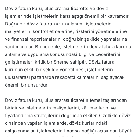
Döviz fatura kuru, uluslararası ticarette ve döviz
işlemlerinde işletmelerin karşılaştığı önemli bir kavramdır.
Doğru bir döviz fatura kuru kullanımı, işletmelerin
maliyetlerini kontrol etmelerine, risklerini yönetmelerine
ve finansal raporlamalarını doğru bir şekilde yapmalarına
yardımcı olur. Bu nedenle, işletmelerin döviz fatura kurunu
anlama ve uygulama konusundaki bilgi ve becerilerini
geliştirmeleri kritik bir öneme sahiptir. Döviz fatura
kurunun etkili bir şekilde yönetilmesi, işletmelerin
uluslararası pazarlarda rekabetçi kalmalarını sağlayacak
önemli bir unsurdur.
Döviz fatura kuru, uluslararası ticaretin temel taşlarından
biridir ve işletmelerin maliyetlerini, kâr marjlarını ve
fiyatlandırma stratejilerini doğrudan etkiler. Özellikle döviz
cinsinden yapılan işlemlerde, döviz kurlarındaki
dalgalanmalar, işletmelerin finansal sağlığı açısından büyük