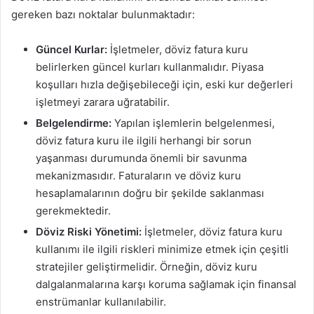
gereken bazı noktalar bulunmaktadır:
Güncel Kurlar:
İşletmeler, döviz fatura kuru
belirlerken güncel kurları kullanmalıdır. Piyasa
koşulları hızla değişebileceği için, eski kur değerleri
işletmeyi zarara uğratabilir.
Belgelendirme:
Yapılan işlemlerin belgelenmesi,
döviz fatura kuru ile ilgili herhangi bir sorun
yaşanması durumunda önemli bir savunma
mekanizmasıdır. Faturaların ve döviz kuru
hesaplamalarının doğru bir şekilde saklanması
gerekmektedir.
Döviz Riski Yönetimi:
İşletmeler, döviz fatura kuru
kullanımı ile ilgili riskleri minimize etmek için çeşitli
stratejiler geliştirmelidir. Örneğin, döviz kuru
dalgalanmalarına karşı koruma sağlamak için finansal
enstrümanlar kullanılabilir.