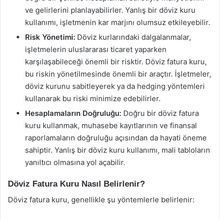
ve gelirlerini planlayabilirler. Yanlış bir döviz kuru
kullanımı, işletmenin kar marjını olumsuz etkileyebilir.
Risk Yönetimi:
Döviz kurlarındaki dalgalanmalar,
işletmelerin uluslararası ticaret yaparken
karşılaşabileceği önemli bir risktir. Döviz fatura kuru,
bu riskin yönetilmesinde önemli bir araçtır. İşletmeler,
döviz kurunu sabitleyerek ya da hedging yöntemleri
kullanarak bu riski minimize edebilirler.
Hesaplamaların Doğruluğu:
Doğru bir döviz fatura
kuru kullanmak, muhasebe kayıtlarının ve finansal
raporlamaların doğruluğu açısından da hayati öneme
sahiptir. Yanlış bir döviz kuru kullanımı, mali tabloların
yanıltıcı olmasına yol açabilir.
Döviz Fatura Kuru Nasıl Belirlenir?
Döviz fatura kuru, genellikle şu yöntemlerle belirlenir: