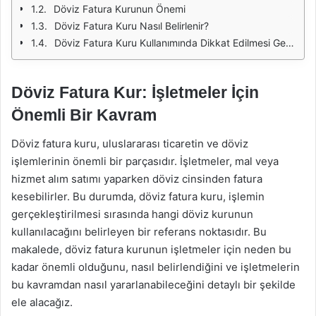
Döviz Fatura Kurunun Önemi
Döviz Fatura Kuru Nasıl Belirlenir?
Döviz Fatura Kuru Kullanımında Dikkat Edilmesi Gerekenler
Döviz Fatura Kur: İşletmeler İçin
Önemli Bir Kavram
Döviz fatura kuru, uluslararası ticaretin ve döviz
işlemlerinin önemli bir parçasıdır. İşletmeler, mal veya
hizmet alım satımı yaparken döviz cinsinden fatura
kesebilirler. Bu durumda, döviz fatura kuru, işlemin
gerçekleştirilmesi sırasında hangi döviz kurunun
kullanılacağını belirleyen bir referans noktasıdır. Bu
makalede, döviz fatura kurunun işletmeler için neden bu
kadar önemli olduğunu, nasıl belirlendiğini ve işletmelerin
bu kavramdan nasıl yararlanabileceğini detaylı bir şekilde
ele alacağız.