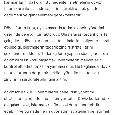
kâr marjlarını da korur. Bu nedenle, işletmelerin döviz
fatura kuru ile ilgili stratejilerini sürekli olarak gözden
geçirmesi ve güncellemesi gerekmektedir.
Döviz fatura kuru, aynı zamanda tedarik zinciri yönetimi
üzerinde de etkili bir faktördür. Uluslararası tedarikçilerle
çalışırken, döviz kurlarındaki değişimlerin maliyetleri nasıl
etkilediği, işletmelerin tedarik zinciri stratejilerini
şekillendirmektedir. Tedarikçilerle yapılan sözleşmelerde
döviz kuru istikrarı sağlamak, işletmelerin maliyetlerini
kontrol altında tutmasına yardımcı olur. Bu bağlamda, döviz
fatura kurunun doğru bir şekilde yönetilmesi, tedarik
zincirinin sürdürülebilirliğini artırır.
döviz fatura kuru, işletmelerin genel risk yönetimi
stratejileri içinde de önemli bir yer tutar. Döviz kurlarındaki
dalgalanmalar, işletmelerin finansal durumunu tehdit
edebilir ve bu nedenle risk yönetimi stratejileri geliştirmek