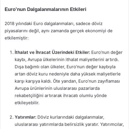
Euro’nun Dalgalanmalarının Etkileri
2018 yılındaki Euro dalgalanmaları, sadece döviz
piyasalarını değil, aynı zamanda gerçek ekonomiyi de
etkilemiştir:
İthalat ve İhracat Üzerindeki Etkiler:
Euro’nun değer
kaybı, Avrupa ülkelerinin ithalat maliyetlerini artırdı.
Dışa bağımlı olan ülkeler, Euro’nun değer kaybıyla
artan döviz kuru nedeniyle daha yüksek maliyetlerle
karşı karşıya kaldı. Öte yandan, Euro’nun zayıflaması
Avrupa ürünlerinin uluslararası pazarlarda
rekabetçiliğini artırarak ihracatı olumlu yönde
etkileyebilir.
Yatırımlar:
Döviz kurlarındaki dalgalanmalar,
uluslararası yatırımlarda belirsizlik yaratır. Yatırımcılar,