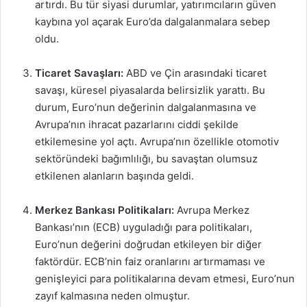
artırdı. Bu tür siyasi durumlar, yatırımcıların güven
kaybına yol açarak Euro’da dalgalanmalara sebep
oldu.
Ticaret Savaşları:
ABD ve Çin arasındaki ticaret
savaşı, küresel piyasalarda belirsizlik yarattı. Bu
durum, Euro’nun değerinin dalgalanmasına ve
Avrupa’nın ihracat pazarlarını ciddi şekilde
etkilemesine yol açtı. Avrupa’nın özellikle otomotiv
sektöründeki bağımlılığı, bu savaştan olumsuz
etkilenen alanların başında geldi.
Merkez Bankası Politikaları:
Avrupa Merkez
Bankası’nın (ECB) uyguladığı para politikaları,
Euro’nun değerini doğrudan etkileyen bir diğer
faktördür. ECB’nin faiz oranlarını artırmaması ve
genişleyici para politikalarına devam etmesi, Euro’nun
zayıf kalmasına neden olmuştur.