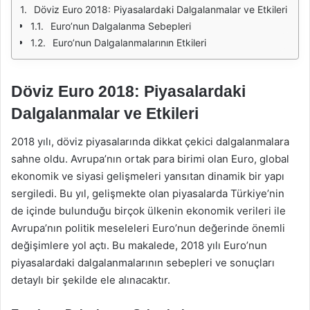
Döviz Euro 2018: Piyasalardaki Dalgalanmalar ve Etkileri
Euro’nun Dalgalanma Sebepleri
Euro’nun Dalgalanmalarının Etkileri
Döviz Euro 2018: Piyasalardaki
Dalgalanmalar ve Etkileri
2018 yılı, döviz piyasalarında dikkat çekici dalgalanmalara
sahne oldu. Avrupa’nın ortak para birimi olan Euro, global
ekonomik ve siyasi gelişmeleri yansıtan dinamik bir yapı
sergiledi. Bu yıl, gelişmekte olan piyasalarda Türkiye’nin
de içinde bulunduğu birçok ülkenin ekonomik verileri ile
Avrupa’nın politik meseleleri Euro’nun değerinde önemli
değişimlere yol açtı. Bu makalede, 2018 yılı Euro’nun
piyasalardaki dalgalanmalarının sebepleri ve sonuçları
detaylı bir şekilde ele alınacaktır.