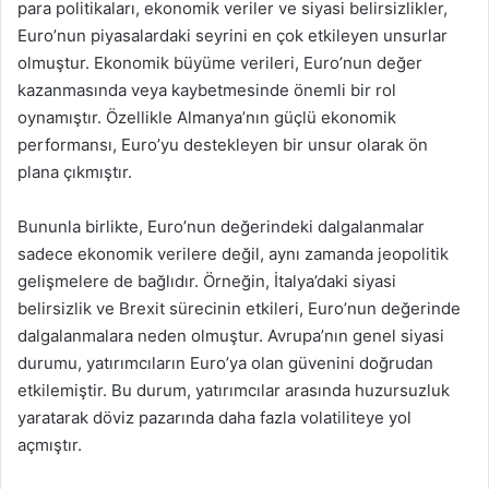
para politikaları, ekonomik veriler ve siyasi belirsizlikler,
Euro’nun piyasalardaki seyrini en çok etkileyen unsurlar
olmuştur. Ekonomik büyüme verileri, Euro’nun değer
kazanmasında veya kaybetmesinde önemli bir rol
oynamıştır. Özellikle Almanya’nın güçlü ekonomik
performansı, Euro’yu destekleyen bir unsur olarak ön
plana çıkmıştır.
Bununla birlikte, Euro’nun değerindeki dalgalanmalar
sadece ekonomik verilere değil, aynı zamanda jeopolitik
gelişmelere de bağlıdır. Örneğin, İtalya’daki siyasi
belirsizlik ve Brexit sürecinin etkileri, Euro’nun değerinde
dalgalanmalara neden olmuştur. Avrupa’nın genel siyasi
durumu, yatırımcıların Euro’ya olan güvenini doğrudan
etkilemiştir. Bu durum, yatırımcılar arasında huzursuzluk
yaratarak döviz pazarında daha fazla volatiliteye yol
açmıştır.