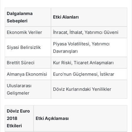
Dalgalanma
Etki Alanları
Sebepleri
Ekonomik Veriler
İhracat, İthalat, Yatırımcı Güveni
Piyasa Volatilitesi, Yatırımcı
Siyasi Belirsizlik
Davranışları
Brettit Süreci
Kur Riski, Ticaret Anlaşmaları
Almanya Ekonomisi
Euro’nun Güçlenmesi, İstikrar
Uluslararası
Döviz Kurlarındaki Yenilikler
Gelişmeler
Döviz Euro
2018
Etki Açıklaması
Etkileri