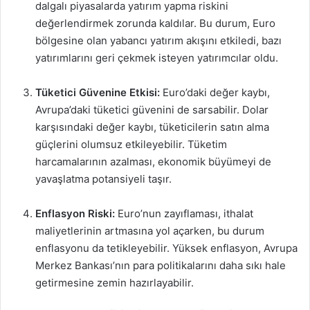
dalgalı piyasalarda yatırım yapma riskini
değerlendirmek zorunda kaldılar. Bu durum, Euro
bölgesine olan yabancı yatırım akışını etkiledi, bazı
yatırımlarını geri çekmek isteyen yatırımcılar oldu.
Tüketici Güvenine Etkisi:
Euro’daki değer kaybı,
Avrupa’daki tüketici güvenini de sarsabilir. Dolar
karşısındaki değer kaybı, tüketicilerin satın alma
güçlerini olumsuz etkileyebilir. Tüketim
harcamalarının azalması, ekonomik büyümeyi de
yavaşlatma potansiyeli taşır.
Enflasyon Riski:
Euro’nun zayıflaması, ithalat
maliyetlerinin artmasına yol açarken, bu durum
enflasyonu da tetikleyebilir. Yüksek enflasyon, Avrupa
Merkez Bankası’nın para politikalarını daha sıkı hale
getirmesine zemin hazırlayabilir.