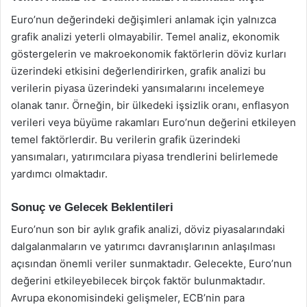
Euro’nun değerindeki değişimleri anlamak için yalnızca
grafik analizi yeterli olmayabilir. Temel analiz, ekonomik
göstergelerin ve makroekonomik faktörlerin döviz kurları
üzerindeki etkisini değerlendirirken, grafik analizi bu
verilerin piyasa üzerindeki yansımalarını incelemeye
olanak tanır. Örneğin, bir ülkedeki işsizlik oranı, enflasyon
verileri veya büyüme rakamları Euro’nun değerini etkileyen
temel faktörlerdir. Bu verilerin grafik üzerindeki
yansımaları, yatırımcılara piyasa trendlerini belirlemede
yardımcı olmaktadır.
Sonuç ve Gelecek Beklentileri
Euro’nun son bir aylık grafik analizi, döviz piyasalarındaki
dalgalanmaların ve yatırımcı davranışlarının anlaşılması
açısından önemli veriler sunmaktadır. Gelecekte, Euro’nun
değerini etkileyebilecek birçok faktör bulunmaktadır.
Avrupa ekonomisindeki gelişmeler, ECB’nin para