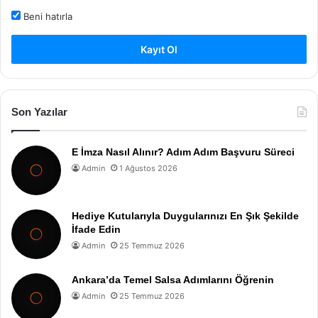
Beni hatırla
Kayıt Ol
Son Yazılar
E İmza Nasıl Alınır? Adım Adım Başvuru Süreci
Admin
1 Ağustos 2026
Hediye Kutularıyla Duygularınızı En Şık Şekilde
İfade Edin
Admin
25 Temmuz 2026
Ankara’da Temel Salsa Adımlarını Öğrenin
Admin
25 Temmuz 2026