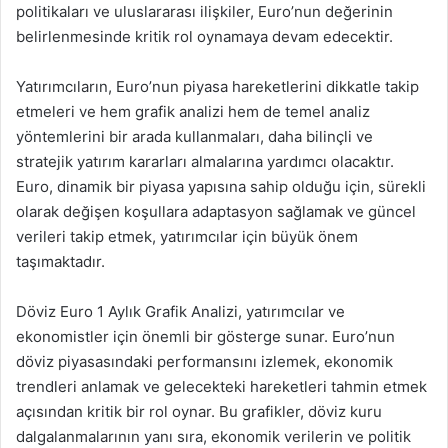
politikaları ve uluslararası ilişkiler, Euro’nun değerinin
belirlenmesinde kritik rol oynamaya devam edecektir.
Yatırımcıların, Euro’nun piyasa hareketlerini dikkatle takip
etmeleri ve hem grafik analizi hem de temel analiz
yöntemlerini bir arada kullanmaları, daha bilinçli ve
stratejik yatırım kararları almalarına yardımcı olacaktır.
Euro, dinamik bir piyasa yapısına sahip olduğu için, sürekli
olarak değişen koşullara adaptasyon sağlamak ve güncel
verileri takip etmek, yatırımcılar için büyük önem
taşımaktadır.
Döviz Euro 1 Aylık Grafik Analizi, yatırımcılar ve
ekonomistler için önemli bir gösterge sunar. Euro’nun
döviz piyasasındaki performansını izlemek, ekonomik
trendleri anlamak ve gelecekteki hareketleri tahmin etmek
açısından kritik bir rol oynar. Bu grafikler, döviz kuru
dalgalanmalarının yanı sıra, ekonomik verilerin ve politik