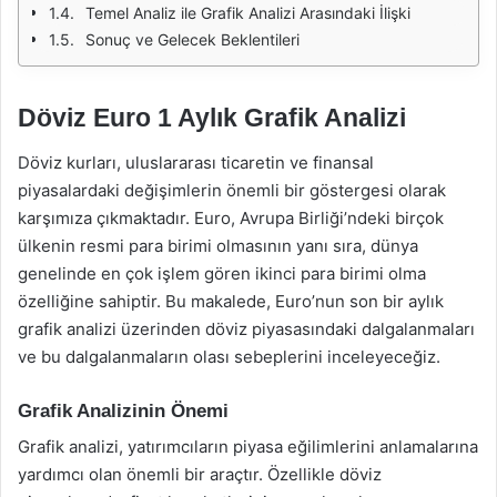
Temel Analiz ile Grafik Analizi Arasındaki İlişki
Sonuç ve Gelecek Beklentileri
Döviz Euro 1 Aylık Grafik Analizi
Döviz kurları, uluslararası ticaretin ve finansal
piyasalardaki değişimlerin önemli bir göstergesi olarak
karşımıza çıkmaktadır. Euro, Avrupa Birliği’ndeki birçok
ülkenin resmi para birimi olmasının yanı sıra, dünya
genelinde en çok işlem gören ikinci para birimi olma
özelliğine sahiptir. Bu makalede, Euro’nun son bir aylık
grafik analizi üzerinden döviz piyasasındaki dalgalanmaları
ve bu dalgalanmaların olası sebeplerini inceleyeceğiz.
Grafik Analizinin Önemi
Grafik analizi, yatırımcıların piyasa eğilimlerini anlamalarına
yardımcı olan önemli bir araçtır. Özellikle döviz