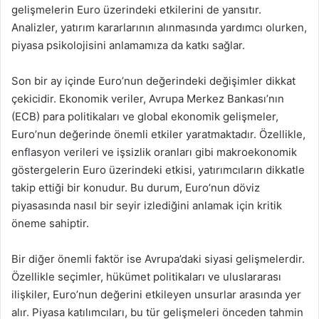
gelişmelerin Euro üzerindeki etkilerini de yansıtır.
Analizler, yatırım kararlarının alınmasında yardımcı olurken,
piyasa psikolojisini anlamamıza da katkı sağlar.
Son bir ay içinde Euro’nun değerindeki değişimler dikkat
çekicidir. Ekonomik veriler, Avrupa Merkez Bankası’nın
(ECB) para politikaları ve global ekonomik gelişmeler,
Euro’nun değerinde önemli etkiler yaratmaktadır. Özellikle,
enflasyon verileri ve işsizlik oranları gibi makroekonomik
göstergelerin Euro üzerindeki etkisi, yatırımcıların dikkatle
takip ettiği bir konudur. Bu durum, Euro’nun döviz
piyasasında nasıl bir seyir izlediğini anlamak için kritik
öneme sahiptir.
Bir diğer önemli faktör ise Avrupa’daki siyasi gelişmelerdir.
Özellikle seçimler, hükümet politikaları ve uluslararası
ilişkiler, Euro’nun değerini etkileyen unsurlar arasında yer
alır. Piyasa katılımcıları, bu tür gelişmeleri önceden tahmin