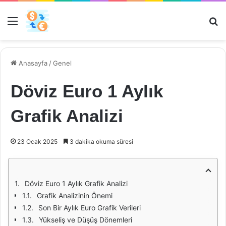
Menü
Ar
Anasayfa
/
Genel
Döviz Euro 1 Aylık
Grafik Analizi
23 Ocak 2025
3 dakika okuma süresi
Döviz Euro 1 Aylık Grafik Analizi
Grafik Analizinin Önemi
Son Bir Aylık Euro Grafik Verileri
Yükseliş ve Düşüş Dönemleri