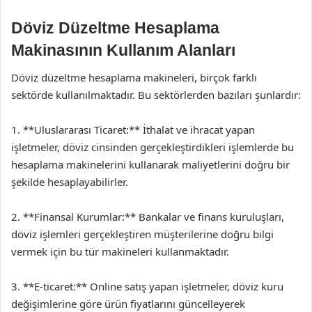
Döviz Düzeltme Hesaplama
Makinasının Kullanım Alanları
Döviz düzeltme hesaplama makineleri, birçok farklı
sektörde kullanılmaktadır. Bu sektörlerden bazıları şunlardır:
1. **Uluslararası Ticaret:** İthalat ve ihracat yapan
işletmeler, döviz cinsinden gerçekleştirdikleri işlemlerde bu
hesaplama makinelerini kullanarak maliyetlerini doğru bir
şekilde hesaplayabilirler.
2. **Finansal Kurumlar:** Bankalar ve finans kuruluşları,
döviz işlemleri gerçekleştiren müşterilerine doğru bilgi
vermek için bu tür makineleri kullanmaktadır.
3. **E-ticaret:** Online satış yapan işletmeler, döviz kuru
değişimlerine göre ürün fiyatlarını güncelleyerek