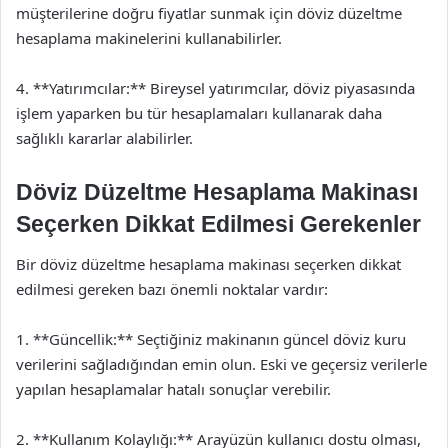
müşterilerine doğru fiyatlar sunmak için döviz düzeltme
hesaplama makinelerini kullanabilirler.
4. **Yatırımcılar:** Bireysel yatırımcılar, döviz piyasasında
işlem yaparken bu tür hesaplamaları kullanarak daha
sağlıklı kararlar alabilirler.
Döviz Düzeltme Hesaplama Makinası
Seçerken Dikkat Edilmesi Gerekenler
Bir döviz düzeltme hesaplama makinası seçerken dikkat
edilmesi gereken bazı önemli noktalar vardır:
1. **Güncellik:** Seçtiğiniz makinanın güncel döviz kuru
verilerini sağladığından emin olun. Eski ve geçersiz verilerle
yapılan hesaplamalar hatalı sonuçlar verebilir.
2. **Kullanım Kolaylığı:** Arayüzün kullanıcı dostu olması,