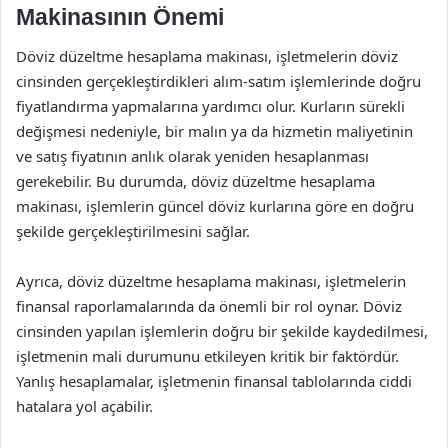
Makinasının Önemi
Döviz düzeltme hesaplama makinası, işletmelerin döviz
cinsinden gerçekleştirdikleri alım-satım işlemlerinde doğru
fiyatlandırma yapmalarına yardımcı olur. Kurların sürekli
değişmesi nedeniyle, bir malın ya da hizmetin maliyetinin
ve satış fiyatının anlık olarak yeniden hesaplanması
gerekebilir. Bu durumda, döviz düzeltme hesaplama
makinası, işlemlerin güncel döviz kurlarına göre en doğru
şekilde gerçekleştirilmesini sağlar.
Ayrıca, döviz düzeltme hesaplama makinası, işletmelerin
finansal raporlamalarında da önemli bir rol oynar. Döviz
cinsinden yapılan işlemlerin doğru bir şekilde kaydedilmesi,
işletmenin mali durumunu etkileyen kritik bir faktördür.
Yanlış hesaplamalar, işletmenin finansal tablolarında ciddi
hatalara yol açabilir.