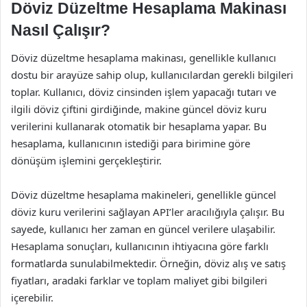
Döviz Düzeltme Hesaplama Makinası
Nasıl Çalışır?
Döviz düzeltme hesaplama makinası, genellikle kullanıcı
dostu bir arayüze sahip olup, kullanıcılardan gerekli bilgileri
toplar. Kullanıcı, döviz cinsinden işlem yapacağı tutarı ve
ilgili döviz çiftini girdiğinde, makine güncel döviz kuru
verilerini kullanarak otomatik bir hesaplama yapar. Bu
hesaplama, kullanıcının istediği para birimine göre
dönüşüm işlemini gerçekleştirir.
Döviz düzeltme hesaplama makineleri, genellikle güncel
döviz kuru verilerini sağlayan API’ler aracılığıyla çalışır. Bu
sayede, kullanıcı her zaman en güncel verilere ulaşabilir.
Hesaplama sonuçları, kullanıcının ihtiyacına göre farklı
formatlarda sunulabilmektedir. Örneğin, döviz alış ve satış
fiyatları, aradaki farklar ve toplam maliyet gibi bilgileri
içerebilir.