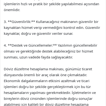
işlemlerin hızlı ve pratik bir şekilde yapılabilmesi açısından
önemlidir.
3. **Güvenilirlik:** Kullanacağınız makinanın güvenilir bir
kaynaktan hizmet verip vermediğini kontrol edin. Güvenilir
kaynaklar, doğru ve güvenilir veriler sunar.
4. **Destek ve Güncellemeler:** Yazılımın güncellenebilir
olması ve gerektiğinde destek alabileceğiniz bir hizmet
sunması, uzun vadede fayda sağlayacaktır.
Döviz düzeltme hesaplama makinası, günümüz ticaret
dünyasında önemli bir araç olarak öne çıkmaktadır.
Ekonomik dalgalanmaların etkisini azaltmak ve ticari
işlemleri doğru bir şekilde gerçekleştirmek için bu tür
hesaplamaların yapılması gerekmektedir. İşletmelerin ve
bireylerin döviz cinsinden işlemlerinde doğru sonuçlar
alabilmesi için kaliteli bir döviz düzeltme hesaplama