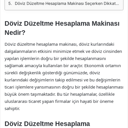
Döviz Düzeltme Hesaplama Makinası Seçerken Dikkat Edilmesi Gerekenler
Döviz Düzeltme Hesaplama Makinası
Nedir?
Döviz düzeltme hesaplama makinası, döviz kurlarındaki
dalgalanmaların etkisini minimize etmek ve döviz cinsinden
yapılan işlemlerin doğru bir şekilde hesaplanmasını
sağlamak amacıyla kullanılan bir araçtır. Ekonomik ortamın
sürekli değişkenlik gösterdiği günümüzde, döviz
kurlarındaki değişimlerin takip edilmesi ve bu değişimlerin
ticari işlemlere yansımasının doğru bir şekilde hesaplanması
büyük önem taşımaktadır. Bu tür hesaplamalar, özellikle
uluslararası ticaret yapan firmalar için hayati bir öneme
sahiptir.
Döviz Düzeltme Hesaplama