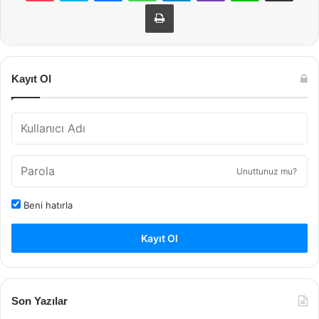
Yazdır
Kayıt Ol
Unuttunuz mu?
Beni hatırla
Kayıt Ol
Son Yazılar