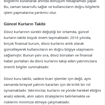
bilgilerini kullanarak anında dönüşüm hesaplaması yapar.
Bu, zaman tasarrufu sağlar ve kullanıcıların doğru bilgilerle
işlem yapmalarına yardımcı olur.
Güncel Kurların Takibi
Döviz kurlarının sürekli değiştiği bir ortamda, güncel
kurların takibi büyük önem taşımaktadır. 2016 yılında,
birçok finansal kurum, döviz kurlarını anlık olarak
güncelleyerek kullanıcıların en doğru bilgiye ulaşmasını
sağlamıştır. Bunun yanı sıra, döviz borsaları ve finansal
haber portalları da döviz kurlarını takip eden yatırımcılara
önemli bilgiler sunmaktadır.
Döviz kuru takibi, sadece ticari işlemler için değil, aynı
zamanda bireysel yatırım kararları için de kritik bir rol
oynamaktadır. Yatırımcılar, kurların ne yönde hareket ettiğini
analiz ederek, alım satım stratejilerini belirlemekte ve
risklerini minimize etmeye çalışmaktadır.