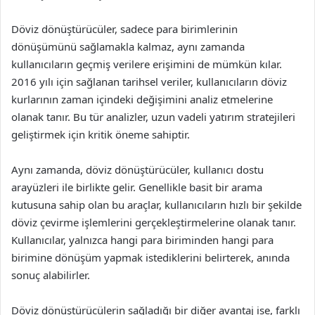
Döviz dönüştürücüler, sadece para birimlerinin
dönüşümünü sağlamakla kalmaz, aynı zamanda
kullanıcıların geçmiş verilere erişimini de mümkün kılar.
2016 yılı için sağlanan tarihsel veriler, kullanıcıların döviz
kurlarının zaman içindeki değişimini analiz etmelerine
olanak tanır. Bu tür analizler, uzun vadeli yatırım stratejileri
geliştirmek için kritik öneme sahiptir.
Aynı zamanda, döviz dönüştürücüler, kullanıcı dostu
arayüzleri ile birlikte gelir. Genellikle basit bir arama
kutusuna sahip olan bu araçlar, kullanıcıların hızlı bir şekilde
döviz çevirme işlemlerini gerçekleştirmelerine olanak tanır.
Kullanıcılar, yalnızca hangi para biriminden hangi para
birimine dönüşüm yapmak istediklerini belirterek, anında
sonuç alabilirler.
Döviz dönüştürücülerin sağladığı bir diğer avantaj ise, farklı