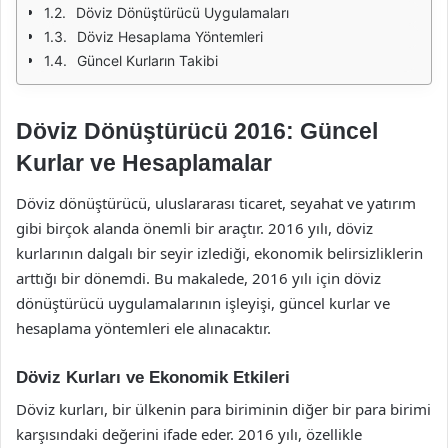
Döviz Dönüştürücü Uygulamaları
Döviz Hesaplama Yöntemleri
Güncel Kurların Takibi
Döviz Dönüştürücü 2016: Güncel
Kurlar ve Hesaplamalar
Döviz dönüştürücü, uluslararası ticaret, seyahat ve yatırım
gibi birçok alanda önemli bir araçtır. 2016 yılı, döviz
kurlarının dalgalı bir seyir izlediği, ekonomik belirsizliklerin
arttığı bir dönemdi. Bu makalede, 2016 yılı için döviz
dönüştürücü uygulamalarının işleyişi, güncel kurlar ve
hesaplama yöntemleri ele alınacaktır.
Döviz Kurları ve Ekonomik Etkileri
Döviz kurları, bir ülkenin para biriminin diğer bir para birimi
karşısındaki değerini ifade eder. 2016 yılı, özellikle