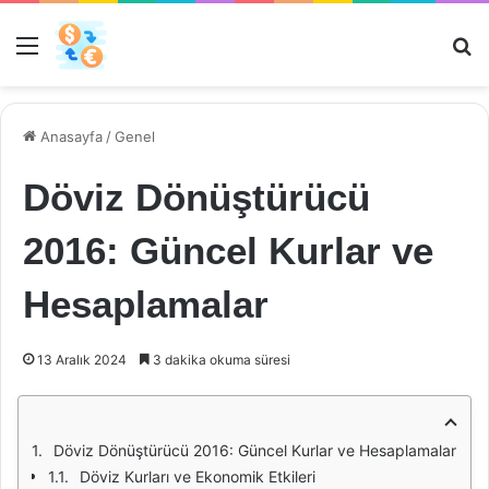
Menü
Ar
Anasayfa
/
Genel
Döviz Dönüştürücü
2016: Güncel Kurlar ve
Hesaplamalar
13 Aralık 2024
3 dakika okuma süresi
Döviz Dönüştürücü 2016: Güncel Kurlar ve Hesaplamalar
Döviz Kurları ve Ekonomik Etkileri