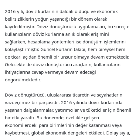
2016 yılı, döviz kurlarının dalgalı olduğu ve ekonomik
belirsizliklerin yoğun yaşandığı bir dönem olarak
kaydedilmiştir. Döviz dönüştürücü uygulamaları, bu süreçte
kullanıcıların döviz kurlarına anlık olarak erişimini
sağlarken, hesaplama yöntemleri ise dönüşüm işlemlerini
kolaylaştırmıştır. Güncel kurların takibi, hem bireysel hem
de ticari açıdan önemli bir unsur olmaya devam etmektedir.
Gelecekte de döviz dönüştürücü araçların, kullanıcıların
ihtiyaçlarına cevap vermeye devam edeceği
öngörülmektedir.
Döviz dönüştürücü, uluslararası ticaretin ve seyahatlerin
vazgeçilmez bir parçasıdır. 2016 yılında döviz kurlarında
yaşanan dalgalanmalar, yatırımcılar ve tüketiciler için önemli
bir etki yarattı. Bu dönemde, özellikle gelişen
ekonomilerdeki para birimlerinin değer kazanması veya
kaybetmesi, global ekonomik dengeleri etkiledi. Dolayısıyla,