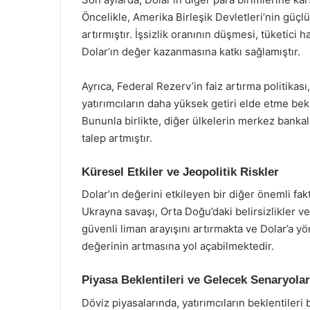
Öncelikle, Amerika Birleşik Devletleri’nin güçlü 
artırmıştır. İşsizlik oranının düşmesi, tüketici
Dolar’ın değer kazanmasına katkı sağlamıştır.
Ayrıca, Federal Rezerv’in faiz artırma politikası,
yatırımcıların daha yüksek getiri elde etme bek
Bununla birlikte, diğer ülkelerin merkez bankala
talep artmıştır.
Küresel Etkiler ve Jeopolitik Riskler
Dolar’ın değerini etkileyen bir diğer önemli fakt
Ukrayna savaşı, Orta Doğu’daki belirsizlikler ve
güvenli liman arayışını artırmakta ve Dolar’a y
değerinin artmasına yol açabilmektedir.
Piyasa Beklentileri ve Gelecek Senaryolar
Döviz piyasalarında, yatırımcıların beklentileri