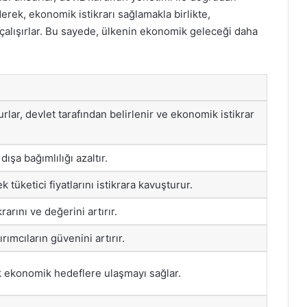
ederek, ekonomik istikrarı sağlamakla birlikte,
alışırlar. Bu sayede, ülkenin ekonomik geleceği daha
lar, devlet tarafından belirlenir ve ekonomik istikrar
dışa bağımlılığı azaltır.
tüketici fiyatlarını istikrara kavuşturur.
rarını ve değerini artırır.
ırımcıların güvenini artırır.
 ekonomik hedeflere ulaşmayı sağlar.