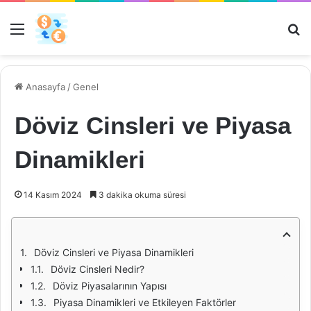
Menü
Ar
Anasayfa
/
Genel
Döviz Cinsleri ve Piyasa
Dinamikleri
14 Kasım 2024
3 dakika okuma süresi
Döviz Cinsleri ve Piyasa Dinamikleri
Döviz Cinsleri Nedir?
Döviz Piyasalarının Yapısı
Piyasa Dinamikleri ve Etkileyen Faktörler