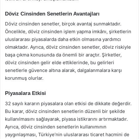
Döviz Cinsinden Senetlerin Avantajları
Döviz cinsinden senetler, birçok avantaj sunmaktadır.
Öncelikle, döviz cinsinden işlem yapma imkânı, şirketlerin
uluslararası piyasalarda daha etkin olmasına yardımcı
olmaktadır. Ayrıca, döviz cinsinden senetler, döviz riskiyle
başa çıkma konusunda da önemli bir araçtır. Şirketler,
döviz cinsinden gelir elde ettiklerinde, bu gelirleri
senetlerle güvence altına alarak, dalgalanmalara karşı
korunmuş olurlar.
Piyasalara Etkisi
32 sayılı kararın piyasalara olan etkisi de dikkate değerdir.
Bu karar, döviz cinsinden senetlerin düzenli bir şekilde
kullanılmasını sağlayarak, piyasa istikrarını artırmaktadır.
Ayrıca, döviz cinsinden senetlerin kullanımının
yaygınlaşması, Türkiye’nin uluslararası ticaret hacmini de