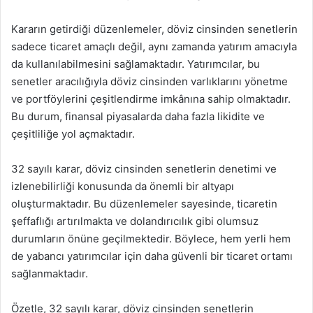
Kararın getirdiği düzenlemeler, döviz cinsinden senetlerin
sadece ticaret amaçlı değil, aynı zamanda yatırım amacıyla
da kullanılabilmesini sağlamaktadır. Yatırımcılar, bu
senetler aracılığıyla döviz cinsinden varlıklarını yönetme
ve portföylerini çeşitlendirme imkânına sahip olmaktadır.
Bu durum, finansal piyasalarda daha fazla likidite ve
çeşitliliğe yol açmaktadır.
32 sayılı karar, döviz cinsinden senetlerin denetimi ve
izlenebilirliği konusunda da önemli bir altyapı
oluşturmaktadır. Bu düzenlemeler sayesinde, ticaretin
şeffaflığı artırılmakta ve dolandırıcılık gibi olumsuz
durumların önüne geçilmektedir. Böylece, hem yerli hem
de yabancı yatırımcılar için daha güvenli bir ticaret ortamı
sağlanmaktadır.
Özetle, 32 sayılı karar, döviz cinsinden senetlerin