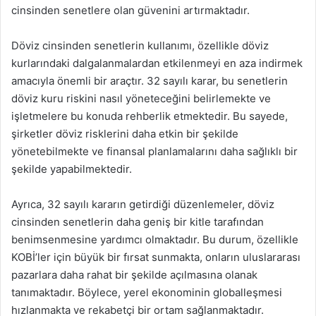
cinsinden senetlere olan güvenini artırmaktadır.
Döviz cinsinden senetlerin kullanımı, özellikle döviz
kurlarındaki dalgalanmalardan etkilenmeyi en aza indirmek
amacıyla önemli bir araçtır. 32 sayılı karar, bu senetlerin
döviz kuru riskini nasıl yöneteceğini belirlemekte ve
işletmelere bu konuda rehberlik etmektedir. Bu sayede,
şirketler döviz risklerini daha etkin bir şekilde
yönetebilmekte ve finansal planlamalarını daha sağlıklı bir
şekilde yapabilmektedir.
Ayrıca, 32 sayılı kararın getirdiği düzenlemeler, döviz
cinsinden senetlerin daha geniş bir kitle tarafından
benimsenmesine yardımcı olmaktadır. Bu durum, özellikle
KOBİ’ler için büyük bir fırsat sunmakta, onların uluslararası
pazarlara daha rahat bir şekilde açılmasına olanak
tanımaktadır. Böylece, yerel ekonominin globalleşmesi
hızlanmakta ve rekabetçi bir ortam sağlanmaktadır.