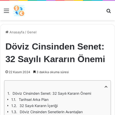
Menü
Ar
Anasayfa
/
Genel
Döviz Cinsinden Senet:
32 Sayılı Kararın Önemi
22 Kasım 2024
3 dakika okuma süresi
Döviz Cinsinden Senet: 32 Sayılı Kararın Önemi
Tarihsel Arka Plan
32 Sayılı Kararın İçeriği
Döviz Cinsinden Senetlerin Avantajları