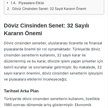
Piyasalara Etkisi
Döviz Cinsinden Senet: 32 Sayılı Kararın Önemi
Döviz Cinsinden Senet: 32 Sayılı
Kararın Önemi
Döviz cinsinden senetler, uluslararası ticarette ve finansal
piyasalarda önemli bir rol oynamaktadır. Türkiye’de döviz
cinsinden senetlerin kullanımı, 32 sayılı karar ile
düzenlenmiş ve bu karar, dövizle işlem yapan şirketler için
belirli kurallar ve sınırlamalar getirmiştir. Bu makalede, 32
sayılı kararın önemini, döviz cinsinden senetlerin işleyişini
ve piyasalara etkilerini inceleyeceğiz.
Tarihsel Arka Plan
Türkiye’de döviz cinsinden senetlerin kullanımı, özellikle
1980 sonrası dönemde artış göstermiştir. Ekonomik