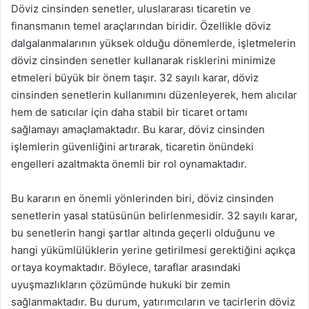
Döviz cinsinden senetler, uluslararası ticaretin ve
finansmanın temel araçlarından biridir. Özellikle döviz
dalgalanmalarının yüksek olduğu dönemlerde, işletmelerin
döviz cinsinden senetler kullanarak risklerini minimize
etmeleri büyük bir önem taşır. 32 sayılı karar, döviz
cinsinden senetlerin kullanımını düzenleyerek, hem alıcılar
hem de satıcılar için daha stabil bir ticaret ortamı
sağlamayı amaçlamaktadır. Bu karar, döviz cinsinden
işlemlerin güvenliğini artırarak, ticaretin önündeki
engelleri azaltmakta önemli bir rol oynamaktadır.
Bu kararın en önemli yönlerinden biri, döviz cinsinden
senetlerin yasal statüsünün belirlenmesidir. 32 sayılı karar,
bu senetlerin hangi şartlar altında geçerli olduğunu ve
hangi yükümlülüklerin yerine getirilmesi gerektiğini açıkça
ortaya koymaktadır. Böylece, taraflar arasındaki
uyuşmazlıkların çözümünde hukuki bir zemin
sağlanmaktadır. Bu durum, yatırımcıların ve tacirlerin döviz