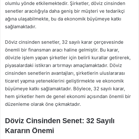
olumlu yönde etkilemektedir. Şirketler, döviz cinsinden
senetler aracılığıyla daha geniş bir müşteri ve tedarikçi
ağına ulaşabilmekte, bu da ekonomik büyümeye katkı
sağlamaktadır.
Döviz cinsinden senetler, 32 sayılı karar çerçevesinde
önemli bir finansman aracı haline gelmiştir. Bu karar,
dövizle işlem yapan şirketler için belirli kurallar getirerek,
piyasalardaki istikrarı artırmayı amaçlamaktadır. Döviz
cinsinden senetlerin avantajları, şirketlerin uluslararası
ticaret yapma yeteneklerini geliştirmekte ve ekonomik
büyümeye katkı sağlamaktadır. Böylece, 32 sayılı karar,
hem şirketler hem de genel ekonomi açısından önemli bir
düzenleme olarak öne çıkmaktadır.
Döviz Cinsinden Senet: 32 Sayılı
Kararın Önemi