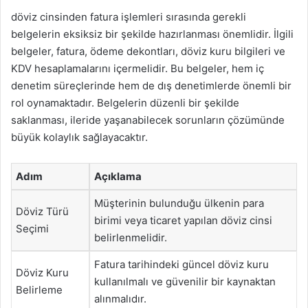
döviz cinsinden fatura işlemleri sırasında gerekli
belgelerin eksiksiz bir şekilde hazırlanması önemlidir. İlgili
belgeler, fatura, ödeme dekontları, döviz kuru bilgileri ve
KDV hesaplamalarını içermelidir. Bu belgeler, hem iç
denetim süreçlerinde hem de dış denetimlerde önemli bir
rol oynamaktadır. Belgelerin düzenli bir şekilde
saklanması, ileride yaşanabilecek sorunların çözümünde
büyük kolaylık sağlayacaktır.
Adım
Açıklama
Müşterinin bulunduğu ülkenin para
Döviz Türü
birimi veya ticaret yapılan döviz cinsi
Seçimi
belirlenmelidir.
Fatura tarihindeki güncel döviz kuru
Döviz Kuru
kullanılmalı ve güvenilir bir kaynaktan
Belirleme
alınmalıdır.