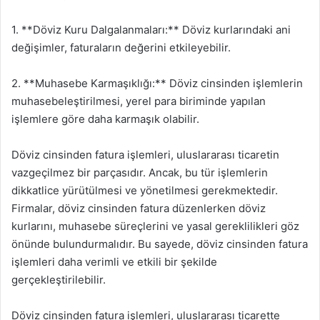
1. **Döviz Kuru Dalgalanmaları:** Döviz kurlarındaki ani
değişimler, faturaların değerini etkileyebilir.
2. **Muhasebe Karmaşıklığı:** Döviz cinsinden işlemlerin
muhasebeleştirilmesi, yerel para biriminde yapılan
işlemlere göre daha karmaşık olabilir.
Döviz cinsinden fatura işlemleri, uluslararası ticaretin
vazgeçilmez bir parçasıdır. Ancak, bu tür işlemlerin
dikkatlice yürütülmesi ve yönetilmesi gerekmektedir.
Firmalar, döviz cinsinden fatura düzenlerken döviz
kurlarını, muhasebe süreçlerini ve yasal gereklilikleri göz
önünde bulundurmalıdır. Bu sayede, döviz cinsinden fatura
işlemleri daha verimli ve etkili bir şekilde
gerçekleştirilebilir.
Döviz cinsinden fatura işlemleri, uluslararası ticarette