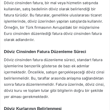
Döviz cinsinden fatura, bir mal veya hizmetin satışında
kullanılan, satış bedelinin döviz olarak belirlendiği bir
fatura türüdür. Bu faturalar, genellikle uluslararası ticaret
işlemlerinde, döviz üzerinden yapılan satışlarda kullanılır.
Örneğin, bir Türk firmasının Avrupa’daki bir müşterisine
Euro cinsinden düzenlediği fatura döviz cinsinden fatura
olarak adlandırılır.
Döviz Cinsinden Fatura Düzenleme Süreci
Döviz cinsinden fatura düzenleme süreci, standart fatura
işlemlerine benzerlik gösterse de bazı ek adımlar
içermektedir. Öncelikle, satışın gerçekleşeceği döviz cinsi
belirlenmelidir. Bu, taraflar arasında anlaşma sağlandıktan
sonra fatura düzenlenmelidir. Fatura üzerinde, döviz cinsi,
döviz kuru ve toplam tutar gibi bilgilerin doğru bir şekilde
yer alması gerekmektedir.
Döviz Kurlarının Belirlenmesi