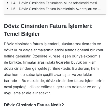
Döviz Cinsinden Faturaların Muhasebeleştirilmesi
Döviz Cinsinden Fatura İşlemlerinin Avantajları ve Dezavantajları
Döviz Cinsinden Fatura İşlemleri:
Temel Bilgiler
Döviz cinsinden fatura işlemleri, uluslararası ticaretin ve
döviz kuru dalgalanmalarının etkisi altında önemli bir konu
haline gelmiştir. Özellikle küreselleşen dünya ekonomisi
ile birlikte, firmalar arasındaki ticaretin büyük bir kısmı
döviz cinsinden gerçekleştirilmektedir. Bu durum, hem
alıcı hem de satıcı için çeşitli avantajlar ve zorluklar
barındırır. Bu makalede, döviz cinsinden fatura işlemlerinin
nasıl yapıldığı, dikkat edilmesi gereken noktalar ve en iyi
uygulamalar ele alınacaktır.
Döviz Cinsinden Fatura Nedir?