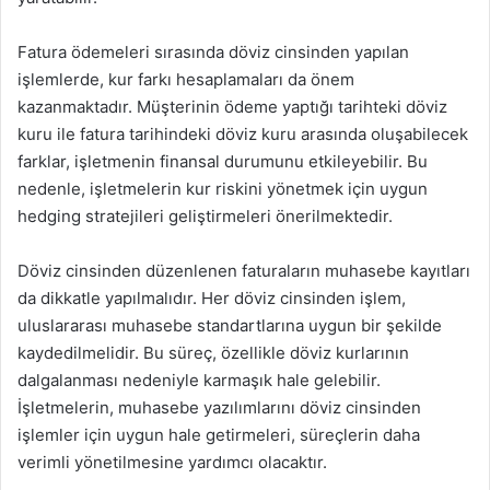
Fatura ödemeleri sırasında döviz cinsinden yapılan
işlemlerde, kur farkı hesaplamaları da önem
kazanmaktadır. Müşterinin ödeme yaptığı tarihteki döviz
kuru ile fatura tarihindeki döviz kuru arasında oluşabilecek
farklar, işletmenin finansal durumunu etkileyebilir. Bu
nedenle, işletmelerin kur riskini yönetmek için uygun
hedging stratejileri geliştirmeleri önerilmektedir.
Döviz cinsinden düzenlenen faturaların muhasebe kayıtları
da dikkatle yapılmalıdır. Her döviz cinsinden işlem,
uluslararası muhasebe standartlarına uygun bir şekilde
kaydedilmelidir. Bu süreç, özellikle döviz kurlarının
dalgalanması nedeniyle karmaşık hale gelebilir.
İşletmelerin, muhasebe yazılımlarını döviz cinsinden
işlemler için uygun hale getirmeleri, süreçlerin daha
verimli yönetilmesine yardımcı olacaktır.