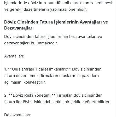
işlemlerinde döviz kurunun düzenli olarak kontrol edilmesi
ve gerekli düzeltmelerin yapılması önemlidir.
Döviz Cinsinden Fatura İşlemlerinin Avantajları ve
Dezavantajları
Döviz cinsinden fatura işlemlerinin bazı avantajları ve
dezavantajları bulunmaktadır.
Avantajları:
1. **Uluslararası Ticaret İmkanları:** Döviz cinsinden
fatura düzenlemek, firmaların uluslararası pazarlara
açılmasını kolaylaştırır.
2. **Döviz Riski Yönetimi:** Firmalar, döviz cinsinden
fatura ile döviz riskini daha etkili bir şekilde yönetebilirler.
Dezavantajları: