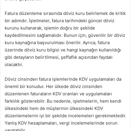
Fatura düzenleme sırasında döviz kuru belirlemek de kritik
bir adımdır. İşletmeler, fatura tarihindeki güncel döviz
kurunu kullanarak, işlemin doğru bir şekilde
kaydedilmesini sağlamalıdır. Bunun için, güvenilir bir döviz
kuru kaynağına başvurulması önerilir. Ayrıca, fatura
üzerinde döviz kuru bilgisi ve hangi kaynağın kullanıldığı
gibi detayların belirtilmesi, şeffaflık açısından faydalı
olacaktır.
Döviz cinsinden fatura işlemlerinde KDV uygulamaları da
önemli bir konudur. Her ülkede döviz cinsinden
düzenlenen faturaların KDV oranları ve uygulamaları
farklılık gösterebilir. Bu nedenle, işletmelerin, hem kendi
ülkesindeki hem de müşterinin ülkesindeki KDV
düzenlemelerini iyi bir şekilde incelemeleri gerekmektedir.
Yanlış KDV hesaplamaları, vergi incelemelerinde sorun
yaratabilir.