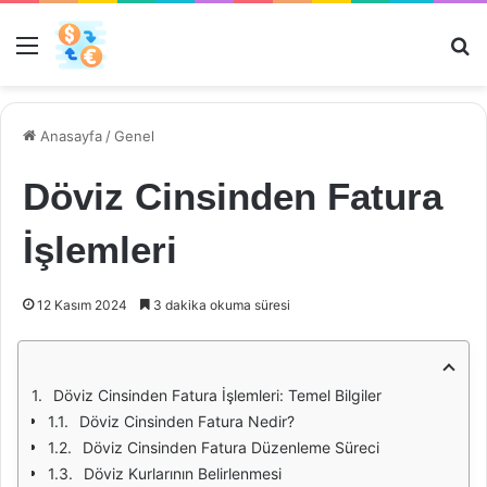
Menü
Ar
Anasayfa
/
Genel
Döviz Cinsinden Fatura
İşlemleri
12 Kasım 2024
3 dakika okuma süresi
Döviz Cinsinden Fatura İşlemleri: Temel Bilgiler
Döviz Cinsinden Fatura Nedir?
Döviz Cinsinden Fatura Düzenleme Süreci
Döviz Kurlarının Belirlenmesi