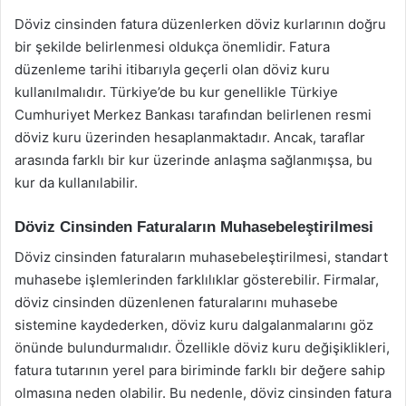
Döviz cinsinden fatura düzenlerken döviz kurlarının doğru
bir şekilde belirlenmesi oldukça önemlidir. Fatura
düzenleme tarihi itibarıyla geçerli olan döviz kuru
kullanılmalıdır. Türkiye’de bu kur genellikle Türkiye
Cumhuriyet Merkez Bankası tarafından belirlenen resmi
döviz kuru üzerinden hesaplanmaktadır. Ancak, taraflar
arasında farklı bir kur üzerinde anlaşma sağlanmışsa, bu
kur da kullanılabilir.
Döviz Cinsinden Faturaların Muhasebeleştirilmesi
Döviz cinsinden faturaların muhasebeleştirilmesi, standart
muhasebe işlemlerinden farklılıklar gösterebilir. Firmalar,
döviz cinsinden düzenlenen faturalarını muhasebe
sistemine kaydederken, döviz kuru dalgalanmalarını göz
önünde bulundurmalıdır. Özellikle döviz kuru değişiklikleri,
fatura tutarının yerel para biriminde farklı bir değere sahip
olmasına neden olabilir. Bu nedenle, döviz cinsinden fatura