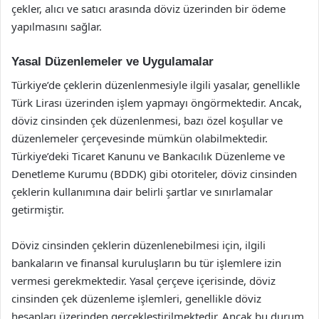
çekler, alıcı ve satıcı arasında döviz üzerinden bir ödeme
yapılmasını sağlar.
Yasal Düzenlemeler ve Uygulamalar
Türkiye’de çeklerin düzenlenmesiyle ilgili yasalar, genellikle
Türk Lirası üzerinden işlem yapmayı öngörmektedir. Ancak,
döviz cinsinden çek düzenlenmesi, bazı özel koşullar ve
düzenlemeler çerçevesinde mümkün olabilmektedir.
Türkiye’deki Ticaret Kanunu ve Bankacılık Düzenleme ve
Denetleme Kurumu (BDDK) gibi otoriteler, döviz cinsinden
çeklerin kullanımına dair belirli şartlar ve sınırlamalar
getirmiştir.
Döviz cinsinden çeklerin düzenlenebilmesi için, ilgili
bankaların ve finansal kuruluşların bu tür işlemlere izin
vermesi gerekmektedir. Yasal çerçeve içerisinde, döviz
cinsinden çek düzenleme işlemleri, genellikle döviz
hesapları üzerinden gerçekleştirilmektedir. Ancak bu durum,