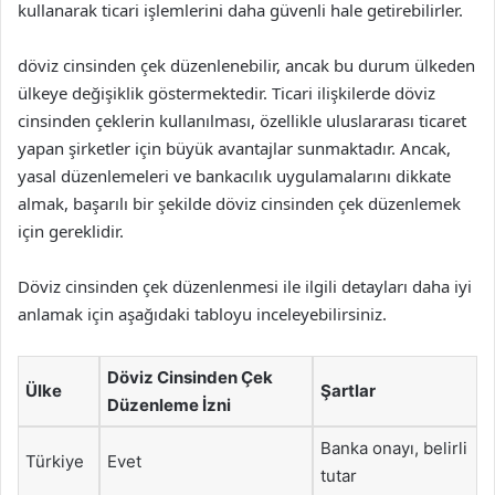
kullanarak ticari işlemlerini daha güvenli hale getirebilirler.
döviz cinsinden çek düzenlenebilir, ancak bu durum ülkeden
ülkeye değişiklik göstermektedir. Ticari ilişkilerde döviz
cinsinden çeklerin kullanılması, özellikle uluslararası ticaret
yapan şirketler için büyük avantajlar sunmaktadır. Ancak,
yasal düzenlemeleri ve bankacılık uygulamalarını dikkate
almak, başarılı bir şekilde döviz cinsinden çek düzenlemek
için gereklidir.
Döviz cinsinden çek düzenlenmesi ile ilgili detayları daha iyi
anlamak için aşağıdaki tabloyu inceleyebilirsiniz.
Döviz Cinsinden Çek
Ülke
Şartlar
Düzenleme İzni
Banka onayı, belirli
Türkiye
Evet
tutar