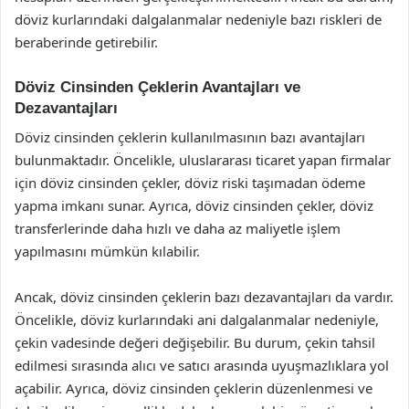
döviz kurlarındaki dalgalanmalar nedeniyle bazı riskleri de
beraberinde getirebilir.
Döviz Cinsinden Çeklerin Avantajları ve
Dezavantajları
Döviz cinsinden çeklerin kullanılmasının bazı avantajları
bulunmaktadır. Öncelikle, uluslararası ticaret yapan firmalar
için döviz cinsinden çekler, döviz riski taşımadan ödeme
yapma imkanı sunar. Ayrıca, döviz cinsinden çekler, döviz
transferlerinde daha hızlı ve daha az maliyetle işlem
yapılmasını mümkün kılabilir.
Ancak, döviz cinsinden çeklerin bazı dezavantajları da vardır.
Öncelikle, döviz kurlarındaki ani dalgalanmalar nedeniyle,
çekin vadesinde değeri değişebilir. Bu durum, çekin tahsil
edilmesi sırasında alıcı ve satıcı arasında uyuşmazlıklara yol
açabilir. Ayrıca, döviz cinsinden çeklerin düzenlenmesi ve