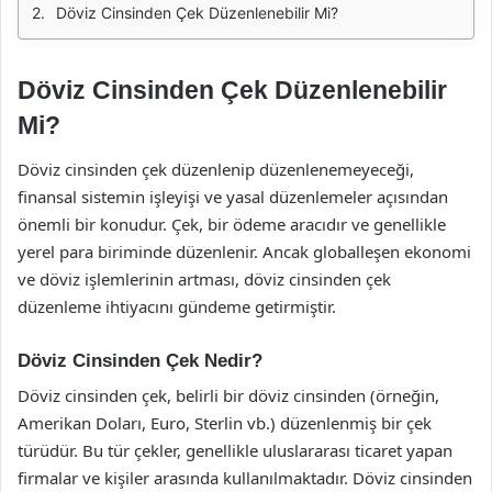
Döviz Cinsinden Çek Düzenlenebilir Mi?
Döviz Cinsinden Çek Düzenlenebilir
Mi?
Döviz cinsinden çek düzenlenip düzenlenemeyeceği,
finansal sistemin işleyişi ve yasal düzenlemeler açısından
önemli bir konudur. Çek, bir ödeme aracıdır ve genellikle
yerel para biriminde düzenlenir. Ancak globalleşen ekonomi
ve döviz işlemlerinin artması, döviz cinsinden çek
düzenleme ihtiyacını gündeme getirmiştir.
Döviz Cinsinden Çek Nedir?
Döviz cinsinden çek, belirli bir döviz cinsinden (örneğin,
Amerikan Doları, Euro, Sterlin vb.) düzenlenmiş bir çek
türüdür. Bu tür çekler, genellikle uluslararası ticaret yapan
firmalar ve kişiler arasında kullanılmaktadır. Döviz cinsinden