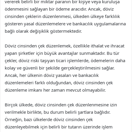
vererek belirli bir miktar paranın bir kişiye veya kuruluşa
ödenmesini sağlayan bir ödeme aracıdır. Ancak, döviz
cinsinden çeklerin düzenlenmesi, ülkeden ülkeye farklılık
gösteren yasal düzenlemelere ve bankacılık uygulamalarına
bağlı olarak değişiklik göstermektedir.
Döviz cinsinden çek düzenlemek, özellikle ithalat ve ihracat
yapan şirketler için büyük avantajlar sunmaktadır. Bu tür
çekler, döviz riski taşıyan ticari işlemlerde, ödemelerin daha
kolay ve güvenli bir şekilde gerçekleştirilmesini sağlar.
Ancak, her ülkenin döviz yasaları ve bankacılık
düzenlemeleri farklı olduğundan, döviz cinsinden çek
düzenleme imkanı her zaman mevcut olmayabilir.
Birçok ülkede, döviz cinsinden çek düzenlenmesine izin
verilmekle birlikte, bu durum belirli şartlara bağlıdır.
Örneğin, bazı ülkelerde döviz cinsinden çek
düzenleyebilmek için belirli bir tutarın üzerinde işlem