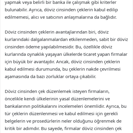
yapmak veya belirli bir banka ile çalışmak gibi kriterler
bulunabilir. Ayrıca, döviz cinsinden çeklerin kabul edilip
edilmemesi, alıcı ve satıcının anlaşmalarına da bağlıdır.
Döviz cinsinden çeklerin avantajlarından biri, döviz
kurlarındaki dalgalanmalardan etkilenmeden, sabit bir döviz
cinsinden ödeme yapılabilmesidir. Bu, özellikle döviz
kurlarında oynaklık yaşayan ülkelerde ticaret yapan firmalar
için büyük bir avantajdır. Ancak, döviz cinsinden çeklerin
kabul edilmesi durumunda, bu çeklerin nakde çevrilmesi
aşamasında da bazı zorluklar ortaya çıkabilir.
Döviz cinsinden çek düzenlemek isteyen firmaların,
öncelikle kendi ülkelerinin yasal düzenlemelerini ve
bankalarının politikalarını incelemeleri önemlidir. Ayrıca, bu
tür çeklerin düzenlenmesi ve kabul edilmesi için gerekli
belgelerin ve prosedürlerin neler olduğunu öğrenmek de
kritik bir adımdır. Bu sayede, firmalar döviz cinsinden çek