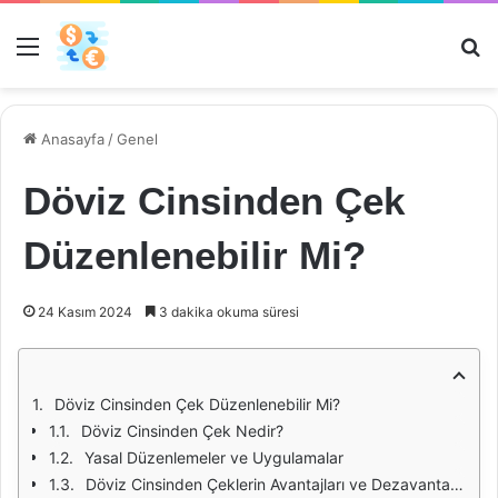
Menü
Ar
Anasayfa
/
Genel
Döviz Cinsinden Çek
Düzenlenebilir Mi?
24 Kasım 2024
3 dakika okuma süresi
Döviz Cinsinden Çek Düzenlenebilir Mi?
Döviz Cinsinden Çek Nedir?
Yasal Düzenlemeler ve Uygulamalar
Döviz Cinsinden Çeklerin Avantajları ve Dezavantajları