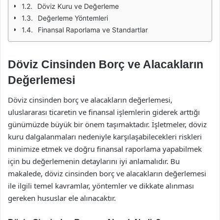
Döviz Kuru ve Değerleme
Değerleme Yöntemleri
Finansal Raporlama ve Standartlar
Döviz Cinsinden Borç ve Alacakların
Değerlemesi
Döviz cinsinden borç ve alacakların değerlemesi,
uluslararası ticaretin ve finansal işlemlerin giderek arttığı
günümüzde büyük bir önem taşımaktadır. İşletmeler, döviz
kuru dalgalanmaları nedeniyle karşılaşabilecekleri riskleri
minimize etmek ve doğru finansal raporlama yapabilmek
için bu değerlemenin detaylarını iyi anlamalıdır. Bu
makalede, döviz cinsinden borç ve alacakların değerlemesi
ile ilgili temel kavramlar, yöntemler ve dikkate alınması
gereken hususlar ele alınacaktır.