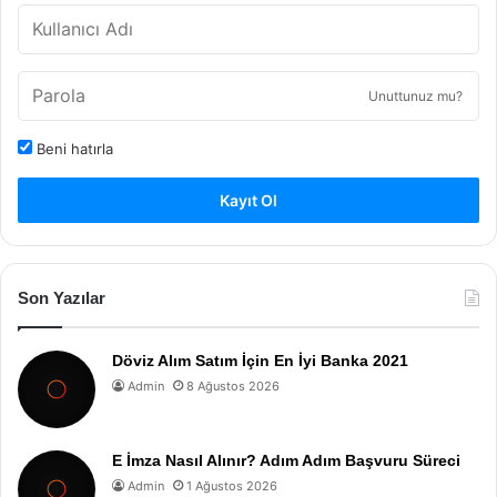
Unuttunuz mu?
Beni hatırla
Kayıt Ol
Son Yazılar
Döviz Alım Satım İçin En İyi Banka 2021
Admin
8 Ağustos 2026
E İmza Nasıl Alınır? Adım Adım Başvuru Süreci
Admin
1 Ağustos 2026