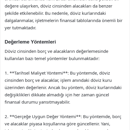
değere ulaşırken, döviz cinsinden alacakları da benzer
şekilde etkilenebilir. Bu nedenle, döviz kurlarındaki
dalgalanmalar, işletmelerin finansal tablolarında önemli bir
yer tutmaktadır.
Değerleme Yöntemleri
Döviz cinsinden borç ve alacakların değerlemesinde
kullanılan bazı temel yöntemler bulunmaktadır:
1. **Tarihsel Maliyet Yöntemi**: Bu yöntemde, döviz
cinsinden borç ve alacaklar, işlem anındaki döviz kuru
üzerinden değerlenir. Ancak bu yöntem, döviz kurlarındaki
değişiklikleri dikkate almadığı için her zaman güncel
finansal durumu yansıtmayabilir.
2. **Gerçeğe Uygun Değer Yöntemi**: Bu yöntemde, borç
ve alacaklar piyasa koşullarına göre güncellenir. Yani,