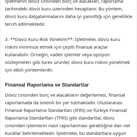
işletmenin döviz cinsinden borç ve alacakları, raporlama
tarihindeki döviz kuru üzerinden hesaplanır. Bu yöntem,
döviz kuru dalgalanmalarını daha iyi yansıttığı için genellikle
tercih edilmektedir.
3. **Döviz Kuru Risk Yönetimi**: İşletmeler, döviz kuru
riskini minimize etmek için çeşitli finansal araçlar
kullanabilir. Örneğin, vadeli işlemler veya opsiyon
sözleşmeleri gibi türev ürünler, döviz kuru riskini yönetmek
için etkili yöntemlerdir.
Finansal Raporlama ve Standartlar
Döviz cinsinden borç ve alacakların değerlemesi, finansal
raporlamada da önemli bir yer tutmaktadır. Uluslararası
Finansal Raporlama Standartları (IFRS) ve Türkiye Finansal
Raporlama Standartları (TFRS) gibi standartlar, döviz
cinsinden işlemlerin nasıl raporlanması gerektiğine dair net
kurallar belirlemektedir. İşletmeler, bu standartlara uygun