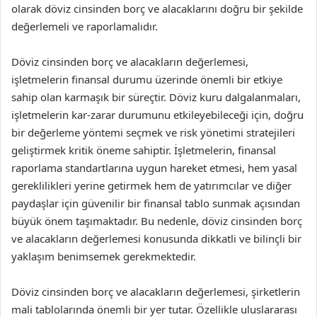
olarak döviz cinsinden borç ve alacaklarını doğru bir şekilde
değerlemeli ve raporlamalıdır.
Döviz cinsinden borç ve alacakların değerlemesi,
işletmelerin finansal durumu üzerinde önemli bir etkiye
sahip olan karmaşık bir süreçtir. Döviz kuru dalgalanmaları,
işletmelerin kar-zarar durumunu etkileyebileceği için, doğru
bir değerleme yöntemi seçmek ve risk yönetimi stratejileri
geliştirmek kritik öneme sahiptir. İşletmelerin, finansal
raporlama standartlarına uygun hareket etmesi, hem yasal
gereklilikleri yerine getirmek hem de yatırımcılar ve diğer
paydaşlar için güvenilir bir finansal tablo sunmak açısından
büyük önem taşımaktadır. Bu nedenle, döviz cinsinden borç
ve alacakların değerlemesi konusunda dikkatli ve bilinçli bir
yaklaşım benimsemek gerekmektedir.
Döviz cinsinden borç ve alacakların değerlemesi, şirketlerin
mali tablolarında önemli bir yer tutar. Özellikle uluslararası