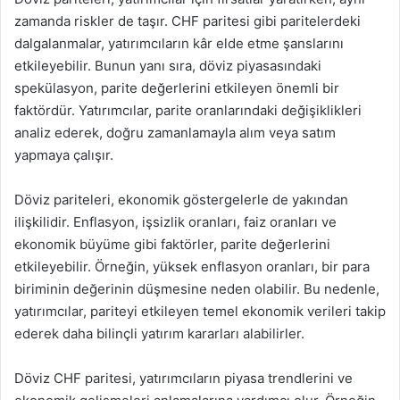
zamanda riskler de taşır. CHF paritesi gibi paritelerdeki
dalgalanmalar, yatırımcıların kâr elde etme şanslarını
etkileyebilir. Bunun yanı sıra, döviz piyasasındaki
spekülasyon, parite değerlerini etkileyen önemli bir
faktördür. Yatırımcılar, parite oranlarındaki değişiklikleri
analiz ederek, doğru zamanlamayla alım veya satım
yapmaya çalışır.
Döviz pariteleri, ekonomik göstergelerle de yakından
ilişkilidir. Enflasyon, işsizlik oranları, faiz oranları ve
ekonomik büyüme gibi faktörler, parite değerlerini
etkileyebilir. Örneğin, yüksek enflasyon oranları, bir para
biriminin değerinin düşmesine neden olabilir. Bu nedenle,
yatırımcılar, pariteyi etkileyen temel ekonomik verileri takip
ederek daha bilinçli yatırım kararları alabilirler.
Döviz CHF paritesi, yatırımcıların piyasa trendlerini ve