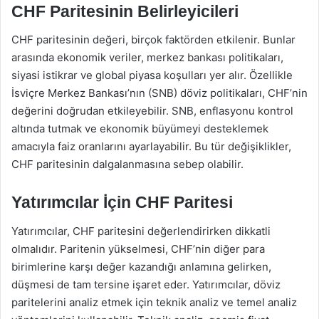
CHF Paritesinin Belirleyicileri
CHF paritesinin değeri, birçok faktörden etkilenir. Bunlar
arasında ekonomik veriler, merkez bankası politikaları,
siyasi istikrar ve global piyasa koşulları yer alır. Özellikle
İsviçre Merkez Bankası’nın (SNB) döviz politikaları, CHF’nin
değerini doğrudan etkileyebilir. SNB, enflasyonu kontrol
altında tutmak ve ekonomik büyümeyi desteklemek
amacıyla faiz oranlarını ayarlayabilir. Bu tür değişiklikler,
CHF paritesinin dalgalanmasına sebep olabilir.
Yatırımcılar İçin CHF Paritesi
Yatırımcılar, CHF paritesini değerlendirirken dikkatli
olmalıdır. Paritenin yükselmesi, CHF’nin diğer para
birimlerine karşı değer kazandığı anlamına gelirken,
düşmesi de tam tersine işaret eder. Yatırımcılar, döviz
paritelerini analiz etmek için teknik analiz ve temel analiz