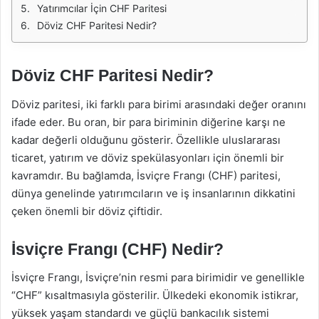
Yatırımcılar İçin CHF Paritesi
Döviz CHF Paritesi Nedir?
Döviz CHF Paritesi Nedir?
Döviz paritesi, iki farklı para birimi arasındaki değer oranını
ifade eder. Bu oran, bir para biriminin diğerine karşı ne
kadar değerli olduğunu gösterir. Özellikle uluslararası
ticaret, yatırım ve döviz spekülasyonları için önemli bir
kavramdır. Bu bağlamda, İsviçre Frangı (CHF) paritesi,
dünya genelinde yatırımcıların ve iş insanlarının dikkatini
çeken önemli bir döviz çiftidir.
İsviçre Frangı (CHF) Nedir?
İsviçre Frangı, İsviçre’nin resmi para birimidir ve genellikle
“CHF” kısaltmasıyla gösterilir. Ülkedeki ekonomik istikrar,
yüksek yaşam standardı ve güçlü bankacılık sistemi