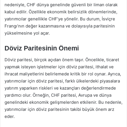
nedeniyle, CHF dünya genelinde güvenli bir liman olarak
kabul edilir. Özellikle ekonomik belirsizlik dönemlerinde,
yatırımcılar genellikle CHF’ye yönelir. Bu durum, İsviçre
Frangı’nın değer kazanmasına ve dolayısıyla paritesinin
yükselmesine yol açar.
Döviz Paritesinin Önemi
Döviz paritesi, birçok açıdan önem taşır. Öncelikle, ticaret
yapmak isteyen işletmeler için döviz paritesi, ithalat ve
ihracat maliyetlerini belirlemede kritik bir rol oynar. Ayrıca,
yatırımcılar için döviz paritesi, farklı ülkelerdeki piyasalara
yatırım yaparken riskleri ve kazançları değerlendirmede
yardımcı olur. Örneğin, CHF paritesi, Avrupa ve dünya
genelindeki ekonomik gelişmelerden etkilenir. Bu nedenle,
yatırımcılar için döviz paritesinin takibi büyük önem arz
eder.