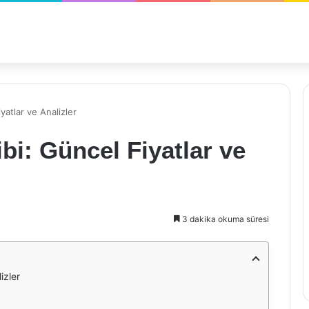
yatlar ve Analizler
bi: Güncel Fiyatlar ve
3 dakika okuma süresi
izler