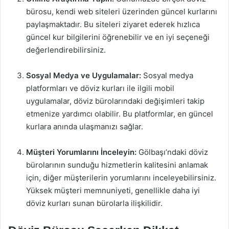
bürosu, kendi web siteleri üzerinden güncel kurlarını
paylaşmaktadır. Bu siteleri ziyaret ederek hızlıca
güncel kur bilgilerini öğrenebilir ve en iyi seçeneği
değerlendirebilirsiniz.
Sosyal Medya ve Uygulamalar:
Sosyal medya
platformları ve döviz kurları ile ilgili mobil
uygulamalar, döviz bürolarındaki değişimleri takip
etmenize yardımcı olabilir. Bu platformlar, en güncel
kurlara anında ulaşmanızı sağlar.
Müşteri Yorumlarını İnceleyin:
Gölbaşı’ndaki döviz
bürolarının sunduğu hizmetlerin kalitesini anlamak
için, diğer müşterilerin yorumlarını inceleyebilirsiniz.
Yüksek müşteri memnuniyeti, genellikle daha iyi
döviz kurları sunan bürolarla ilişkilidir.