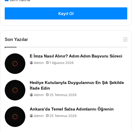
Kayıt Ol
Son Yazılar
E İmza Nasıl Alınır? Adım Adım Başvuru Süreci
Admin
1 Ağustos 2026
Hediye Kutularıyla Duygularınızı En Şık Şekilde
İfade Edin
Admin
25 Temmuz 2026
Ankara’da Temel Salsa Adımlarını Öğrenin
Admin
25 Temmuz 2026