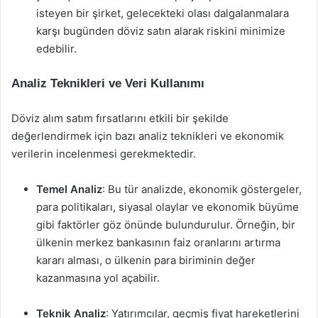
isteyen bir şirket, gelecekteki olası dalgalanmalara
karşı bugünden döviz satın alarak riskini minimize
edebilir.
Analiz Teknikleri ve Veri Kullanımı
Döviz alım satım fırsatlarını etkili bir şekilde
değerlendirmek için bazı analiz teknikleri ve ekonomik
verilerin incelenmesi gerekmektedir.
Temel Analiz
: Bu tür analizde, ekonomik göstergeler,
para politikaları, siyasal olaylar ve ekonomik büyüme
gibi faktörler göz önünde bulundurulur. Örneğin, bir
ülkenin merkez bankasının faiz oranlarını artırma
kararı alması, o ülkenin para biriminin değer
kazanmasına yol açabilir.
Teknik Analiz
: Yatırımcılar, geçmiş fiyat hareketlerini