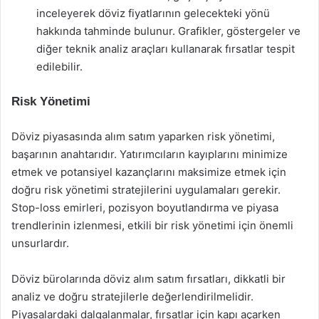
inceleyerek döviz fiyatlarının gelecekteki yönü
hakkında tahminde bulunur. Grafikler, göstergeler ve
diğer teknik analiz araçları kullanarak fırsatlar tespit
edilebilir.
Risk Yönetimi
Döviz piyasasında alım satım yaparken risk yönetimi,
başarının anahtarıdır. Yatırımcıların kayıplarını minimize
etmek ve potansiyel kazançlarını maksimize etmek için
doğru risk yönetimi stratejilerini uygulamaları gerekir.
Stop-loss emirleri, pozisyon boyutlandırma ve piyasa
trendlerinin izlenmesi, etkili bir risk yönetimi için önemli
unsurlardır.
Döviz bürolarında döviz alım satım fırsatları, dikkatli bir
analiz ve doğru stratejilerle değerlendirilmelidir.
Piyasalardaki dalgalanmalar, fırsatlar için kapı açarken