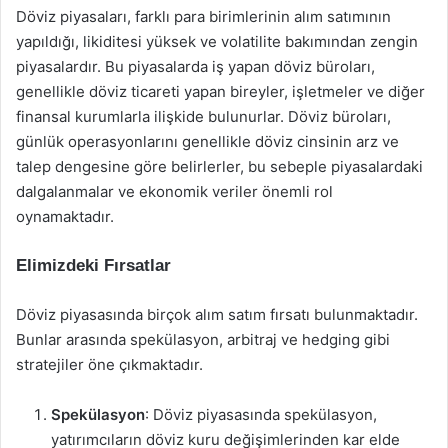
Döviz piyasaları, farklı para birimlerinin alım satımının
yapıldığı, likiditesi yüksek ve volatilite bakımından zengin
piyasalardır. Bu piyasalarda iş yapan döviz büroları,
genellikle döviz ticareti yapan bireyler, işletmeler ve diğer
finansal kurumlarla ilişkide bulunurlar. Döviz büroları,
günlük operasyonlarını genellikle döviz cinsinin arz ve
talep dengesine göre belirlerler, bu sebeple piyasalardaki
dalgalanmalar ve ekonomik veriler önemli rol
oynamaktadır.
Elimizdeki Fırsatlar
Döviz piyasasında birçok alım satım fırsatı bulunmaktadır.
Bunlar arasında spekülasyon, arbitraj ve hedging gibi
stratejiler öne çıkmaktadır.
Spekülasyon
: Döviz piyasasında spekülasyon,
yatırımcıların döviz kuru değişimlerinden kar elde