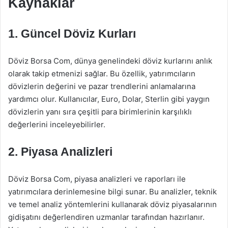
Kaynaklar
1. Güncel Döviz Kurları
Döviz Borsa Com, dünya genelindeki döviz kurlarını anlık
olarak takip etmenizi sağlar. Bu özellik, yatırımcıların
dövizlerin değerini ve pazar trendlerini anlamalarına
yardımcı olur. Kullanıcılar, Euro, Dolar, Sterlin gibi yaygın
dövizlerin yanı sıra çeşitli para birimlerinin karşılıklı
değerlerini inceleyebilirler.
2. Piyasa Analizleri
Döviz Borsa Com, piyasa analizleri ve raporları ile
yatırımcılara derinlemesine bilgi sunar. Bu analizler, teknik
ve temel analiz yöntemlerini kullanarak döviz piyasalarının
gidişatını değerlendiren uzmanlar tarafından hazırlanır.