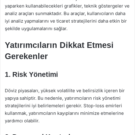
yaparken kullanabilecekleri grafikler, teknik göstergeler ve
analiz araçları sunmaktadır. Bu araçlar, kullanıcıların daha
iyi analiz yapmalarını ve ticaret stratejilerini daha etkin bir
şekilde uygulamalarını sağlar.
Yatırımcıların Dikkat Etmesi
Gerekenler
1. Risk Yönetimi
Döviz piyasaları, yüksek volatilite ve belirsizlik içeren bir
yapıya sahiptir. Bu nedenle, yatırımcıların risk yönetimi
stratejilerini iyi belirlemeleri gerekir. Stop-loss emirleri
kullanmak, yatırımcıların kayıplarını minimize etmelerine
yardımcı olabilir.