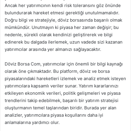
Ancak her yatırımcının kendi risk toleransını göz önünde
bulundurarak hareket etmesi gerektiği unutulmamalıdır.
Doğru bilgi ve stratejiyle, döviz borsasında başarılı olmak
mümkündür. Unutmayın ki piyasa her zaman değişir; bu
nedenle, sürekli olarak kendinizi geliştirerek ve bilgi
edinerek bu dalgada ilerlemek, uzun vadede sizi kazanan
yatırımcılar arasında yer almanızı sağlayacaktır.
Döviz Borsa Com, yatırımcılar için önemli bir bilgi kaynağı
olarak öne çıkmaktadır. Bu platform, döviz ve borsa
piyasalarındaki hareketleri izlemek ve analiz etmek isteyen
yatırımcılara kapsamlı veriler sunar. Yatırım kararlarınızı
etkileyen ekonomik verileri, politik gelişmeleri ve piyasa
trendlerini takip edebilmek, başarılı bir yatırım stratejisi
oluşturmanın temel taşlarından biridir. Burada yer alan
analizler, yatırımcılara piyasa koşullarını daha iyi
anlamalarına yardımcı olur.