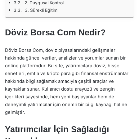
2. Duygusal Kontrol
3. Sürekli Eğitim
Döviz Borsa Com Nedir?
Döviz Borsa Com, döviz piyasalarındaki gelişmeler
hakkında güncel veriler, analizler ve yorumlar sunan bir
online platformdur. Bu site, yatırımcılara döviz, hisse
senetleri, emtia ve kripto para gibi finansal enstrümanlar
hakkında bilgi sağlamak amacıyla çeşitli araçlar ve
kaynaklar sunar. Kullanıcı dostu arayüzü ve zengin
içerikleri sayesinde, hem yeni başlayanlar hem de
deneyimli yatırımcılar için önemli bir bilgi kaynağı haline
gelmiştir.
Yatırımcılar İçin Sağladığı