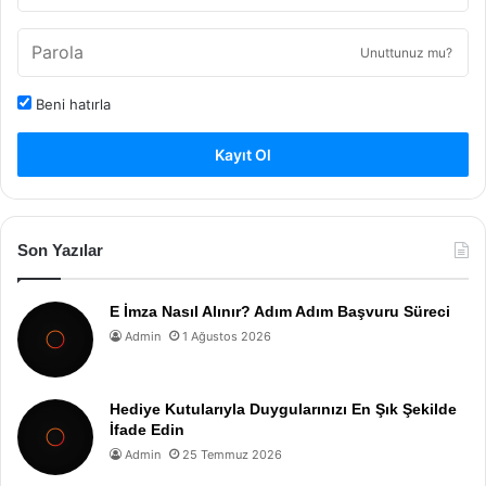
Unuttunuz mu?
Beni hatırla
Kayıt Ol
Son Yazılar
E İmza Nasıl Alınır? Adım Adım Başvuru Süreci
Admin
1 Ağustos 2026
Hediye Kutularıyla Duygularınızı En Şık Şekilde
İfade Edin
Admin
25 Temmuz 2026