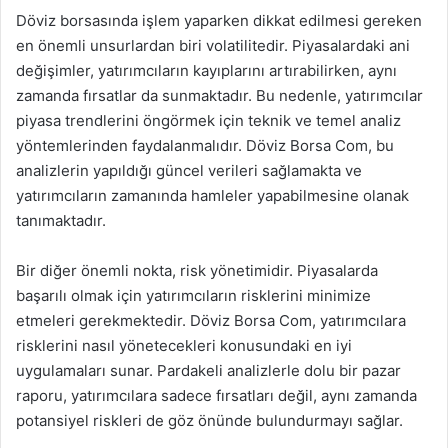
Döviz borsasında işlem yaparken dikkat edilmesi gereken
en önemli unsurlardan biri volatilitedir. Piyasalardaki ani
değişimler, yatırımcıların kayıplarını artırabilirken, aynı
zamanda fırsatlar da sunmaktadır. Bu nedenle, yatırımcılar
piyasa trendlerini öngörmek için teknik ve temel analiz
yöntemlerinden faydalanmalıdır. Döviz Borsa Com, bu
analizlerin yapıldığı güncel verileri sağlamakta ve
yatırımcıların zamanında hamleler yapabilmesine olanak
tanımaktadır.
Bir diğer önemli nokta, risk yönetimidir. Piyasalarda
başarılı olmak için yatırımcıların risklerini minimize
etmeleri gerekmektedir. Döviz Borsa Com, yatırımcılara
risklerini nasıl yönetecekleri konusundaki en iyi
uygulamaları sunar. Pardakeli analizlerle dolu bir pazar
raporu, yatırımcılara sadece fırsatları değil, aynı zamanda
potansiyel riskleri de göz önünde bulundurmayı sağlar.