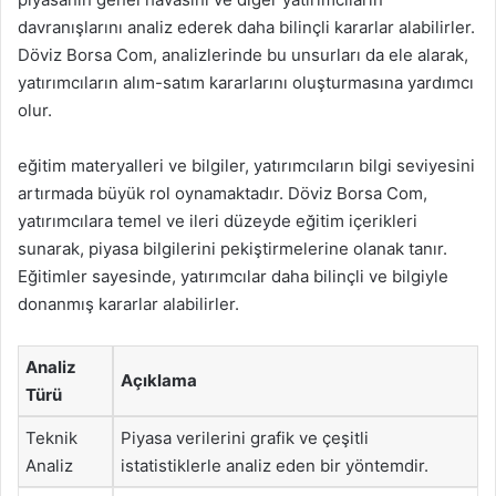
davranışlarını analiz ederek daha bilinçli kararlar alabilirler.
Döviz Borsa Com, analizlerinde bu unsurları da ele alarak,
yatırımcıların alım-satım kararlarını oluşturmasına yardımcı
olur.
eğitim materyalleri ve bilgiler, yatırımcıların bilgi seviyesini
artırmada büyük rol oynamaktadır. Döviz Borsa Com,
yatırımcılara temel ve ileri düzeyde eğitim içerikleri
sunarak, piyasa bilgilerini pekiştirmelerine olanak tanır.
Eğitimler sayesinde, yatırımcılar daha bilinçli ve bilgiyle
donanmış kararlar alabilirler.
Analiz
Açıklama
Türü
Teknik
Piyasa verilerini grafik ve çeşitli
Analiz
istatistiklerle analiz eden bir yöntemdir.