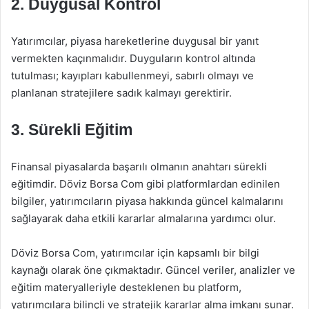
2. Duygusal Kontrol
Yatırımcılar, piyasa hareketlerine duygusal bir yanıt
vermekten kaçınmalıdır. Duyguların kontrol altında
tutulması; kayıpları kabullenmeyi, sabırlı olmayı ve
planlanan stratejilere sadık kalmayı gerektirir.
3. Sürekli Eğitim
Finansal piyasalarda başarılı olmanın anahtarı sürekli
eğitimdir. Döviz Borsa Com gibi platformlardan edinilen
bilgiler, yatırımcıların piyasa hakkında güncel kalmalarını
sağlayarak daha etkili kararlar almalarına yardımcı olur.
Döviz Borsa Com, yatırımcılar için kapsamlı bir bilgi
kaynağı olarak öne çıkmaktadır. Güncel veriler, analizler ve
eğitim materyalleriyle desteklenen bu platform,
yatırımcılara bilinçli ve stratejik kararlar alma imkanı sunar.