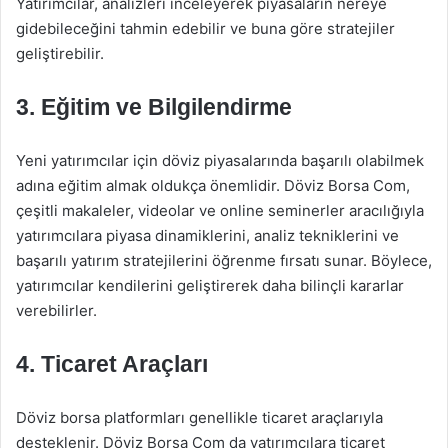
Yatırımcılar, analizleri inceleyerek piyasaların nereye
gidebileceğini tahmin edebilir ve buna göre stratejiler
geliştirebilir.
3. Eğitim ve Bilgilendirme
Yeni yatırımcılar için döviz piyasalarında başarılı olabilmek
adına eğitim almak oldukça önemlidir. Döviz Borsa Com,
çeşitli makaleler, videolar ve online seminerler aracılığıyla
yatırımcılara piyasa dinamiklerini, analiz tekniklerini ve
başarılı yatırım stratejilerini öğrenme fırsatı sunar. Böylece,
yatırımcılar kendilerini geliştirerek daha bilinçli kararlar
verebilirler.
4. Ticaret Araçları
Döviz borsa platformları genellikle ticaret araçlarıyla
desteklenir. Döviz Borsa Com da yatırımcılara ticaret