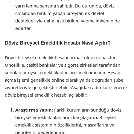
yararlanma şansına sahiptir. Bu durumda, döviz
cinsinden birikim yapan bireyler, ek devlet
destekleriyle daha hızlı birikim yapma imkânı elde
ederler.
Döviz Bireysel Emeklilik Hesabı Nasıl Açılır?
Döviz bireysel emeklilik hesabı açmak oldukça basittir.
Öncelikle, çeşitli bankalar ve sigorta şirketleri tarafından
sunulan bireysel emeklilik planları incelenmelidir. Hesap
açma işlemi genellikle online olarak ya da doğrudan şube
ziyaretleriyle gerçekleştirilebilir. Aşağıdaki adımlar izlenerek
döviz bireysel emeklilik hesabı açılabilir:
Araştırma Yapın
: Farklı kurumların sunduğu döviz
bireysel emeklilik planlarını karşılaştırın. Bireysel
emeklilik sisteminin özelliklerini, masraflarını ve
getirilerini değerlendirin.