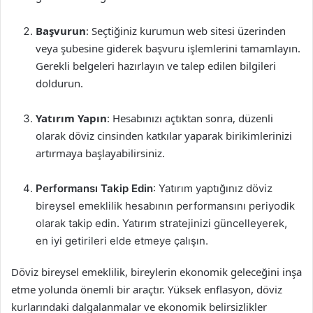
Başvurun
: Seçtiğiniz kurumun web sitesi üzerinden
veya şubesine giderek başvuru işlemlerini tamamlayın.
Gerekli belgeleri hazırlayın ve talep edilen bilgileri
doldurun.
Yatırım Yapın
: Hesabınızı açtıktan sonra, düzenli
olarak döviz cinsinden katkılar yaparak birikimlerinizi
artırmaya başlayabilirsiniz.
Performansı Takip Edin
: Yatırım yaptığınız döviz
bireysel emeklilik hesabının performansını periyodik
olarak takip edin. Yatırım stratejinizi güncelleyerek,
en iyi getirileri elde etmeye çalışın.
Döviz bireysel emeklilik, bireylerin ekonomik geleceğini inşa
etme yolunda önemli bir araçtır. Yüksek enflasyon, döviz
kurlarındaki dalgalanmalar ve ekonomik belirsizlikler