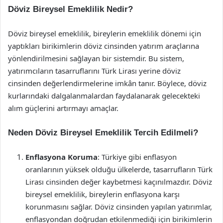
Döviz Bireysel Emeklilik Nedir?
Döviz bireysel emeklilik, bireylerin emeklilik dönemi için
yaptıkları birikimlerin döviz cinsinden yatırım araçlarına
yönlendirilmesini sağlayan bir sistemdir. Bu sistem,
yatırımcıların tasarruflarını Türk Lirası yerine döviz
cinsinden değerlendirmelerine imkân tanır. Böylece, döviz
kurlarındaki dalgalanmalardan faydalanarak gelecekteki
alım güçlerini artırmayı amaçlar.
Neden Döviz Bireysel Emeklilik Tercih Edilmeli?
Enflasyona Koruma
: Türkiye gibi enflasyon
oranlarının yüksek olduğu ülkelerde, tasarrufların Türk
Lirası cinsinden değer kaybetmesi kaçınılmazdır. Döviz
bireysel emeklilik, bireylerin enflasyona karşı
korunmasını sağlar. Döviz cinsinden yapılan yatırımlar,
enflasyondan doğrudan etkilenmediği için birikimlerin