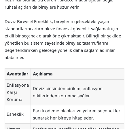
ruhsal açıdan da bireylere huzur verir.
Döviz Bireysel Emeklilik, bireylerin gelecekteki yaşam
standartlarını artırmak ve finansal güvenlik sağlamak için
etkili bir seçenek olarak öne çıkmaktadır. Bilinçli bir şekilde
yönetilen bu sistem sayesinde bireyler, tasarruflarını
değerlendirirken geleceğe yönelik daha sağlam adımlar
atabilirler.
Avantajlar
Açıklama
Enflasyona
Döviz cinsinden birikim, enflasyon
Karşı
etkilerinden korunma sağlar.
Koruma
Farklı ödeme planları ve yatırım seçenekleri
Esneklik
sunarak her bireye hitap eder.