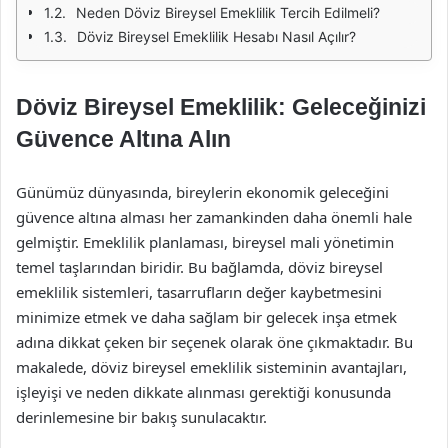
Neden Döviz Bireysel Emeklilik Tercih Edilmeli?
Döviz Bireysel Emeklilik Hesabı Nasıl Açılır?
Döviz Bireysel Emeklilik: Geleceğinizi
Güvence Altına Alın
Günümüz dünyasında, bireylerin ekonomik geleceğini
güvence altına alması her zamankinden daha önemli hale
gelmiştir. Emeklilik planlaması, bireysel mali yönetimin
temel taşlarından biridir. Bu bağlamda, döviz bireysel
emeklilik sistemleri, tasarrufların değer kaybetmesini
minimize etmek ve daha sağlam bir gelecek inşa etmek
adına dikkat çeken bir seçenek olarak öne çıkmaktadır. Bu
makalede, döviz bireysel emeklilik sisteminin avantajları,
işleyişi ve neden dikkate alınması gerektiği konusunda
derinlemesine bir bakış sunulacaktır.