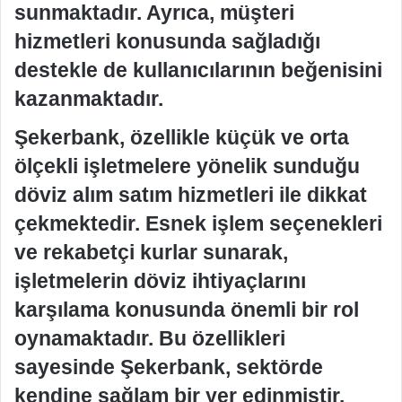
sunmaktadır. Ayrıca, müşteri
hizmetleri konusunda sağladığı
destekle de kullanıcılarının beğenisini
kazanmaktadır.
Şekerbank, özellikle küçük ve orta
ölçekli işletmelere yönelik sunduğu
döviz alım satım hizmetleri ile dikkat
çekmektedir. Esnek işlem seçenekleri
ve rekabetçi kurlar sunarak,
işletmelerin döviz ihtiyaçlarını
karşılama konusunda önemli bir rol
oynamaktadır. Bu özellikleri
sayesinde Şekerbank, sektörde
kendine sağlam bir yer edinmiştir.