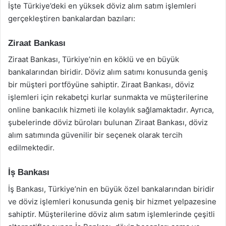
İşte Türkiye’deki en yüksek döviz alım satım işlemleri
gerçekleştiren bankalardan bazıları:
Ziraat Bankası
Ziraat Bankası, Türkiye’nin en köklü ve en büyük
bankalarından biridir. Döviz alım satımı konusunda geniş
bir müşteri portföyüne sahiptir. Ziraat Bankası, döviz
işlemleri için rekabetçi kurlar sunmakta ve müşterilerine
online bankacılık hizmeti ile kolaylık sağlamaktadır. Ayrıca,
şubelerinde döviz büroları bulunan Ziraat Bankası, döviz
alım satımında güvenilir bir seçenek olarak tercih
edilmektedir.
İş Bankası
İş Bankası, Türkiye’nin en büyük özel bankalarından biridir
ve döviz işlemleri konusunda geniş bir hizmet yelpazesine
sahiptir. Müşterilerine döviz alım satım işlemlerinde çeşitli