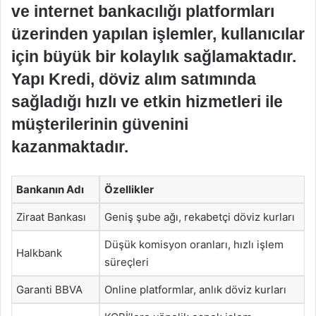
ve internet bankacılığı platformları
üzerinden yapılan işlemler, kullanıcılar
için büyük bir kolaylık sağlamaktadır.
Yapı Kredi, döviz alım satımında
sağladığı hızlı ve etkin hizmetleri ile
müşterilerinin güvenini
kazanmaktadır.
Bankanın Adı
Özellikler
Ziraat Bankası
Geniş şube ağı, rekabetçi döviz kurları
Düşük komisyon oranları, hızlı işlem
Halkbank
süreçleri
Garanti BBVA
Online platformlar, anlık döviz kurları