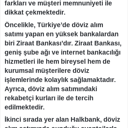
farkları ve müşteri memnuniyeti ile
dikkat çekmektedir.
Öncelikle, Türkiye’de döviz alım
satımı yapan en yüksek bankalardan
biri Ziraat Bankası’dır. Ziraat Bankası,
geniş şube ağı ve internet bankacılığı
hizmetleri ile hem bireysel hem de
kurumsal müşterilere döviz
işlemlerinde kolaylık sağlamaktadır.
Ayrıca, döviz alım satımındaki
rekabetçi kurları ile de tercih
edilmektedir.
İkinci sırada yer alan Halkbank, döviz