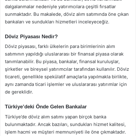
dalgalanmalar nedeniyle yatırımcılara çeşitli fırsatlar
sunmaktadır. Bu makalede, döviz alım satımında öne çıkan
bankaları ve sundukları hizmetleri inceleyeceğiz.
Döviz Piyasası Nedir?
Döviz piyasası, farklı ülkelerin para birimlerinin alım
satımının yapıldığı uluslararası bir finansal piyasa olarak
tanımlanabilir. Bu piyasa, bankalar, finansal kuruluşlar,
şirketler ve bireysel yatırımcılar tarafından kullanılır. Döviz
ticareti, genellikle spekülatif amaçlarla yapılmakla birlikte,
aynı zamanda ticari işlemler ve uluslararası yatırımlar için
de gereklidir.
Türkiye’deki Önde Gelen Bankalar
Türkiye’de döviz alım satımı yapan birçok banka
bulunmaktadır. Ancak bazıları, sundukları hizmet kalitesi,
işlem hacmi ve müşteri memnuniyeti ile öne çıkmaktadır.