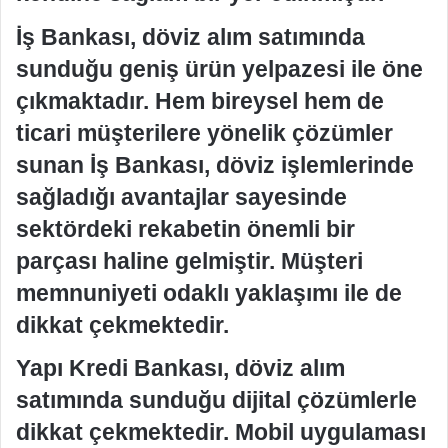
İş Bankası, döviz alım satımında
sunduğu geniş ürün yelpazesi ile öne
çıkmaktadır. Hem bireysel hem de
ticari müşterilere yönelik çözümler
sunan İş Bankası, döviz işlemlerinde
sağladığı avantajlar sayesinde
sektördeki rekabetin önemli bir
parçası haline gelmiştir. Müşteri
memnuniyeti odaklı yaklaşımı ile de
dikkat çekmektedir.
Yapı Kredi Bankası, döviz alım
satımında sunduğu dijital çözümlerle
dikkat çekmektedir. Mobil uygulaması