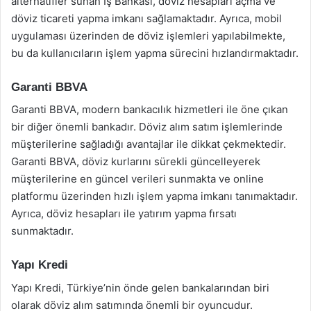
alternatifler sunan İş Bankası, döviz hesapları açma ve
döviz ticareti yapma imkanı sağlamaktadır. Ayrıca, mobil
uygulaması üzerinden de döviz işlemleri yapılabilmekte,
bu da kullanıcıların işlem yapma sürecini hızlandırmaktadır.
Garanti BBVA
Garanti BBVA, modern bankacılık hizmetleri ile öne çıkan
bir diğer önemli bankadır. Döviz alım satım işlemlerinde
müşterilerine sağladığı avantajlar ile dikkat çekmektedir.
Garanti BBVA, döviz kurlarını sürekli güncelleyerek
müşterilerine en güncel verileri sunmakta ve online
platformu üzerinden hızlı işlem yapma imkanı tanımaktadır.
Ayrıca, döviz hesapları ile yatırım yapma fırsatı
sunmaktadır.
Yapı Kredi
Yapı Kredi, Türkiye’nin önde gelen bankalarından biri
olarak döviz alım satımında önemli bir oyuncudur.