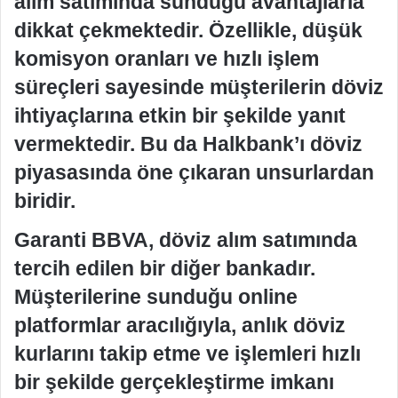
alım satımında sunduğu avantajlarla
dikkat çekmektedir. Özellikle, düşük
komisyon oranları ve hızlı işlem
süreçleri sayesinde müşterilerin döviz
ihtiyaçlarına etkin bir şekilde yanıt
vermektedir. Bu da Halkbank’ı döviz
piyasasında öne çıkaran unsurlardan
biridir.
Garanti BBVA, döviz alım satımında
tercih edilen bir diğer bankadır.
Müşterilerine sunduğu online
platformlar aracılığıyla, anlık döviz
kurlarını takip etme ve işlemleri hızlı
bir şekilde gerçekleştirme imkanı