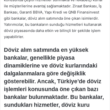
ile müşterilerine avantaj sağlamaktadır. Ziraat Bankası, İş
Bankası, Garanti BBVA, Yapı Kredi ve QNB Finansinvest
gibi bankalar, döviz alım satımında öne çıkan isimlerdir.
Yatırımcılar, bu bankaların sunduğu hizmetleri kullanarak
döviz piyasasında daha etkin ve bilinçli bir şekilde işlem
yapabilirler.
Döviz alım satımında en yüksek
bankalar, genellikle piyasa
dinamiklerine ve döviz kurlarındaki
dalgalanmalara göre değişiklik
gösterebilir. Ancak, Türkiye’de döviz
işlemleri konusunda öne çıkan bazı
bankalar bulunmaktadır. Bu bankalar,
sundukları hizmetler, döviz kuru