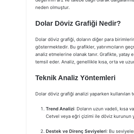
neden olmuştur.
Dolar Döviz Grafiği Nedir?
Dolar döviz grafiği, doların diğer para birimler
göstermektedir. Bu grafikler, yatırımcıların geç
analiz etmelerine olanak tanır. Grafikte, yatay
temsil eder. Analiz, genellikle kısa, orta ve uz
Teknik Analiz Yöntemleri
Dolar döviz grafiği analizi yaparken kullanılan
Trend Analizi
: Doların uzun vadeli, kısa va
Cetvel veya eğri çizimi ile döviz kurunun y
Destek ve Direnç Seviyeleri
: Bu seviyele