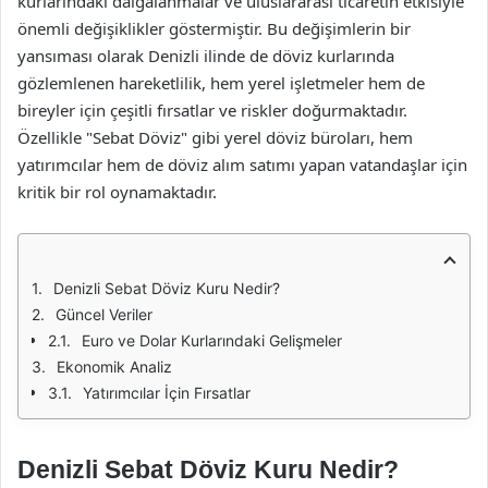
kurlarındaki dalgalanmalar ve uluslararası ticaretin etkisiyle
önemli değişiklikler göstermiştir. Bu değişimlerin bir
yansıması olarak Denizli ilinde de döviz kurlarında
gözlemlenen hareketlilik, hem yerel işletmeler hem de
bireyler için çeşitli fırsatlar ve riskler doğurmaktadır.
Özellikle "Sebat Döviz" gibi yerel döviz büroları, hem
yatırımcılar hem de döviz alım satımı yapan vatandaşlar için
kritik bir rol oynamaktadır.
Denizli Sebat Döviz Kuru Nedir?
Güncel Veriler
Euro ve Dolar Kurlarındaki Gelişmeler
Ekonomik Analiz
Yatırımcılar İçin Fırsatlar
Denizli Sebat Döviz Kuru Nedir?