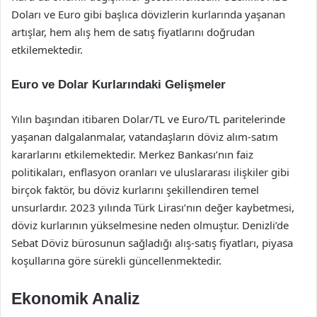
Doları ve Euro gibi başlıca dövizlerin kurlarında yaşanan
artışlar, hem alış hem de satış fiyatlarını doğrudan
etkilemektedir.
Euro ve Dolar Kurlarındaki Gelişmeler
Yılın başından itibaren Dolar/TL ve Euro/TL paritelerinde
yaşanan dalgalanmalar, vatandaşların döviz alım-satım
kararlarını etkilemektedir. Merkez Bankası’nın faiz
politikaları, enflasyon oranları ve uluslararası ilişkiler gibi
birçok faktör, bu döviz kurlarını şekillendiren temel
unsurlardır. 2023 yılında Türk Lirası’nın değer kaybetmesi,
döviz kurlarının yükselmesine neden olmuştur. Denizli’de
Sebat Döviz bürosunun sağladığı alış-satış fiyatları, piyasa
koşullarına göre sürekli güncellenmektedir.
Ekonomik Analiz