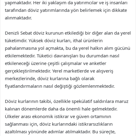
yapmaktadır. Her iki yaklaşım da yatırımcılar ve iş insanları
tarafından döviz yatırımlarında yön belirlemek için dikkate
alınmaktadır.
Denizli Sebat döviz kurunun etkilediği bir diğer alan da yerel
tüketimdir. Yüksek döviz kurları, ithal ürünlerin
pahalanmasına yol açmakta, bu da yerel halkın alım gücünü
etkilemektedir. Tüketici davranışları bu durumdan nasıl
etkileneceği üzerine çeşitli çalışmalar ve anketler
gerçekleştirilmektedir. Yerel marketlerde ve alışveriş
merkezlerinde, döviz kurlarına bağlı olarak
fiyatlandırmaların nasıl değiştiği gözlemlenmektedir.
Döviz kurlarının takibi, özellikle spekülatif saldırılara maruz
kalınan dönemlerde daha da önemli hale gelmektedir.
Ülkeler arası ekonomik istikrar ve güven ortamının
sağlanması için, döviz kurlarındaki istikrarsızlıkların
azaltılması yönünde adımlar atılmaktadır. Bu süreçte,