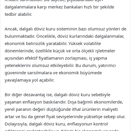
dalgalanmalara karşı merkez bankaları hızlı bir şekilde
tedbir alabilir.
Ancak, dalgalı döviz kuru sisteminin bazı olumsuz yönleri de
bulunmaktadır. Öncelikle, döviz kurlarındaki dalgalanmalar,
ekonomik belirsizlik yaratabilir. Yüksek volatilite
dönemlerinde, özellikle küçük ve orta ölçekli işletmeler
açısından efektif fiyatlamanın zorlaşması, iş yapma
yeteneklerini olumsuz etkileyebilir. Bu durum, yatırımcı
güveninde sarsılmalara ve ekonomik büyümede
yavaşlamaya yol açabilir.
Bir diğer dezavantaj ise, dalgalı döviz kuru sebebiyle
yaşanan enflasyon baskılarıdır. Dışa bağımlı ekonomilerde,
yerel paranın değeri düştüğünde ithal ürünlerin maliyeti
artar ve bu da genel fiyat seviyelerinde yükselişe sebep olur.
Dolayısıyla, dalgalı döviz kuru, enflasyonun kontrol