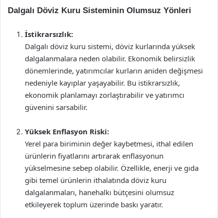
Dalgalı Döviz Kuru Sisteminin Olumsuz Yönleri
İstikrarsızlık:
Dalgalı döviz kuru sistemi, döviz kurlarında yüksek
dalgalanmalara neden olabilir. Ekonomik belirsizlik
dönemlerinde, yatırımcılar kurların aniden değişmesi
nedeniyle kayıplar yaşayabilir. Bu istikrarsızlık,
ekonomik planlamayı zorlaştırabilir ve yatırımcı
güvenini sarsabilir.
Yüksek Enflasyon Riski:
Yerel para biriminin değer kaybetmesi, ithal edilen
ürünlerin fiyatlarını artırarak enflasyonun
yükselmesine sebep olabilir. Özellikle, enerji ve gıda
gibi temel ürünlerin ithalatında döviz kuru
dalgalanmaları, hanehalkı bütçesini olumsuz
etkileyerek toplum üzerinde baskı yaratır.