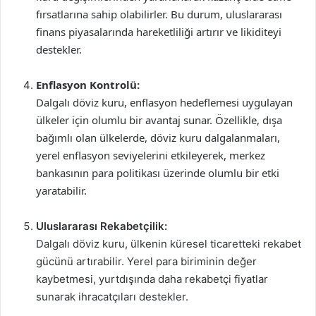
fırsatlarına sahip olabilirler. Bu durum, uluslararası
finans piyasalarında hareketliliği artırır ve likiditeyi
destekler.
Enflasyon Kontrolü:
Dalgalı döviz kuru, enflasyon hedeflemesi uygulayan
ülkeler için olumlu bir avantaj sunar. Özellikle, dışa
bağımlı olan ülkelerde, döviz kuru dalgalanmaları,
yerel enflasyon seviyelerini etkileyerek, merkez
bankasının para politikası üzerinde olumlu bir etki
yaratabilir.
Uluslararası Rekabetçilik:
Dalgalı döviz kuru, ülkenin küresel ticaretteki rekabet
gücünü artırabilir. Yerel para biriminin değer
kaybetmesi, yurtdışında daha rekabetçi fiyatlar
sunarak ihracatçıları destekler.