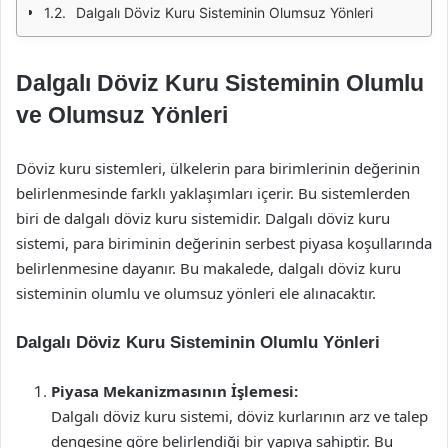
Dalgalı Döviz Kuru Sisteminin Olumsuz Yönleri
Dalgalı Döviz Kuru Sisteminin Olumlu
ve Olumsuz Yönleri
Döviz kuru sistemleri, ülkelerin para birimlerinin değerinin
belirlenmesinde farklı yaklaşımları içerir. Bu sistemlerden
biri de dalgalı döviz kuru sistemidir. Dalgalı döviz kuru
sistemi, para biriminin değerinin serbest piyasa koşullarında
belirlenmesine dayanır. Bu makalede, dalgalı döviz kuru
sisteminin olumlu ve olumsuz yönleri ele alınacaktır.
Dalgalı Döviz Kuru Sisteminin Olumlu Yönleri
Piyasa Mekanizmasının İşlemesi:
Dalgalı döviz kuru sistemi, döviz kurlarının arz ve talep
dengesine göre belirlendiği bir yapıya sahiptir. Bu