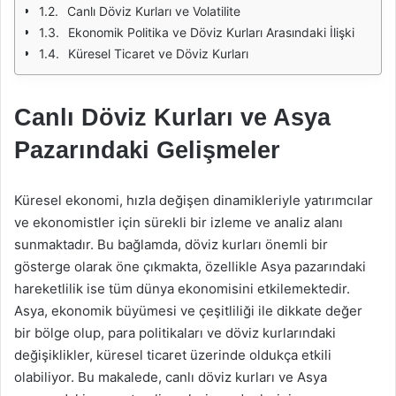
Canlı Döviz Kurları ve Volatilite
Ekonomik Politika ve Döviz Kurları Arasındaki İlişki
Küresel Ticaret ve Döviz Kurları
Canlı Döviz Kurları ve Asya
Pazarındaki Gelişmeler
Küresel ekonomi, hızla değişen dinamikleriyle yatırımcılar
ve ekonomistler için sürekli bir izleme ve analiz alanı
sunmaktadır. Bu bağlamda, döviz kurları önemli bir
gösterge olarak öne çıkmakta, özellikle Asya pazarındaki
hareketlilik ise tüm dünya ekonomisini etkilemektedir.
Asya, ekonomik büyümesi ve çeşitliliği ile dikkate değer
bir bölge olup, para politikaları ve döviz kurlarındaki
değişiklikler, küresel ticaret üzerinde oldukça etkili
olabiliyor. Bu makalede, canlı döviz kurları ve Asya