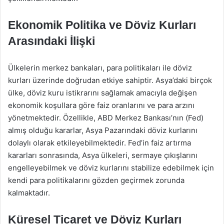
Ekonomik Politika ve Döviz Kurları
Arasındaki İlişki
Ülkelerin merkez bankaları, para politikaları ile döviz
kurları üzerinde doğrudan etkiye sahiptir. Asya’daki birçok
ülke, döviz kuru istikrarını sağlamak amacıyla değişen
ekonomik koşullara göre faiz oranlarını ve para arzını
yönetmektedir. Özellikle, ABD Merkez Bankası’nın (Fed)
almış olduğu kararlar, Asya Pazarındaki döviz kurlarını
dolaylı olarak etkileyebilmektedir. Fed’in faiz artırma
kararları sonrasında, Asya ülkeleri, sermaye çıkışlarını
engelleyebilmek ve döviz kurlarını stabilize edebilmek için
kendi para politikalarını gözden geçirmek zorunda
kalmaktadır.
Küresel Ticaret ve Döviz Kurları