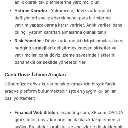
anlık olarak takip etmelerine yardımcı olur.
Yatırım Kararları:
Yatırımcılar, döviz kurlarındaki
değişimleri analiz ederek hangi para birimlerine
yatırım yapacaklarına karar verirler. Anlık veriler, daha
bilinçli yatırım kararları almalarına olanak tanır.
Risk Yönetimi:
Döviz kurlarındaki dalgalanmalara karşı
hedging stratejileri geliştirmek isteyen şirketler ve
yatırımcılar, canlı döviz izleme sayesinde risklerini
daha etkili bir şekilde yönetebilirler.
Canlı Döviz İzleme Araçları
Günümüzde döviz kurlarını takip etmek için birçok farklı
araç ve platform bulunmaktadır. İşte en yaygın kullanılan
bazı yöntemler:
Finansal Web Siteleri:
Investing.com, XE.com, OANDA
gibi siteler, döviz kurlarını anlık olarak takip etmenizi
sağlar. Bu siteler, grafikler ve analizlerle desteklenmiş