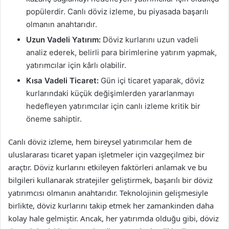
popülerdir. Canlı döviz izleme, bu piyasada başarılı
olmanın anahtarıdır.
Uzun Vadeli Yatırım:
Döviz kurlarını uzun vadeli
analiz ederek, belirli para birimlerine yatırım yapmak,
yatırımcılar için kârlı olabilir.
Kısa Vadeli Ticaret:
Gün içi ticaret yaparak, döviz
kurlarındaki küçük değişimlerden yararlanmayı
hedefleyen yatırımcılar için canlı izleme kritik bir
öneme sahiptir.
Canlı döviz izleme, hem bireysel yatırımcılar hem de
uluslararası ticaret yapan işletmeler için vazgeçilmez bir
araçtır. Döviz kurlarını etkileyen faktörleri anlamak ve bu
bilgileri kullanarak stratejiler geliştirmek, başarılı bir döviz
yatırımcısı olmanın anahtarıdır. Teknolojinin gelişmesiyle
birlikte, döviz kurlarını takip etmek her zamankinden daha
kolay hale gelmiştir. Ancak, her yatırımda olduğu gibi, döviz