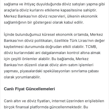
sağlama ve ihtiyaç duyulduğunda döviz satışları yapma gibi
araçlarla döviz kurlarını etkileme kapasitesine sahiptir.
Merkez Bankası’nın döviz rezervleri, ülkenin ekonomik
sağlamlığının bir göstergesi olarak kabul edilir.
İçinde bulunduğumuz küresel ekonomik ortamda, Merkez
Bankası’nın döviz politikaları, özellikle Türk Lirası’nın değer
kaybetmesi durumunda doğrudan etkili olabilir. TCMB,
döviz kurlarındaki ani dalgalanmaları kontrol altına almak
için çeşitli önlemler alabilir. Bu bağlamda, Merkez
Bankası’nın düzenli olarak döviz alım-satım işlemleri
yapması, piyasalardaki spekülasyonları sınırlama çabası
olarak yorumlanabilir.
Canlı Fiyat Güncellemeleri
Canlı altın ve döviz fiyatları, internet üzerinden erişilebilen
birçok finansal platformda güncellenmektedir. Bu