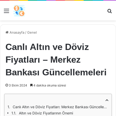
Menü
Ar
Anasayfa
/
Genel
Canlı Altın ve Döviz
Fiyatları – Merkez
Bankası Güncellemeleri
3 Ekim 2024
4 dakika okuma süresi
Canlı Altın ve Döviz Fiyatları: Merkez Bankası Güncellemeleri
Altın ve Döviz Fiyatlarının Önemi