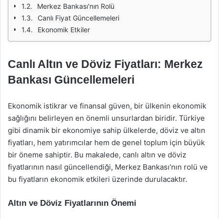
Merkez Bankası'nın Rolü
Canlı Fiyat Güncellemeleri
Ekonomik Etkiler
Canlı Altın ve Döviz Fiyatları: Merkez
Bankası Güncellemeleri
Ekonomik istikrar ve finansal güven, bir ülkenin ekonomik
sağlığını belirleyen en önemli unsurlardan biridir. Türkiye
gibi dinamik bir ekonomiye sahip ülkelerde, döviz ve altın
fiyatları, hem yatırımcılar hem de genel toplum için büyük
bir öneme sahiptir. Bu makalede, canlı altın ve döviz
fiyatlarının nasıl güncellendiği, Merkez Bankası’nın rolü ve
bu fiyatların ekonomik etkileri üzerinde durulacaktır.
Altın ve Döviz Fiyatlarının Önemi