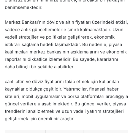
benimsemektedir.
Merkez Bankası’nın döviz ve altın fiyatları üzerindeki etkisi,
sadece anlık güncellemelerle sınırlı kalmamaktadır. Uzun
vadeli stratejiler ve politikalar geliştirerek, ekonomik
istikrarı sağlama hedefi taşımaktadır. Bu nedenle, piyasa
katılımcıları merkez bankasının açıklamalarını ve ekonomik
raporlarını dikkatlice izlemelidir. Bu sayede, kararlarını
daha bilinçli bir şekilde alabilirler.
canlı altın ve döviz fiyatlarını takip etmek için kullanılan
kaynaklar oldukça çeşitlidir. Yatırımcılar, finansal haber
siteleri, mobil uygulamalar ve borsa platformları aracılığıyla
güncel verilere ulaşabilmektedir. Bu güncel veriler, piyasa
trendlerini analiz etmek ve uzun vadeli yatırım stratejileri
geliştirmek için önemli bir araçtır.