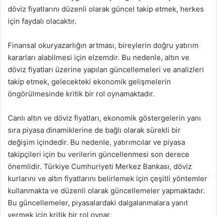
döviz fiyatlarını düzenli olarak güncel takip etmek, herkes
için faydalı olacaktır.
Finansal okuryazarlığın artması, bireylerin doğru yatırım
kararları alabilmesi için elzemdir. Bu nedenle, altın ve
döviz fiyatları üzerine yapılan güncellemeleri ve analizleri
takip etmek, gelecekteki ekonomik gelişmelerin
öngörülmesinde kritik bir rol oynamaktadır.
Canlı altın ve döviz fiyatları, ekonomik göstergelerin yanı
sıra piyasa dinamiklerine de bağlı olarak sürekli bir
değişim içindedir. Bu nedenle, yatırımcılar ve piyasa
takipçileri için bu verilerin güncellenmesi son derece
önemlidir. Türkiye Cumhuriyeti Merkez Bankası, döviz
kurlarını ve altın fiyatlarını belirlemek için çeşitli yöntemler
kullanmakta ve düzenli olarak güncellemeler yapmaktadır.
Bu güncellemeler, piyasalardaki dalgalanmalara yanıt
vermek için kritik bir rol oynar.