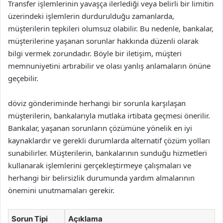
Transfer işlemlerinin yavaşça ilerlediği veya belirli bir limitin
üzerindeki işlemlerin durdurulduğu zamanlarda,
müşterilerin tepkileri olumsuz olabilir. Bu nedenle, bankalar,
müşterilerine yaşanan sorunlar hakkında düzenli olarak
bilgi vermek zorundadır. Böyle bir iletişim, müşteri
memnuniyetini artırabilir ve olası yanlış anlamaların önüne
geçebilir.
döviz gönderiminde herhangi bir sorunla karşılaşan
müşterilerin, bankalarıyla mutlaka irtibata geçmesi önerilir.
Bankalar, yaşanan sorunların çözümüne yönelik en iyi
kaynaklardır ve gerekli durumlarda alternatif çözüm yolları
sunabilirler. Müşterilerin, bankalarının sunduğu hizmetleri
kullanarak işlemlerini gerçekleştirmeye çalışmaları ve
herhangi bir belirsizlik durumunda yardım almalarının
önemini unutmamaları gerekir.
Sorun Tipi
Açıklama