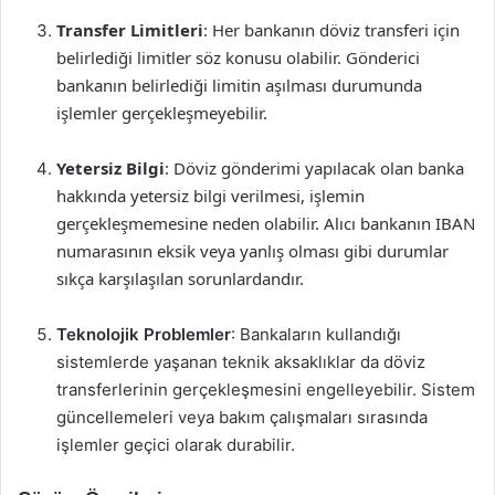
Transfer Limitleri
: Her bankanın döviz transferi için
belirlediği limitler söz konusu olabilir. Gönderici
bankanın belirlediği limitin aşılması durumunda
işlemler gerçekleşmeyebilir.
Yetersiz Bilgi
: Döviz gönderimi yapılacak olan banka
hakkında yetersiz bilgi verilmesi, işlemin
gerçekleşmemesine neden olabilir. Alıcı bankanın IBAN
numarasının eksik veya yanlış olması gibi durumlar
sıkça karşılaşılan sorunlardandır.
Teknolojik Problemler
: Bankaların kullandığı
sistemlerde yaşanan teknik aksaklıklar da döviz
transferlerinin gerçekleşmesini engelleyebilir. Sistem
güncellemeleri veya bakım çalışmaları sırasında
işlemler geçici olarak durabilir.