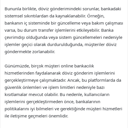
Bununla birlikte, döviz gönderimindeki sorunlar, bankadaki
sistemsel sıkıntılardan da kaynaklanabilir. Örneğin,
bankanın iç sisteminde bir güncelleme veya bakım çalışması
varsa, bu durum transfer işlemlerini etkileyebilir. Banka
çevrimdışı olduğunda veya sistem güncellemeleri nedeniyle
işlemler geçici olarak durdurulduğunda, müşteriler döviz
göndermekte zorlanabilir.
Günümüzde, birçok müşteri online bankacılık
hizmetlerinden faydalanarak döviz gönderim işlemlerini
gerçekleştirmeye çalışmaktadır. Ancak, bu platformlarda da
güvenlik önlemleri ve işlem limitleri nedeniyle bazı
kısıtlamalar mevcut olabilir. Bu nedenle, kullanıcıların
işlemlerini gerçekleştirmeden önce, bankalarının
politikalarını iyi bilmeleri ve gerektiğinde müşteri hizmetleri
ile iletişime geçmeleri önemlidir.