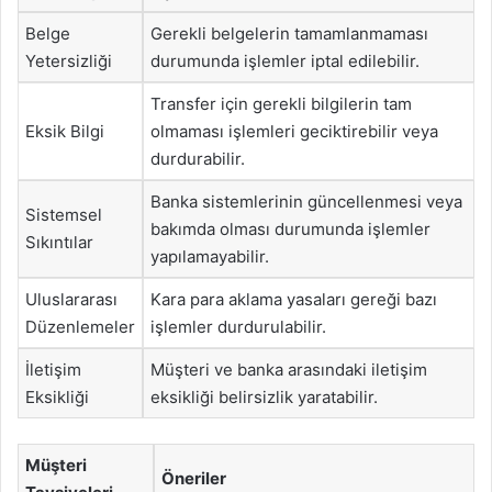
Belge
Gerekli belgelerin tamamlanmaması
Yetersizliği
durumunda işlemler iptal edilebilir.
Transfer için gerekli bilgilerin tam
Eksik Bilgi
olmaması işlemleri geciktirebilir veya
durdurabilir.
Banka sistemlerinin güncellenmesi veya
Sistemsel
bakımda olması durumunda işlemler
Sıkıntılar
yapılamayabilir.
Uluslararası
Kara para aklama yasaları gereği bazı
Düzenlemeler
işlemler durdurulabilir.
İletişim
Müşteri ve banka arasındaki iletişim
Eksikliği
eksikliği belirsizlik yaratabilir.
Müşteri
Öneriler