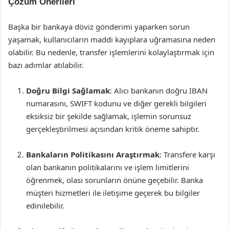
Çözüm Önerileri
Başka bir bankaya döviz gönderimi yaparken sorun
yaşamak, kullanıcıların maddi kayıplara uğramasına neden
olabilir. Bu nedenle, transfer işlemlerini kolaylaştırmak için
bazı adımlar atılabilir.
Doğru Bilgi Sağlamak
: Alıcı bankanın doğru IBAN
numarasını, SWIFT kodunu ve diğer gerekli bilgileri
eksiksiz bir şekilde sağlamak, işlemin sorunsuz
gerçekleştirilmesi açısından kritik öneme sahiptir.
Bankaların Politikasını Araştırmak
: Transfere karşı
olan bankanın politikalarını ve işlem limitlerini
öğrenmek, olası sorunların önüne geçebilir. Banka
müşteri hizmetleri ile iletişime geçerek bu bilgiler
edinilebilir.