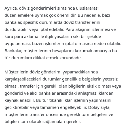
Ayrıca, döviz gönderimleri sırasında uluslararası
düzenlemelere uymak çok önemlidir. Bu nedenle, bazı
bankalar, spesifik durumlarda döviz transferlerini
durdurabilir veya iptal edebilir. Para akışının izlenmesi ve
kara para aklama ile ilgili yasaların sıkı bir şekilde
uygulanması, bazen işlemlerin iptal olmasına neden olabilir.
Bankalar, müşterilerinin hesaplarını korumak amacıyla bu
tür durumlara dikkat etmek zorundadır.
Müşterilerin döviz gönderimi yapamadıklarında
karşılaşabilecekleri durumlar genellikle belgelerin yetersiz
olması, transfer için gerekli olan bilgilerin eksik olması veya
gönderici ve alıcı bankalar arasındaki anlaşmazlıklardan
kaynaklanabilir. Bu tür tıkanıklıklar, işlemin yapılmasını
geciktirebilir veya tamamen engelleyebilir. Dolayısıyla,
müşterilerin transfer öncesinde gerekli tüm belgeleri ve
bilgileri tam olarak sağlamaları gerekir.