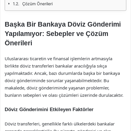
Çözüm Önerileri
Başka Bir Bankaya Döviz Gönderimi
Yapılamıyor: Sebepler ve Çözüm
Önerileri
Uluslararası ticaretin ve finansal işlemlerin artmasıyla
birlikte döviz transferleri bankalar aracılığıyla sıkça
yapılmaktadır. Ancak, bazı durumlarda başka bir bankaya
döviz gönderiminde sorunlar yaşanabilmektedir. Bu
makalede, döviz gönderiminde yaşanan problemler,
bunların sebepleri ve olası çözümleri üzerinde durulacaktır.
Döviz Gönderimini Etkileyen Faktörler
Döviz transferleri, genellikle farklı ülkelerdeki bankalar