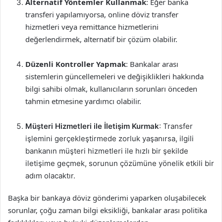
Alternatif Yöntemler Kullanmak
: Eğer banka
transferi yapılamıyorsa, online döviz transfer
hizmetleri veya remittance hizmetlerini
değerlendirmek, alternatif bir çözüm olabilir.
Düzenli Kontroller Yapmak
: Bankalar arası
sistemlerin güncellemeleri ve değişiklikleri hakkında
bilgi sahibi olmak, kullanıcıların sorunları önceden
tahmin etmesine yardımcı olabilir.
Müşteri Hizmetleri ile İletişim Kurmak
: Transfer
işlemini gerçekleştirmede zorluk yaşanırsa, ilgili
bankanın müşteri hizmetleri ile hızlı bir şekilde
iletişime geçmek, sorunun çözümüne yönelik etkili bir
adım olacaktır.
Başka bir bankaya döviz gönderimi yaparken oluşabilecek
sorunlar, çoğu zaman bilgi eksikliği, bankalar arası politika